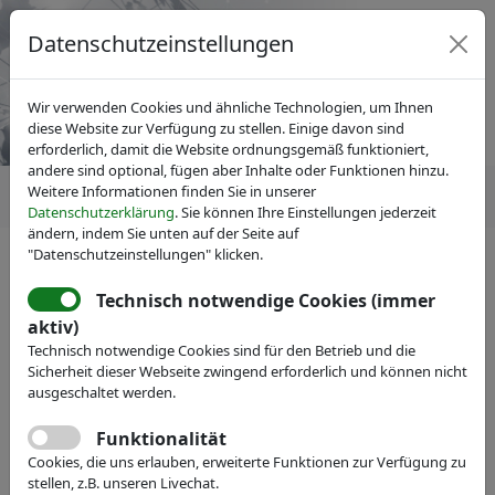
Datenschutzeinstellungen
Wir verwenden Cookies und ähnliche Technologien, um Ihnen
diese Website zur Verfügung zu stellen. Einige davon sind
erforderlich, damit die Website ordnungsgemäß funktioniert,
andere sind optional, fügen aber Inhalte oder Funktionen hinzu.
Weitere Informationen finden Sie in unserer
Datenschutzerklärung
. Sie können Ihre Einstellungen jederzeit
ändern, indem Sie unten auf der Seite auf
"Datenschutzeinstellungen" klicken.
Technisch notwendige Cookies (immer
Mitgliedersuche
ausblenden
aktiv)
Technisch notwendige Cookies sind für den Betrieb und die
Sicherheit dieser Webseite zwingend erforderlich und können nicht
Name:
ausgeschaltet werden.
Funktionalität
Volltext:
Cookies, die uns erlauben, erweiterte Funktionen zur Verfügung zu
stellen, z.B. unseren Livechat.