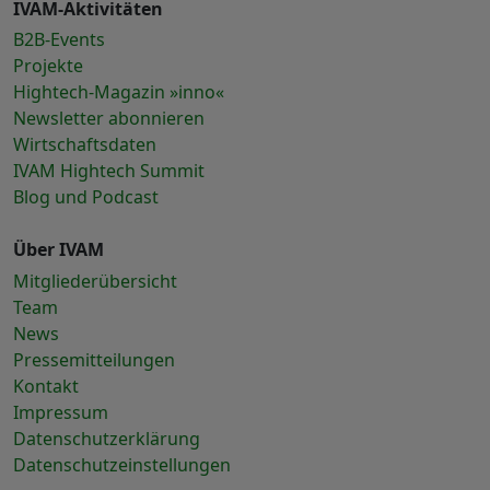
IVAM-Aktivitäten
B2B-Events
Projekte
Hightech-Magazin »inno«
Newsletter abonnieren
Wirtschaftsdaten
IVAM Hightech Summit
Blog und Podcast
Über IVAM
Mitgliederübersicht
Team
News
Pressemitteilungen
Kontakt
Impressum
Datenschutzerklärung
Datenschutzeinstellungen