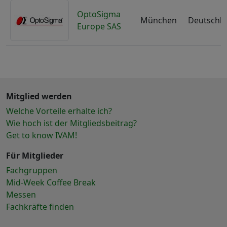
OptoSigma
München
Deutschl
Europe SAS
Mitglied werden
Welche Vorteile erhalte ich?
Wie hoch ist der Mitgliedsbeitrag?
Get to know IVAM!
Für Mitglieder
Fachgruppen
Mid-Week Coffee Break
Messen
Fachkräfte finden