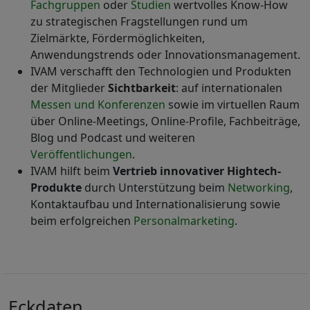
Fachgruppen
oder
Studien
wertvolles Know-How
zu strategischen Fragstellungen rund um
Zielmärkte, Fördermöglichkeiten,
Anwendungstrends oder Innovationsmanagement.
IVAM verschafft den Technologien und Produkten
der Mitglieder
Sichtbarkeit
: auf internationalen
Messen und Konferenzen
sowie im virtuellen Raum
über Online-Meetings, Online-Profile, Fachbeiträge,
Blog und Podcast und weiteren
Veröffentlichungen
.
IVAM hilft beim
Vertrieb innovativer Hightech-
Produkte
durch Unterstützung beim
Networking
,
Kontaktaufbau und Internationalisierung sowie
beim erfolgreichen
Personalmarketing
.
Eckdaten