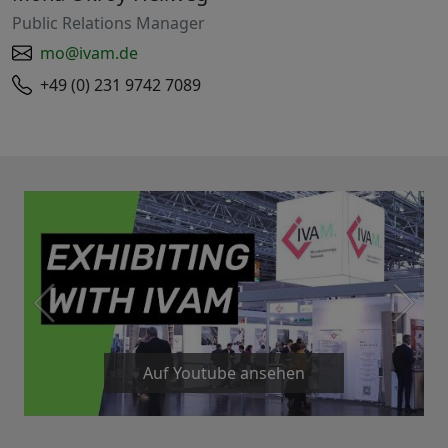
Public Relations Manager
mo@ivam.de
+49 (0) 231 9742 7089
Auf Youtube ansehen