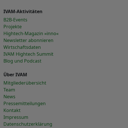
IVAM-Aktivitäten
B2B-Events
Projekte
Hightech-Magazin »inno«
Newsletter abonnieren
Wirtschaftsdaten
IVAM Hightech Summit
Blog und Podcast
Über IVAM
Mitgliederübersicht
Team
News
Pressemitteilungen
Kontakt
Impressum
Datenschutzerklärung