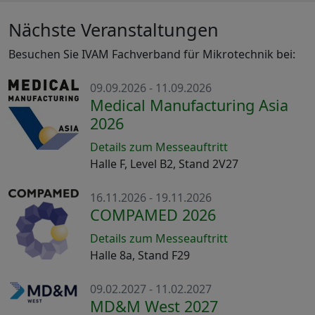
Nächste Veranstaltungen
Besuchen Sie IVAM Fachverband für Mikrotechnik bei:
09.09.2026 - 11.09.2026
Medical Manufacturing Asia
2026
Details zum Messeauftritt
Halle F, Level B2, Stand 2V27
16.11.2026 - 19.11.2026
COMPAMED 2026
Details zum Messeauftritt
Halle 8a, Stand F29
09.02.2027 - 11.02.2027
MD&M West 2027