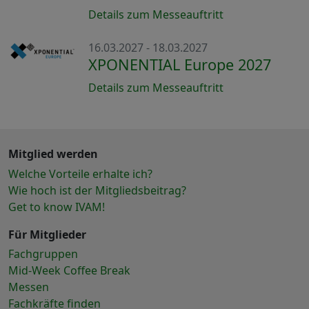
Details zum Messeauftritt
16.03.2027 - 18.03.2027
XPONENTIAL Europe 2027
Details zum Messeauftritt
Mitglied werden
Welche Vorteile erhalte ich?
Wie hoch ist der Mitgliedsbeitrag?
Get to know IVAM!
Für Mitglieder
Fachgruppen
Mid-Week Coffee Break
Messen
Fachkräfte finden