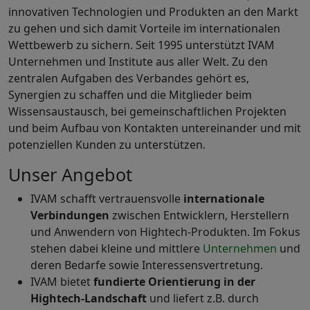
innovativen Technologien und Produkten an den Markt
zu gehen und sich damit Vorteile im internationalen
Wettbewerb zu sichern. Seit 1995 unterstützt IVAM
Unternehmen und Institute aus aller Welt. Zu den
zentralen Aufgaben des Verbandes gehört es,
Synergien zu schaffen und die Mitglieder beim
Wissensaustausch, bei gemeinschaftlichen Projekten
und beim Aufbau von Kontakten untereinander und mit
potenziellen Kunden zu unterstützen.
Unser Angebot
IVAM schafft vertrauensvolle
internationale
Verbindungen
zwischen Entwicklern, Herstellern
und Anwendern von Hightech-Produkten. Im Fokus
stehen dabei kleine und mittlere
Unternehmen
und
deren Bedarfe sowie Interessensvertretung.
IVAM bietet
fundierte Orientierung in der
Hightech-Landschaft
und liefert z.B. durch