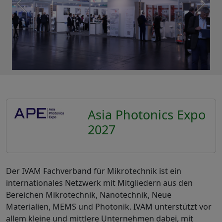
Asia Photonics Expo
2027
Der IVAM Fachverband für Mikrotechnik ist ein
internationales Netzwerk mit Mitgliedern aus den
Bereichen Mikrotechnik, Nanotechnik, Neue
Materialien, MEMS und Photonik. IVAM unterstützt vor
allem kleine und mittlere Unternehmen dabei, mit