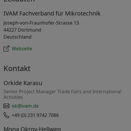
IVAM Fachverband für Mikrotechnik
Joseph-von-Fraunhofer-Strasse 13
44227 Dortmund
Deutschland
Webseite
Kontakt
Orkide Karasu
Senior Project Manager Trade Fairs and International
Activities
ok@ivam.de
+49 (0) 231 9742 7086
Mona Okroy-Hellweg