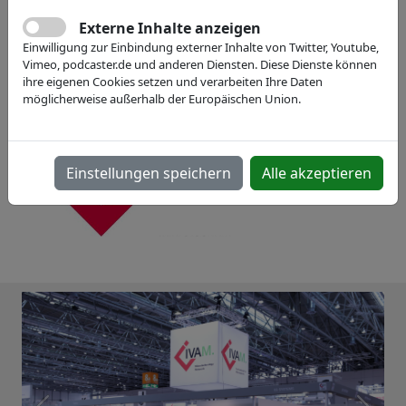
Webseite
Externe Inhalte anzeigen
Einwilligung zur Einbindung externer Inhalte von Twitter, Youtube,
Vimeo, podcaster.de und anderen Diensten. Diese Dienste können
ihre eigenen Cookies setzen und verarbeiten Ihre Daten
möglicherweise außerhalb der Europäischen Union.
Einstellungen speichern
Alle akzeptieren