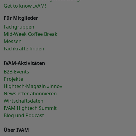
Get to know IVAM!
Für Mitglieder
Fachgruppen
Mid-Week Coffee Break
Messen
Fachkräfte finden
IVAM-Aktivitäten
B2B-Events
Projekte
Hightech-Magazin »inno«
Newsletter abonnieren
Wirtschaftsdaten
IVAM Hightech Summit
Blog und Podcast
Über IVAM