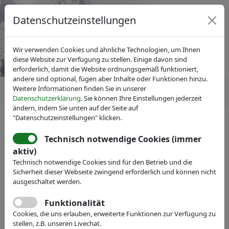
Datenschutzeinstellungen
Wir verwenden Cookies und ähnliche Technologien, um Ihnen
diese Website zur Verfügung zu stellen. Einige davon sind
erforderlich, damit die Website ordnungsgemäß funktioniert,
andere sind optional, fügen aber Inhalte oder Funktionen hinzu.
Weitere Informationen finden Sie in unserer
Datenschutzerklärung
. Sie können Ihre Einstellungen jederzeit
ändern, indem Sie unten auf der Seite auf
"Datenschutzeinstellungen" klicken.
Technisch notwendige Cookies (immer
Mitgliedersuche
ausblenden
aktiv)
Technisch notwendige Cookies sind für den Betrieb und die
Sicherheit dieser Webseite zwingend erforderlich und können nicht
Name:
ausgeschaltet werden.
Funktionalität
Volltext:
Cookies, die uns erlauben, erweiterte Funktionen zur Verfügung zu
stellen, z.B. unseren Livechat.