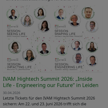
IVAM Hightech Summit 2026: „Inside
Life - Engineering our Future“ in Leiden
30.04.2026
Letzte Tickets für den IVAM Hightech Summit 2026
sichern: Am 22. und 23. Juni 2026 trifft sich die