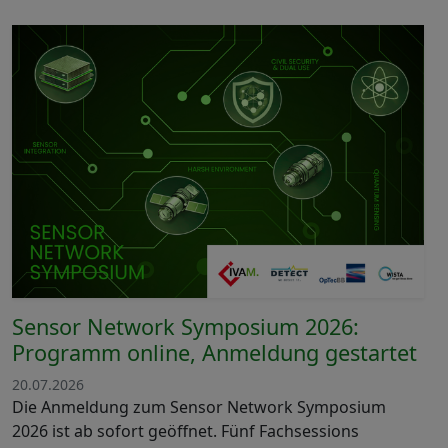
Sensor Network Symposium 2026:
Programm online, Anmeldung gestartet
20.07.2026
Die Anmeldung zum Sensor Network Symposium
2026 ist ab sofort geöffnet. Fünf Fachsessions