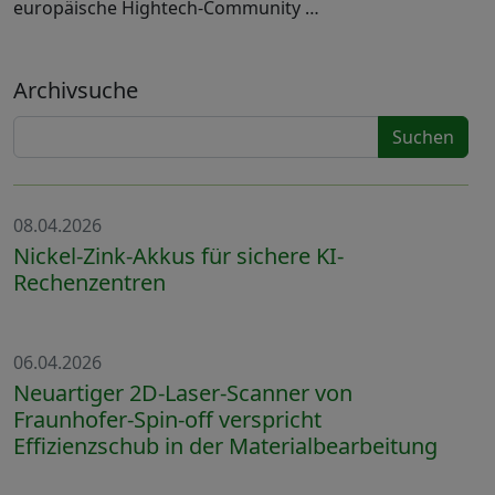
europäische Hightech-Community …
Archivsuche
Suchen
08.04.2026
Nickel-Zink-Akkus für sichere KI-
Rechenzentren
06.04.2026
Neuartiger 2D-Laser-Scanner von
Fraunhofer-Spin-off verspricht
Effizienzschub in der Materialbearbeitung