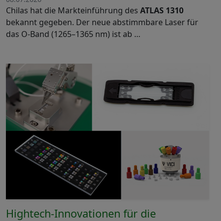
Chilas hat die Markteinführung des
ATLAS 1310
bekannt gegeben. Der neue abstimmbare Laser für
das O-Band (1265–1365 nm) ist ab …
Hightech-Innovationen für die