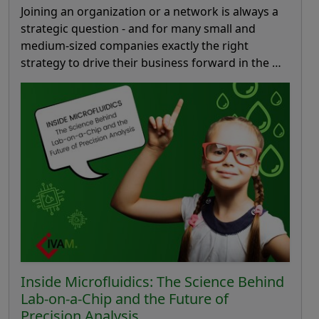
Joining an organization or a network is always a
strategic question - and for many small and
medium-sized companies exactly the right
strategy to drive their business forward in the …
Inside Microfluidics: The Science Behind
Lab-on-a-Chip and the Future of
Precision Analysis