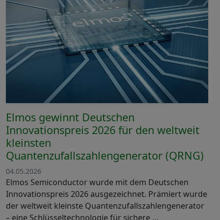
Elmos gewinnt Deutschen
Innovationspreis 2026 für den weltweit
kleinsten
Quantenzufallszahlengenerator (QRNG)
04.05.2026
Elmos Semiconductor wurde mit dem Deutschen
Innovationspreis 2026 ausgezeichnet. Prämiert wurde
der weltweit kleinste Quantenzufallszahlengenerator
– eine Schlüsseltechnologie für sichere …