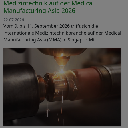
Medizintechnik auf der Medical
Manufacturing Asia 2026
22.07.2026
Vom 9. bis 11. September 2026 trifft sich die
internationale Medizintechnikbranche auf der Medical
Manufacturing Asia (MMA) in Singapur. Mit …