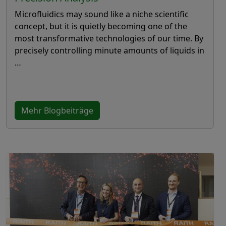
Microfluidics may sound like a niche scientific
concept, but it is quietly becoming one of the
most transformative technologies of our time. By
precisely controlling minute amounts of liquids in
…
Mehr Blogbeiträge