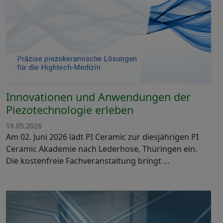
Innovationen und Anwendungen der
Piezotechnologie erleben
18.05.2026
Am 02. Juni 2026 lädt PI Ceramic zur diesjährigen PI
Ceramic Akademie nach Lederhose, Thüringen ein.
Die kostenfreie Fachveranstaltung bringt …