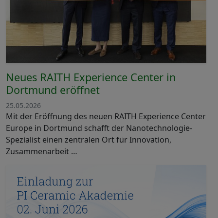
Neues RAITH Experience Center in
Dortmund eröffnet
25.05.2026
Mit der Eröffnung des neuen RAITH Experience Center
Europe in Dortmund schafft der Nanotechnologie-
Spezialist einen zentralen Ort für Innovation,
Zusammenarbeit …