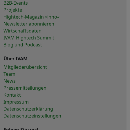
B2B-Events
Projekte
Hightech-Magazin »inno«
Newsletter abonnieren
Wirtschaftsdaten
IVAM Hightech Summit
Blog und Podcast
Über IVAM
Mitgliederübersicht
Team
News
Pressemitteilungen
Kontakt
Impressum
Datenschutzerklärung
Datenschutzeinstellungen
Folgen Sie uns!