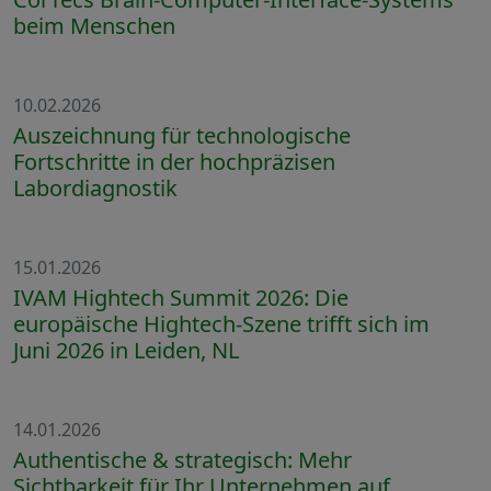
beim Menschen
10.02.2026
Auszeichnung für technologische
Fortschritte in der hochpräzisen
Labordiagnostik
15.01.2026
IVAM Hightech Summit 2026: Die
europäische Hightech-Szene trifft sich im
Juni 2026 in Leiden, NL
14.01.2026
Authentische & strategisch: Mehr
Sichtbarkeit für Ihr Unternehmen auf