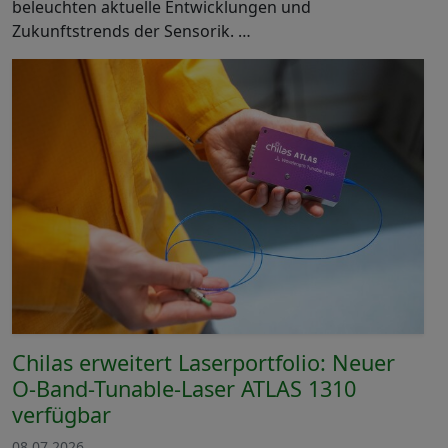
beleuchten aktuelle Entwicklungen und
Zukunftstrends der Sensorik. …
Chilas erweitert Laserportfolio: Neuer
O-Band-Tunable-Laser ATLAS 1310
verfügbar
08.07.2026