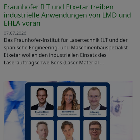
Fraunhofer ILT und Etxetar treiben
industrielle Anwendungen von LMD und
EHLA voran
07.07.2026
Das Fraunhofer-Institut für Lasertechnik ILT und der
spanische Engineering- und Maschinenbauspezialist
Etxetar wollen den industriellen Einsatz des
Laserauftragschweißens (Laser Material …