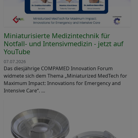
Miniaturisierte Medizintechnik für
Notfall- und Intensivmedizin - jetzt auf
YouTube
07.07.2026
Das diesjährige COMPAMED Innovation Forum
widmete sich dem Thema „Miniaturized MedTech for
Maximum Impact: Innovations for Emergency and
Intensive Care“. …