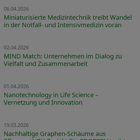
06.04.2026
Miniaturisierte Medizintechnik treibt Wandel
in der Notfall- und Intensivmedizin voran
02.04.2026
MIND Match: Unternehmen im Dialog zu
Vielfalt und Zusammenarbeit
01.04.2026
Nanotechnology in Life Science –
Vernetzung und Innovation
19.03.2026
Nachhaltige Graphen-Schäume aus