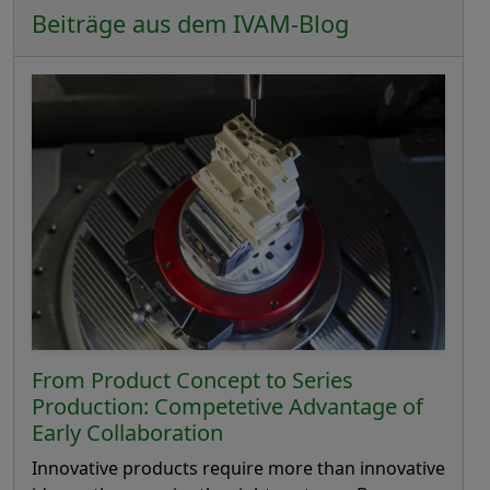
Beiträge aus dem IVAM-Blog
From Product Concept to Series
Production: Competetive Advantage of
Early Collaboration
Innovative products require more than innovative