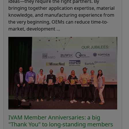
ideas—they require the right partners. By
bringing together application expertise, material
knowledge, and manufacturing experience from
the very beginning, OEMs can reduce time-to-
market, development …
IVAM Member Anniversaries: a big
"Thank You" to long-standing members