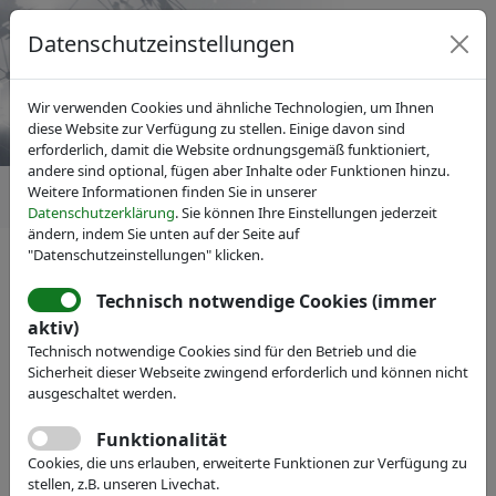
Datenschutzeinstellungen
Wir verwenden Cookies und ähnliche Technologien, um Ihnen
diese Website zur Verfügung zu stellen. Einige davon sind
erforderlich, damit die Website ordnungsgemäß funktioniert,
andere sind optional, fügen aber Inhalte oder Funktionen hinzu.
Weitere Informationen finden Sie in unserer
Datenschutzerklärung
. Sie können Ihre Einstellungen jederzeit
ändern, indem Sie unten auf der Seite auf
"Datenschutzeinstellungen" klicken.
News
Technisch notwendige Cookies (immer
aktiv)
Technisch notwendige Cookies sind für den Betrieb und die
Sicherheit dieser Webseite zwingend erforderlich und können nicht
ausgeschaltet werden.
Funktionalität
Cookies, die uns erlauben, erweiterte Funktionen zur Verfügung zu
stellen, z.B. unseren Livechat.