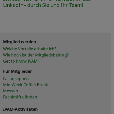
LinkedIn– durch Sie und Ihr Team!
Mitglied werden
Welche Vorteile erhalte ich?
Wie hoch ist der Mitgliedsbeitrag?
Get to know IVAM!
Für Mitglieder
Fachgruppen
Mid-Week Coffee Break
Messen
Fachkräfte finden
IVAM-Aktivitäten