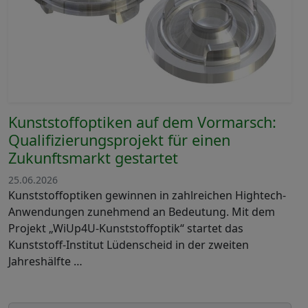
Kunststoffoptiken auf dem Vormarsch:
Qualifizierungsprojekt für einen
Zukunftsmarkt gestartet
25.06.2026
Kunststoffoptiken gewinnen in zahlreichen Hightech-
Anwendungen zunehmend an Bedeutung. Mit dem
Projekt „WiUp4U-Kunststoffoptik“ startet das
Kunststoff-Institut Lüdenscheid in der zweiten
Jahreshälfte …