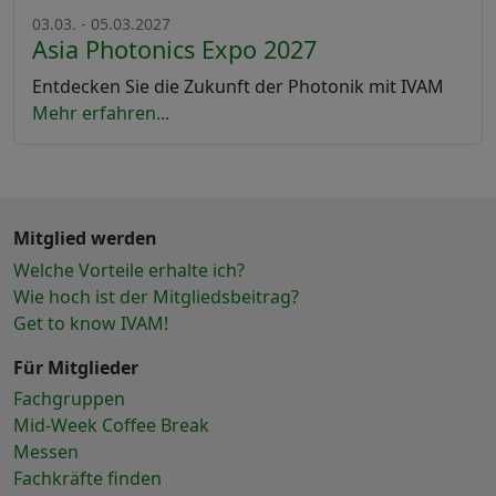
03.03. - 05.03.2027
Asia Photonics Expo 2027
Entdecken Sie die Zukunft der Photonik mit IVAM
Mehr erfahren...
Mitglied werden
Welche Vorteile erhalte ich?
Wie hoch ist der Mitgliedsbeitrag?
Get to know IVAM!
Für Mitglieder
Fachgruppen
Mid-Week Coffee Break
Messen
Fachkräfte finden