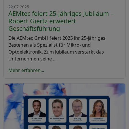
22.07.2025
AEMtec feiert 25-jähriges Jubiläum –
Robert Giertz erweitert
Geschäftsführung
Die AEMtec GmbH feiert 2025 ihr 25-jähriges
Bestehen als Spezialist für Mikro- und
Optoelektronik. Zum Jubiläum verstärkt das
Unternehmen seine …
Mehr erfahren...