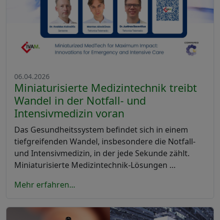
06.04.2026
Miniaturisierte Medizintechnik treibt
Wandel in der Notfall- und
Intensivmedizin voran
Das Gesundheitssystem befindet sich in einem
tiefgreifenden Wandel, insbesondere die Notfall-
und Intensivmedizin, in der jede Sekunde zählt.
Miniaturisierte Medizintechnik-Lösungen …
Mehr erfahren...