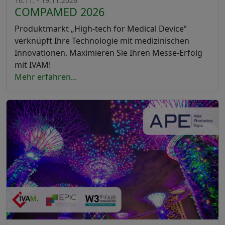
16.11. - 19.11.2026
COMPAMED 2026
Produktmarkt „High-tech for Medical Device“
verknüpft Ihre Technologie mit medizinischen
Innovationen. Maximieren Sie Ihren Messe-Erfolg
mit IVAM!
Mehr erfahren...