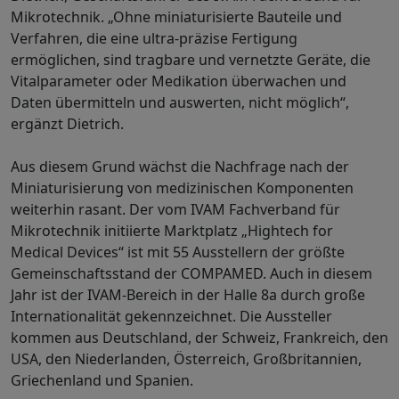
Mikrotechnik. „Ohne miniaturisierte Bauteile und
Verfahren, die eine ultra-präzise Fertigung
ermöglichen, sind tragbare und vernetzte Geräte, die
Vitalparameter oder Medikation überwachen und
Daten übermitteln und auswerten, nicht möglich“,
ergänzt Dietrich.
Aus diesem Grund wächst die Nachfrage nach der
Miniaturisierung von medizinischen Komponenten
weiterhin rasant. Der vom IVAM Fachverband für
Mikrotechnik initiierte Marktplatz „Hightech for
Medical Devices“ ist mit 55 Ausstellern der größte
Gemeinschaftsstand der COMPAMED. Auch in diesem
Jahr ist der IVAM-Bereich in der Halle 8a durch große
Internationalität gekennzeichnet. Die Aussteller
kommen aus Deutschland, der Schweiz, Frankreich, den
USA, den Niederlanden, Österreich, Großbritannien,
Griechenland und Spanien.