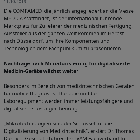
11.10.2019
Die COMPAMED, die jährlich angegliedert an die Messe
MEDICA stattfindet, ist der international führende
Marktplatz für Zulieferer der medizinischen Fertigung.
Aussteller aus der ganzen Welt kommen im Herbst
nach Düsseldorf, um ihre Komponenten und
Technologien dem Fachpublikum zu präsentieren.
Nachfrage nach Miniaturisierung für digitalisierte
Medizin-Geräte wächst weiter
Besonders im Bereich von medizintechnischen Geräten
für mobile Diagnostik, Therapie und bei
Laborequipment werden immer leistungsfähigere und
digitalisierte Lösungen benötigt.
„Mikrotechnologien sind der Schlüssel für die
Digitalisierung von Medizintechnik“, erklärt Dr. Thomas
Dietrich, Geschäftsführer des IVAM Fachverband für