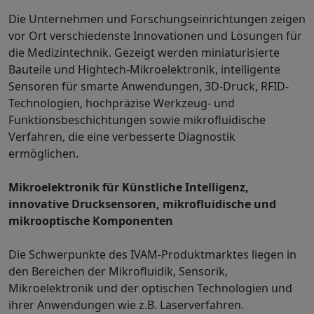
Die Unternehmen und Forschungseinrichtungen zeigen
vor Ort verschiedenste Innovationen und Lösungen für
die Medizintechnik. Gezeigt werden miniaturisierte
Bauteile und Hightech-Mikroelektronik, intelligente
Sensoren für smarte Anwendungen, 3D-Druck, RFID-
Technologien, hochpräzise Werkzeug- und
Funktionsbeschichtungen sowie mikrofluidische
Verfahren, die eine verbesserte Diagnostik
ermöglichen.
Mikroelektronik für Künstliche Intelligenz,
innovative Drucksensoren, mikrofluidische und
mikrooptische Komponenten
Die Schwerpunkte des IVAM-Produktmarktes liegen in
den Bereichen der Mikrofluidik, Sensorik,
Mikroelektronik und der optischen Technologien und
ihrer Anwendungen wie z.B. Laserverfahren.