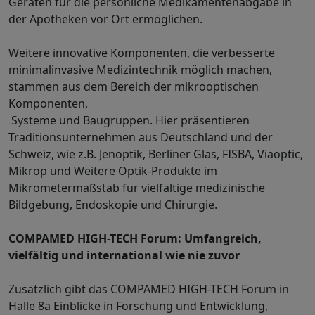
Geräten für die persönliche Medikamentenabgabe in
der Apotheken vor Ort ermöglichen.
Weitere innovative Komponenten, die verbesserte
minimalinvasive Medizintechnik möglich machen,
stammen aus dem Bereich der mikrooptischen
Komponenten,
Systeme und Baugruppen. Hier präsentieren
Traditionsunternehmen aus Deutschland und der
Schweiz, wie z.B. Jenoptik, Berliner Glas, FISBA, Viaoptic,
Mikrop und Weitere Optik-Produkte im
Mikrometermaßstab für vielfältige medizinische
Bildgebung, Endoskopie und Chirurgie.
COMPAMED HIGH-TECH Forum: Umfangreich,
vielfältig und international wie nie zuvor
Zusätzlich gibt das COMPAMED HIGH-TECH Forum in
Halle 8a Einblicke in Forschung und Entwicklung,