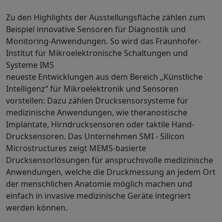
Zu den Highlights der Ausstellungsfläche zählen zum
Beispiel innovative Sensoren für Diagnostik und
Monitoring-Anwendungen. So wird das Fraunhofer-
Institut für Mikroelektronische Schaltungen und
Systeme IMS
neueste Entwicklungen aus dem Bereich „Künstliche
Intelligenz“ für Mikroelektronik und Sensoren
vorstellen: Dazu zählen Drucksensorsysteme für
medizinische Anwendungen, wie theranostische
Implantate, Hirndrucksensoren oder taktile Hand-
Drucksensoren. Das Unternehmen SMI - Silicon
Microstructures zeigt MEMS-basierte
Drucksensorlösungen für anspruchsvolle medizinische
Anwendungen, welche die Druckmessung an jedem Ort
der menschlichen Anatomie möglich machen und
einfach in invasive medizinische Geräte integriert
werden können.