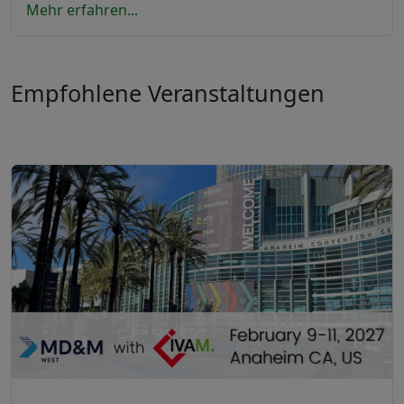
Mehr erfahren...
Empfohlene Veranstaltungen