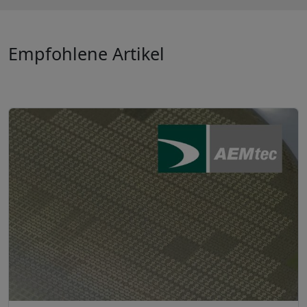
Empfohlene Artikel