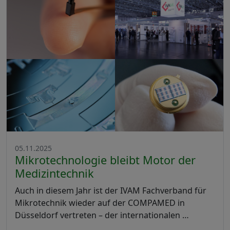
05.11.2025
Mikrotechnologie bleibt Motor der
Medizintechnik
Auch in diesem Jahr ist der IVAM Fachverband für
Mikrotechnik wieder auf der COMPAMED in
Düsseldorf vertreten – der internationalen …