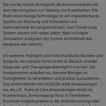
Die CorTec GmbH ermöglicht die Kommunikation mit
dem Nervensystem zur Heilung von Krankheiten. Die
Brain-Interchange-Technologie ist ein implantierbares
System zur Messung und Stimulation von
Gehirnaktivität im Langzeit-Einsatz. Das Closed-Loop
System steuert sich dabei selbst: Nach erfolgter
Stimulation analysiert das System echtzeitnah das
Feedback des Gehirns.
Ein weiteres Highlight sind mikrofluidische Bauteile und
Systeme, die massive Fortschritte im Bereich mobiler
Diagnose- und Therapiegerätemöglich machen. Die
Komponenten erlauben es, kleinste Mengen an
Flüssigkeiten zu verarbeiten und präzise auszuwerten.
Das Unternehmen microLIQUID stellt Anwendungen
vor, die z.B. Point-of-Care-Anwendungen direkt im
Krankenhaus, Immunoassay-Tests in Tierkliniken,
Einzelzell-Analysesysteme in der Krebsforschung oder