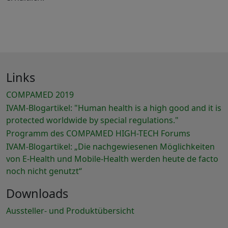
Links
COMPAMED 2019
IVAM-Blogartikel: "Human health is a high good and it is
protected worldwide by special regulations."
Programm des COMPAMED HIGH-TECH Forums
IVAM-Blogartikel: „Die nachgewiesenen Möglichkeiten
von E-Health und Mobile-Health werden heute de facto
noch nicht genutzt“
Downloads
Aussteller- und Produktübersicht