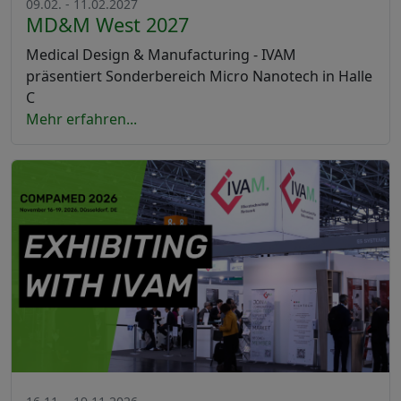
09.02. - 11.02.2027
MD&M West 2027
Medical Design & Manufacturing - IVAM
präsentiert Sonderbereich Micro Nanotech in Halle
C
Mehr erfahren...