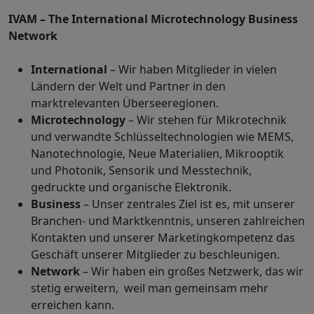
IVAM – The International Microtechnology Business
Network
International
– Wir haben Mitglieder in vielen
Ländern der Welt und Partner in den
marktrelevanten Überseeregionen.
Microtechnology
– Wir stehen für Mikrotechnik
und verwandte Schlüsseltechnologien wie MEMS,
Nanotechnologie, Neue Materialien, Mikrooptik
und Photonik, Sensorik und Messtechnik,
gedruckte und organische Elektronik.
Business
– Unser zentrales Ziel ist es, mit unserer
Branchen- und Marktkenntnis, unseren zahlreichen
Kontakten und unserer Marketingkompetenz das
Geschäft unserer Mitglieder zu beschleunigen.
Network
– Wir haben ein großes Netzwerk, das wir
stetig erweitern, weil man gemeinsam mehr
erreichen kann.