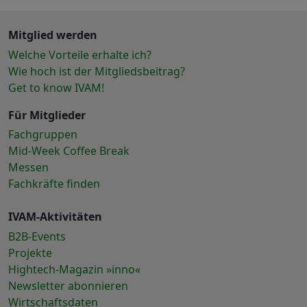
Mitglied werden
Welche Vorteile erhalte ich?
Wie hoch ist der Mitgliedsbeitrag?
Get to know IVAM!
Für Mitglieder
Fachgruppen
Mid-Week Coffee Break
Messen
Fachkräfte finden
IVAM-Aktivitäten
B2B-Events
Projekte
Hightech-Magazin »inno«
Newsletter abonnieren
Wirtschaftsdaten