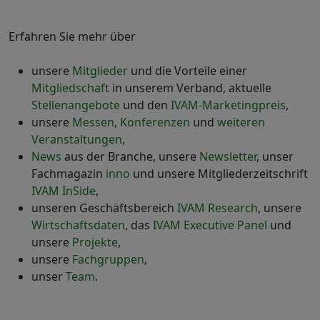
Erfahren Sie mehr über
unsere
Mitglieder
und die Vorteile einer
Mitgliedschaft
in unserem Verband, aktuelle
Stellenangebote
und den
IVAM-Marketingpreis
,
unsere
Messen
,
Konferenzen
und
weiteren
Veranstaltungen
,
News
aus der Branche, unsere
Newsletter
, unser
Fachmagazin
inno
und unsere Mitgliederzeitschrift
IVAM InSide
,
unseren Geschäftsbereich
IVAM Research
, unsere
Wirtschaftsdaten
, das
IVAM Executive Panel
und
unsere
Projekte
,
unsere
Fachgruppen
,
unser
Team
.