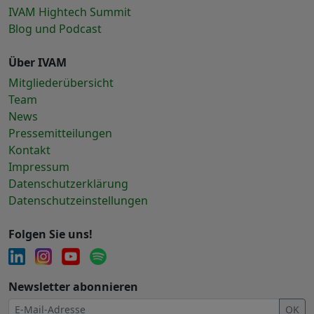
IVAM Hightech Summit
Blog und Podcast
Über IVAM
Mitgliederübersicht
Team
News
Pressemitteilungen
Kontakt
Impressum
Datenschutzerklärung
Datenschutzeinstellungen
Folgen Sie uns!
Newsletter abonnieren