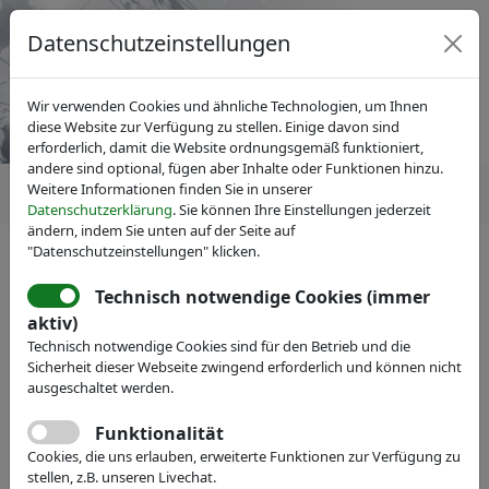
Datenschutzeinstellungen
Wir verwenden Cookies und ähnliche Technologien, um Ihnen
diese Website zur Verfügung zu stellen. Einige davon sind
erforderlich, damit die Website ordnungsgemäß funktioniert,
andere sind optional, fügen aber Inhalte oder Funktionen hinzu.
Weitere Informationen finden Sie in unserer
Datenschutzerklärung
. Sie können Ihre Einstellungen jederzeit
ändern, indem Sie unten auf der Seite auf
"Datenschutzeinstellungen" klicken.
IVAM Fachverband für Mikrotechnik
Über IVAM
Technisch notwendige Cookies (immer
aktiv)
Technisch notwendige Cookies sind für den Betrieb und die
Sicherheit dieser Webseite zwingend erforderlich und können nicht
ausgeschaltet werden.
Funktionalität
Cookies, die uns erlauben, erweiterte Funktionen zur Verfügung zu
stellen, z.B. unseren Livechat.