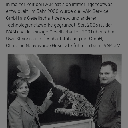
In meiner Zeit bei IVAM hat sich immer irgendetwas
entwickelt. Im Jahr 2000 wurde die IVAM Service
GmbH als Gesellschaft des e.V. und anderer
Technologienetzwerke gegründet. Seit 2006 ist der
IVAM e.V. der einzige Gesellschafter. 2001 übernahm
Uwe Kleinkes die Geschäftsführung der GmbH,
Christine Neuy wurde Geschäftsführerin beim IVAM e.V..