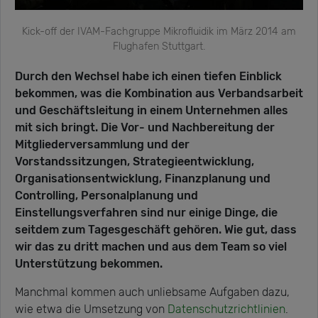
Kick-off der IVAM-Fachgruppe Mikrofluidik im März 2014 am
Flughafen Stuttgart.
Durch den Wechsel habe ich einen tiefen Einblick
bekommen, was die Kombination aus Verbandsarbeit
und Geschäftsleitung in einem Unternehmen alles
mit sich bringt. Die Vor- und Nachbereitung der
Mitgliederversammlung und der
Vorstandssitzungen, Strategieentwicklung,
Organisationsentwicklung, Finanzplanung und
Controlling, Personalplanung und
Einstellungsverfahren sind nur einige Dinge, die
seitdem zum Tagesgeschäft gehören. Wie gut, dass
wir das zu dritt machen und aus dem Team so viel
Unterstützung bekommen.
Manchmal kommen auch unliebsame Aufgaben dazu,
wie etwa die Umsetzung von
Datenschutzrichtlinien
.