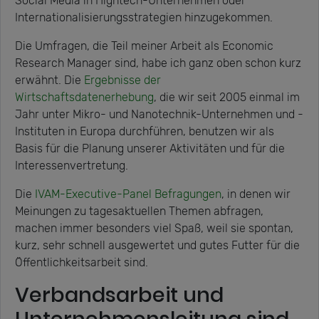
Social Media in Hightech-Unternehmen oder
Internationalisierungsstrategien hinzugekommen.
Die Umfragen, die Teil meiner Arbeit als Economic
Research Manager sind, habe ich ganz oben schon kurz
erwähnt. Die
Ergebnisse der
Wirtschaftsdatenerhebung
, die wir seit 2005 einmal im
Jahr unter Mikro- und Nanotechnik-Unternehmen und -
Instituten in Europa durchführen, benutzen wir als
Basis für die Planung unserer Aktivitäten und für die
Interessenvertretung.
Die
IVAM-Executive-Panel Befragungen
, in denen wir
Meinungen zu tagesaktuellen Themen abfragen,
machen immer besonders viel Spaß, weil sie spontan,
kurz, sehr schnell ausgewertet und gutes Futter für die
Öffentlichkeitsarbeit sind.
Verbandsarbeit und
Unternehmensleitung sind