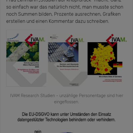
so einfach war das natürlich nicht, man musste schon
noch Summen bilden, Prozente ausrechnen, Grafiken
erstellen und einen Kommentar dazu schreiben.
IVAM Research Studien - unzählige Personentage sind hier
eingeflossen.