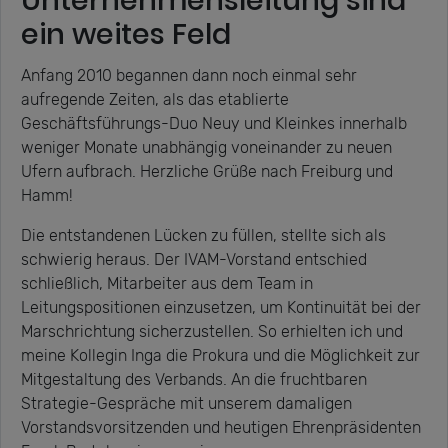
ein weites Feld
Anfang 2010 begannen dann noch einmal sehr
aufregende Zeiten, als das etablierte
Geschäftsführungs-Duo Neuy und Kleinkes innerhalb
weniger Monate unabhängig voneinander zu neuen
Ufern aufbrach. Herzliche Grüße nach Freiburg und
Hamm!
Die entstandenen Lücken zu füllen, stellte sich als
schwierig heraus. Der IVAM-Vorstand entschied
schließlich, Mitarbeiter aus dem Team in
Leitungspositionen einzusetzen, um Kontinuität bei der
Marschrichtung sicherzustellen. So erhielten ich und
meine Kollegin Inga die Prokura und die Möglichkeit zur
Mitgestaltung des Verbands. An die fruchtbaren
Strategie-Gespräche mit unserem damaligen
Vorstandsvorsitzenden und heutigen Ehrenpräsidenten