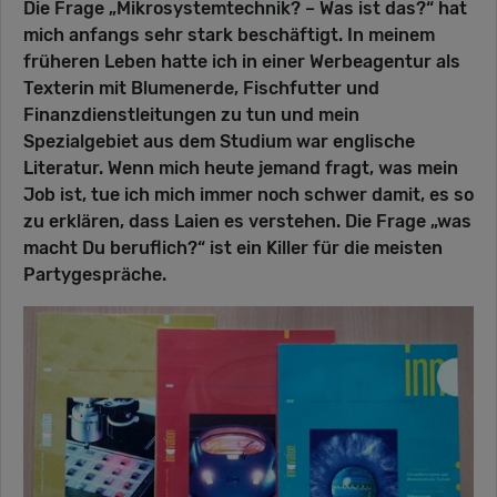
Die Frage „Mikrosystemtechnik? – Was ist das?“ hat
mich anfangs sehr stark beschäftigt. In meinem
früheren Leben hatte ich in einer Werbeagentur als
Texterin mit Blumenerde, Fischfutter und
Finanzdienstleitungen zu tun und mein
Spezialgebiet aus dem Studium war englische
Literatur. Wenn mich heute jemand fragt, was mein
Job ist, tue ich mich immer noch schwer damit, es so
zu erklären, dass Laien es verstehen. Die Frage „was
macht Du beruflich?“ ist ein Killer für die meisten
Partygespräche.