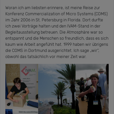
Woran ich am liebsten erinnere, ist meine Reise zur
Konferenz Commercialization of Micro Systems (COMS)
im Jahr 2006 in St. Petersburg in Florida. Dort durfte
ich zwei Vorträge halten und den IVAM-Stand in der
Begleitausstellung betreuen. Die Atmosphäre war so
entspannt und die Menschen so freundlich, dass es sich
kaum wie Arbeit angefühlt hat. 1999 haben wir übrigens
die COMS in Dortmund ausgerichtet. Ich sage „wir“,
obwohl das tatsächlich vor meiner Zeit war.