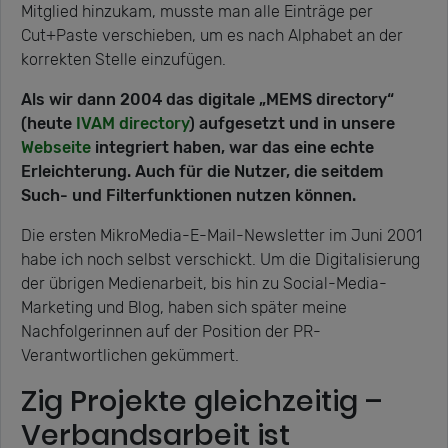
Mitglied hinzukam, musste man alle Einträge per
Cut+Paste verschieben, um es nach Alphabet an der
korrekten Stelle einzufügen.
Als wir dann 2004 das digitale „MEMS directory“
(heute
IVAM directory
) aufgesetzt und in unsere
Webseite
integriert haben, war das eine echte
Erleichterung. Auch für die Nutzer, die seitdem
Such- und Filterfunktionen nutzen können.
Die ersten MikroMedia-E-Mail-Newsletter im Juni 2001
habe ich noch selbst verschickt. Um die Digitalisierung
der übrigen Medienarbeit, bis hin zu Social-Media-
Marketing und Blog, haben sich später meine
Nachfolgerinnen auf der Position der PR-
Verantwortlichen gekümmert.
Zig Projekte gleichzeitig –
Verbandsarbeit ist