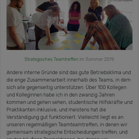
Strategisches Teamtreffen
im Sommer 2019.
Andere interne Gründe sind das gute Betriebsklima und
die enge Zusammenarbeit innerhalb des Teams, in dem
sich alle gegenseitig unterstützen. Über 100 Kollegen
und Kolleginnen habe ich in den zwanzig Jahren
kommen und gehen sehen, studentische Hilfskräfte und
Praktikanten inklusive, und meistens hat die
Verständigung gut funktioniert. Vielleicht liegt es an
unseren regelmäßigen Teamteamtreffen, in denen wir
gemeinsam strategische Entscheidungen treffen, und