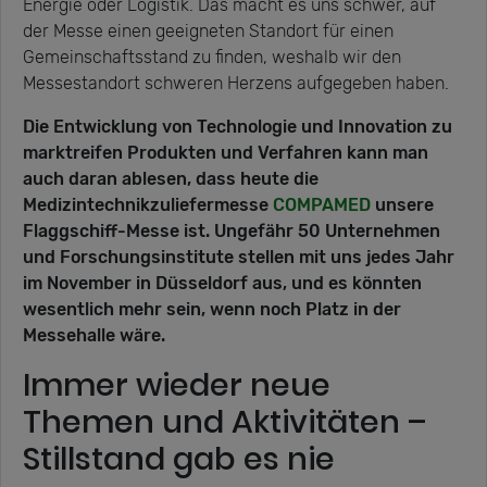
Energie oder Logistik. Das macht es uns schwer, auf
der Messe einen geeigneten Standort für einen
Gemeinschaftsstand zu finden, weshalb wir den
Messestandort schweren Herzens aufgegeben haben.
Die Entwicklung von Technologie und Innovation zu
marktreifen Produkten und Verfahren kann man
auch daran ablesen, dass heute die
Medizintechnikzuliefermesse
COMPAMED
unsere
Flaggschiff-Messe ist. Ungefähr 50 Unternehmen
und Forschungsinstitute stellen mit uns jedes Jahr
im November in Düsseldorf aus, und es könnten
wesentlich mehr sein, wenn noch Platz in der
Messehalle wäre.
Immer wieder neue
Themen und Aktivitäten –
Stillstand gab es nie