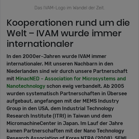
Das IVAM-Logo im Wandel der Zeit.
Kooperationen rund um die
Welt – IVAM wurde immer
internationaler
In den 2000er-Jahren wurde IVAM immer
internationaler. Mit unseren Nachbarn in den
Niederlanden sind wir durch unsere Partnerschaft
mit
MinacNED – Association for Microsystems and
Nanotechnology
schon ewig verbandelt. Ab 2005
wurden systematisch Partnerschaften in Übersee
aufgebaut, angefangen mit der MEMS Industry
Group in den USA, dem Industrial Technology
Research Institute (ITRI) in Taiwan und dem
MicromachineCenter in Japan. Im Lauf der Jahre
kamen Partnerschaften mit der Nano Technology
Research Association of Korea NTRA (2008), SEMI