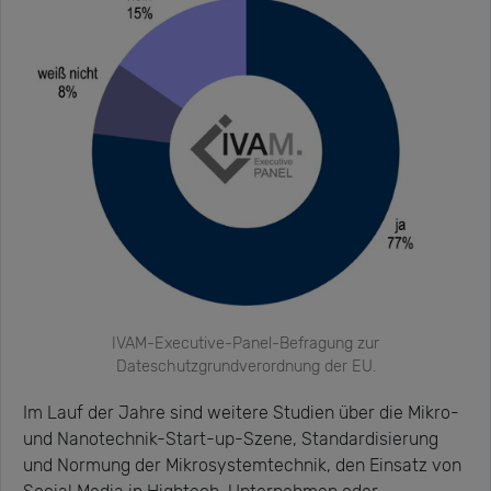
IVAM-Executive-Panel-Befragung zur
Dateschutzgrundverordnung der EU.
Im Lauf der Jahre sind weitere Studien über die Mikro-
und Nanotechnik-Start-up-Szene, Standardisierung
und Normung der Mikrosystemtechnik, den Einsatz von