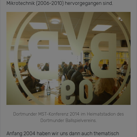
Mikrotechnik (2006-2010) hervorgegangen sind.
Dortmunder MST-Konferenz 2014 im Heimatstadion des
Dortmunder Ballspielvereins.
Anfang 2004 haben wir uns dann auch thematisch