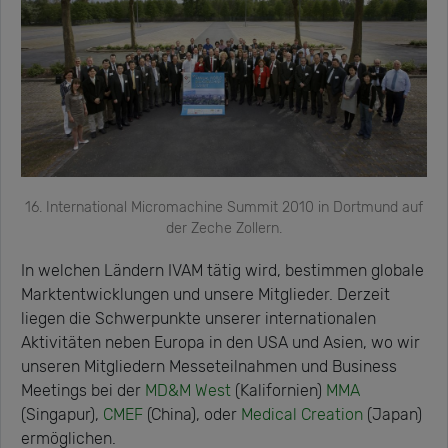
16. International Micromachine Summit 2010 in Dortmund auf
der Zeche Zollern.
In welchen Ländern IVAM tätig wird, bestimmen globale
Marktentwicklungen und unsere Mitglieder. Derzeit
liegen die Schwerpunkte unserer internationalen
Aktivitäten neben Europa in den USA und Asien, wo wir
unseren Mitgliedern Messeteilnahmen und Business
Meetings bei der
MD&M West
(Kalifornien)
MMA
(Singapur),
CMEF
(China), oder
Medical Creation
(Japan)
ermöglichen.