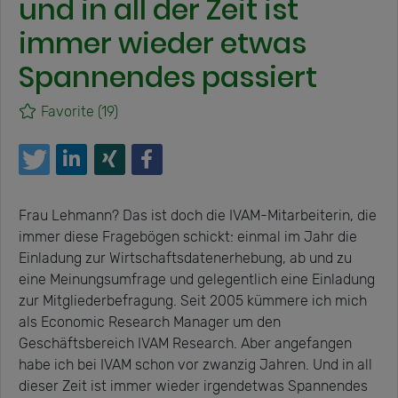
und in all der Zeit ist
immer wieder etwas
Spannendes passiert
Favorite
(19)
Frau Lehmann? Das ist doch die IVAM-Mitarbeiterin, die
immer diese Fragebögen schickt: einmal im Jahr die
Einladung zur Wirtschaftsdatenerhebung, ab und zu
eine Meinungsumfrage und gelegentlich eine Einladung
zur Mitgliederbefragung. Seit 2005 kümmere ich mich
als Economic Research Manager um den
Geschäftsbereich IVAM Research. Aber angefangen
habe ich bei IVAM schon vor zwanzig Jahren. Und in all
dieser Zeit ist immer wieder irgendetwas Spannendes