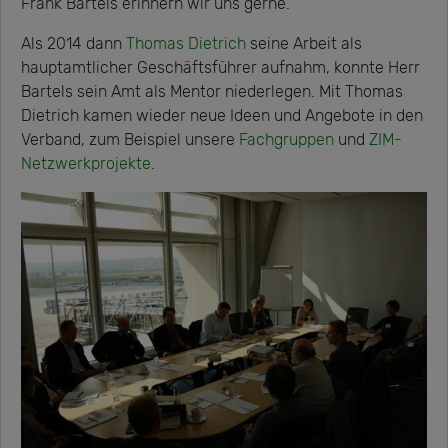
Frank Bartels erinnern wir uns gerne.
Als 2014 dann
Thomas Dietrich
seine Arbeit als
hauptamtlicher Geschäftsführer aufnahm, konnte Herr
Bartels sein Amt als Mentor niederlegen. Mit Thomas
Dietrich kamen wieder neue Ideen und Angebote in den
Verband, zum Beispiel unsere
Fachgruppen
und
ZIM-
Netzwerkprojekte
.