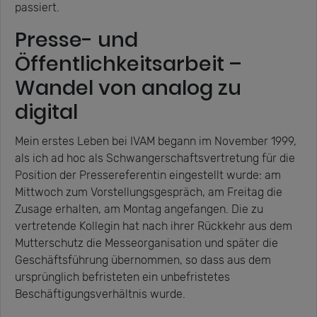
passiert.
Presse- und
Öffentlichkeitsarbeit –
Wandel von analog zu
digital
Mein erstes Leben bei IVAM begann im November 1999,
als ich ad hoc als Schwangerschaftsvertretung für die
Position der Pressereferentin eingestellt wurde: am
Mittwoch zum Vorstellungsgespräch, am Freitag die
Zusage erhalten, am Montag angefangen. Die zu
vertretende Kollegin hat nach ihrer Rückkehr aus dem
Mutterschutz die Messeorganisation und später die
Geschäftsführung übernommen, so dass aus dem
ursprünglich befristeten ein unbefristetes
Beschäftigungsverhältnis wurde.