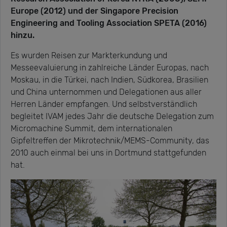
Europe (2012) und der Singapore Precision
Engineering and Tooling Association SPETA (2016)
hinzu.
Es wurden Reisen zur Markterkundung und
Messeevaluierung in zahlreiche Länder Europas, nach
Moskau, in die Türkei, nach Indien, Südkorea, Brasilien
und China unternommen und Delegationen aus aller
Herren Länder empfangen. Und selbstverständlich
begleitet IVAM jedes Jahr die deutsche Delegation zum
Micromachine Summit, dem internationalen
Gipfeltreffen der Mikrotechnik/MEMS-Community, das
2010 auch einmal bei uns in Dortmund stattgefunden
hat.