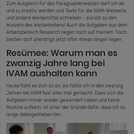
Zum Ausgleich für das Paragraphenwälzen darf ich ab
und zu kreativ werden und Texte für die IVAM-Webseite
und andere Werbemittel schreiben – zurück zu den
Wurzeln des Werbetextens! Auch die Aufgaben aus dem
Arbeitsbereich Research liegen noch auf meinem Tisch,
bleiben dort allerdings jetzt öfter etwas länger liegen.
Resümee: Warum man es
zwanzig Jahre lang bei
IVAM aushalten kann
Heute fühlt es sich so an, als hätte ich in den zwanzig
Jahren bei IVAM fast alles mal gemacht. Dass sich die
Aufgaben immer wieder gewandelt haben und keine
Routine aufkam, ist einer der Gründe dafür, dass ich so
lange dabeigeblieben bin.