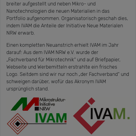
breiter aufgestellt und neben Mikro- und
Nanotechnologien die neuen Materialien in das
Portfolio aufgenommen. Organisatorisch geschah dies,
indem IVAM die Anteile der Initiative Neue Materialen
NRW erwarb.
Einen kompletten Neuanstrich erhielt IVAM im Jahr
darauf: Aus dem IVAM NRW e.V. wurde der
„Fachverband für Mikrotechnik“ und auf Briefpapier,
Webseite und Werbemitteln erstrahlte ein frisches
Logo. Seitdem sind wir nur noch „der Fachverband“ und
schweigen darüber, wofür das Akronym IVAM
ursprünglich stand.