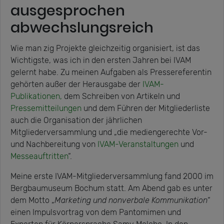
ausgesprochen
abwechslungsreich
Wie man zig Projekte gleichzeitig organisiert, ist das
Wichtigste, was ich in den ersten Jahren bei IVAM
gelernt habe. Zu meinen Aufgaben als Pressereferentin
gehörten außer der Herausgabe der
IVAM-
Publikationen,
dem Schreiben von Artikeln und
Pressemitteilungen
und dem Führen der Mitgliederliste
auch die Organisation der jährlichen
Mitgliederversammlung und „die mediengerechte Vor-
und Nachbereitung von
IVAM-Veranstaltungen
und
Messeauftritten
“.
Meine erste IVAM-Mitgliederversammlung fand 2000 im
Bergbaumuseum Bochum statt. Am Abend gab es unter
dem Motto „
Marketing und nonverbale Kommunikation
“
einen Impulsvortrag von dem Pantomimen und