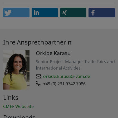
Ihre Ansprechpartnerin
Orkide Karasu
Senior Project Manager Trade Fairs and
International Activities
orkide.karasu@ivam.de
+49 (0) 231 9742 7086
Links
CMEF Webseite
Downloads