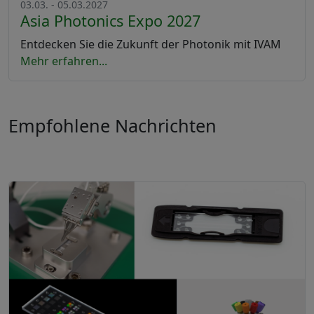
03.03. - 05.03.2027
Asia Photonics Expo 2027
Entdecken Sie die Zukunft der Photonik mit IVAM
Mehr erfahren...
Empfohlene Nachrichten