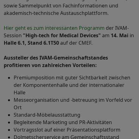
sowie Sammelpunkt von Fachinformationen und
akademisch-technische Austauschplattform.
Hier geht es zum interessanten Programm
der IVAM-
Session
"High-tech for Medical Devices"
am
14. Mai
in
Halle 6.1, Stand 6.1T50
auf der CMEF.
Aussteller des IVAM-Gemeinschaftstandes
profitieren von zahlreichen Vorteilen:
Premiumposition mit guter Sichtbarkeit zwischen
der Komponentenhalle und der internationaler
Halle
Messeorganisation und -betreuung im Vorfeld vor
Ort
Standard-Möbelausstattung
Begleitende Marketing und PR-Aktivitäten
Vortragsslot auf einer Präsentationsplatform
Dolmetscherservice am Gemeinschaftsstand