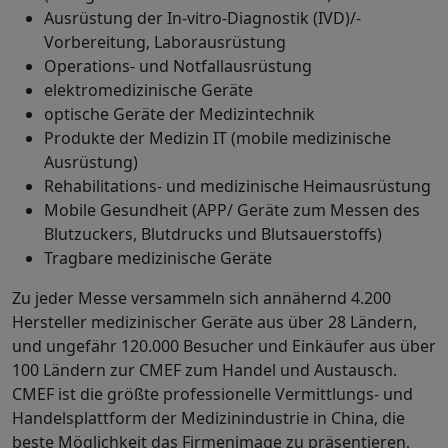
Ausrüstung der In-vitro-Diagnostik (IVD)/-
Vorbereitung, Laborausrüstung
Operations- und Notfallausrüstung
elektromedizinische Geräte
optische Geräte der Medizintechnik
Produkte der Medizin IT (mobile medizinische
Ausrüstung)
Rehabilitations- und medizinische Heimausrüstung
Mobile Gesundheit (APP/ Geräte zum Messen des
Blutzuckers, Blutdrucks und Blutsauerstoffs)
Tragbare medizinische Geräte
Zu jeder Messe versammeln sich annähernd 4.200
Hersteller medizinischer Geräte aus über 28 Ländern,
und ungefähr 120.000 Besucher und Einkäufer aus über
100 Ländern zur CMEF zum Handel und Austausch.
CMEF ist die größte professionelle Vermittlungs- und
Handelsplattform der Medizinindustrie in China, die
beste Möglichkeit das Firmenimage zu präsentieren,