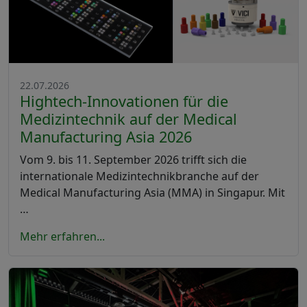
22.07.2026
Hightech-Innovationen für die
Medizintechnik auf der Medical
Manufacturing Asia 2026
Vom 9. bis 11. September 2026 trifft sich die
internationale Medizintechnikbranche auf der
Medical Manufacturing Asia (MMA) in Singapur. Mit
…
Mehr erfahren...