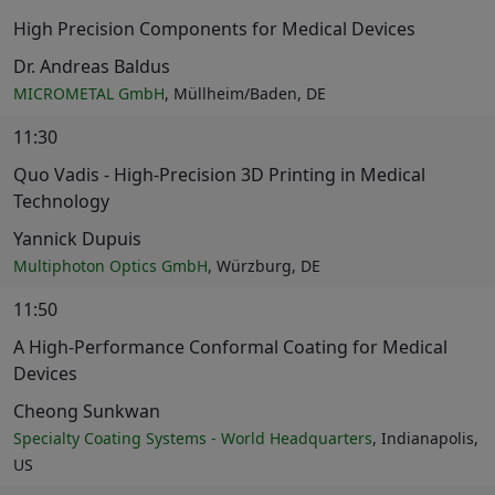
High Precision Components for Medical Devices
Dr. Andreas Baldus
MICROMETAL GmbH
, Müllheim/Baden, DE
11:30
Quo Vadis - High-Precision 3D Printing in Medical
Technology
Yannick Dupuis
Multiphoton Optics GmbH
, Würzburg, DE
11:50
A High-Performance Conformal Coating for Medical
Devices
Cheong Sunkwan
Specialty Coating Systems - World Headquarters
, Indianapolis,
US