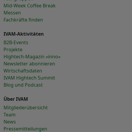
Mid-Week Coffee Break
Messen
Fachkräfte finden
IVAM-Aktivitäten
B2B-Events
Projekte
Hightech-Magazin »inno«
Newsletter abonnieren
Wirtschaftsdaten
IVAM Hightech Summit
Blog und Podcast
Über IVAM
Mitgliederübersicht
Team
News
Pressemitteilungen