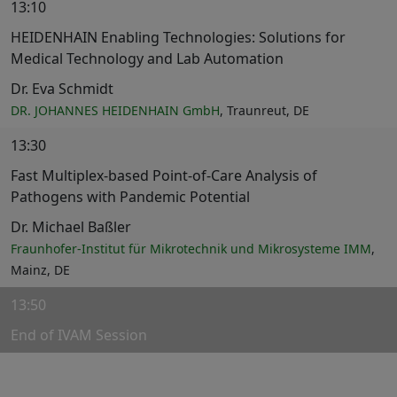
13:10
HEIDENHAIN Enabling Technologies: Solutions for
Medical Technology and Lab Automation
Dr. Eva Schmidt
DR. JOHANNES HEIDENHAIN GmbH
, Traunreut, DE
13:30
Fast Multiplex-based Point-of-Care Analysis of
Pathogens with Pandemic Potential
Dr. Michael Baßler
Fraunhofer-Institut für Mikrotechnik und Mikrosysteme IMM
,
Mainz, DE
13:50
End of IVAM Session