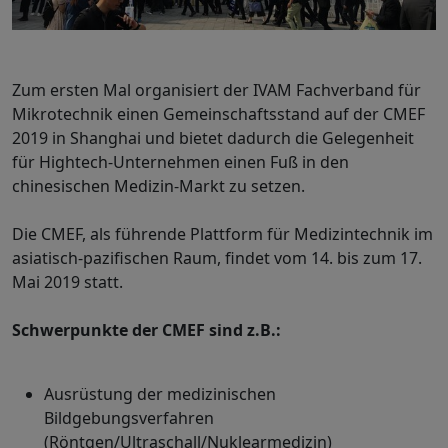
Zum ersten Mal organisiert der IVAM Fachverband für
Mikrotechnik einen Gemeinschaftsstand auf der CMEF
2019 in Shanghai und bietet dadurch die Gelegenheit
für Hightech-Unternehmen einen Fuß in den
chinesischen Medizin-Markt zu setzen.
Die CMEF, als führende Plattform für Medizintechnik im
asiatisch-pazifischen Raum, findet vom 14. bis zum 17.
Mai 2019 statt.
Schwerpunkte der CMEF sind z.B.:
Ausrüstung der medizinischen
Bildgebungsverfahren
(Röntgen/Ultraschall/Nuklearmedizin)