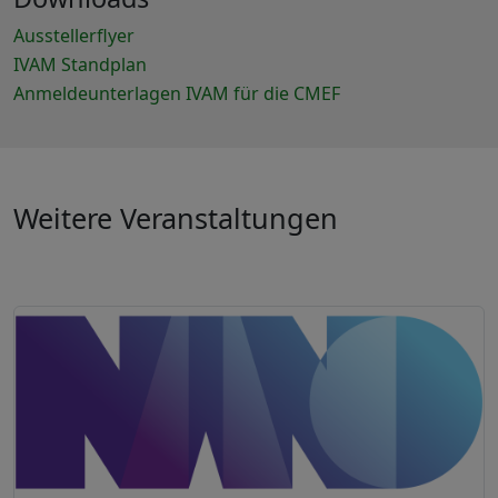
Ausstellerflyer
IVAM Standplan
Anmeldeunterlagen IVAM für die CMEF
Weitere Veranstaltungen