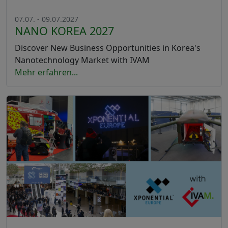
07.07. - 09.07.2027
NANO KOREA 2027
Discover New Business Opportunities in Korea's
Nanotechnology Market with IVAM
Mehr erfahren...