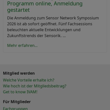
Programm online, Anmeldung
gestartet
Die Anmeldung zum Sensor Network Symposium
2026 ist ab sofort geöffnet. Fünf Fachsessions
beleuchten aktuelle Entwicklungen und
Zukunftstrends der Sensorik. …
Mehr erfahren...
Mitglied werden
Welche Vorteile erhalte ich?
Wie hoch ist der Mitgliedsbeitrag?
Get to know IVAM!
Für Mitglieder
Fachgruppen