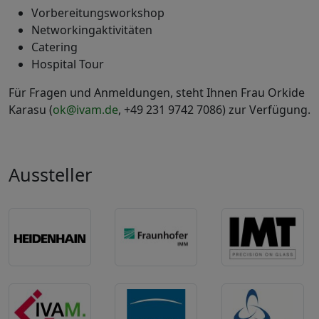
Vorbereitungsworkshop
Networkingaktivitäten
Catering
Hospital Tour
Für Fragen und Anmeldungen, steht Ihnen Frau Orkide
Karasu (
ok@ivam.de
, +49 231 9742 7086) zur Verfügung.
Aussteller