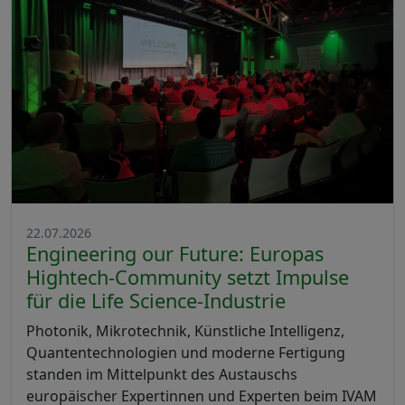
22.07.2026
Engineering our Future: Europas
Hightech-Community setzt Impulse
für die Life Science-Industrie
Photonik, Mikrotechnik, Künstliche Intelligenz,
Quantentechnologien und moderne Fertigung
standen im Mittelpunkt des Austauschs
europäischer Expertinnen und Experten beim IVAM