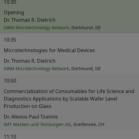
10:30
Opening
Dr. Thomas R. Dietrich
IVAM Microtechnology Network
, Dortmund, DE
10:35
Microtechnologies for Medical Devices
Dr. Thomas R. Dietrich
IVAM Microtechnology Network
, Dortmund, DE
10:50
Commercialization of Consumables for Life Science and
Diagnostics Applications by Scalable Wafer Level
Production on Glass
Dr. Alexios Paul Tzannis
IMT Masken und Teinlungen AG
, Greifensee, CH
11:10