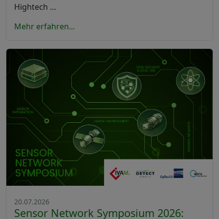
Hightech …
Mehr erfahren...
20.07.2026
Sensor Network Symposium 2026: