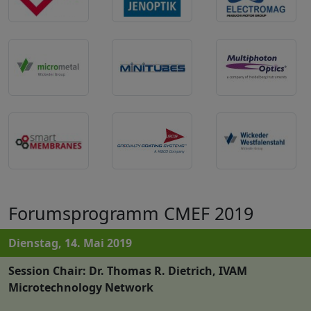
Forumsprogramm CMEF 2019
Dienstag, 14. Mai 2019
Session Chair: Dr. Thomas R. Dietrich, IVAM
Microtechnology Network