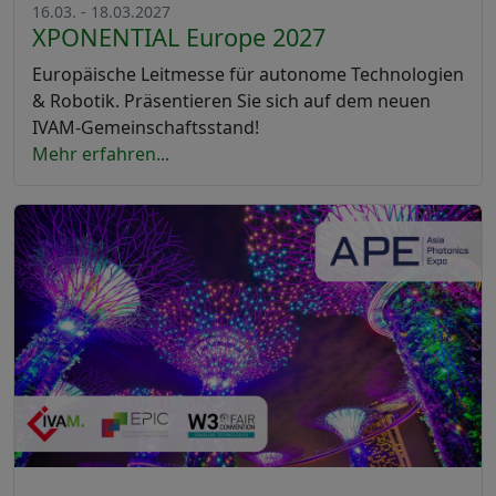
16.03. - 18.03.2027
XPONENTIAL Europe 2027
Europäische Leitmesse für autonome Technologien
& Robotik. Präsentieren Sie sich auf dem neuen
IVAM-Gemeinschaftsstand!
Mehr erfahren...