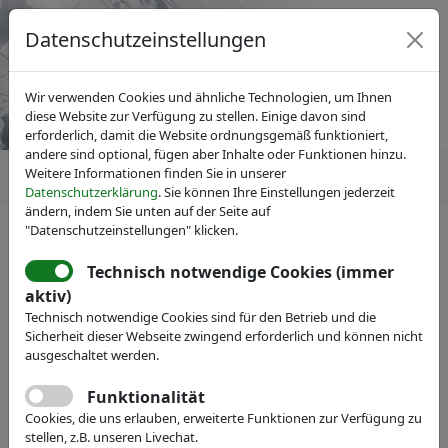
Datenschutzeinstellungen
Wir verwenden Cookies und ähnliche Technologien, um Ihnen
diese Website zur Verfügung zu stellen. Einige davon sind
erforderlich, damit die Website ordnungsgemäß funktioniert,
andere sind optional, fügen aber Inhalte oder Funktionen hinzu.
Weitere Informationen finden Sie in unserer
Datenschutzerklärung
. Sie können Ihre Einstellungen jederzeit
ändern, indem Sie unten auf der Seite auf
"Datenschutzeinstellungen" klicken.
Technisch notwendige Cookies (immer
Mitgliedersuche
ausblenden
aktiv)
Technisch notwendige Cookies sind für den Betrieb und die
Sicherheit dieser Webseite zwingend erforderlich und können nicht
Name:
ausgeschaltet werden.
Funktionalität
Volltext:
Cookies, die uns erlauben, erweiterte Funktionen zur Verfügung zu
stellen, z.B. unseren Livechat.