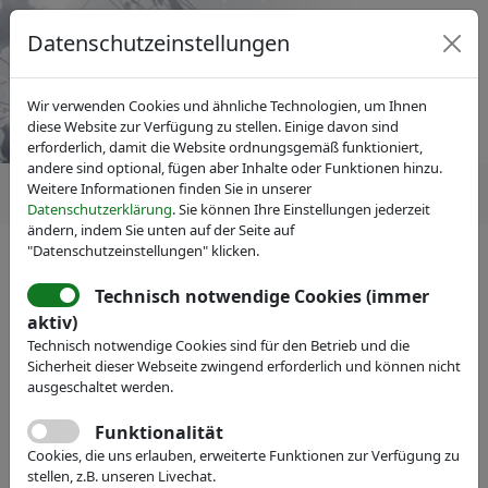
Datenschutzeinstellungen
Wir verwenden Cookies und ähnliche Technologien, um Ihnen
diese Website zur Verfügung zu stellen. Einige davon sind
erforderlich, damit die Website ordnungsgemäß funktioniert,
andere sind optional, fügen aber Inhalte oder Funktionen hinzu.
Weitere Informationen finden Sie in unserer
Datenschutzerklärung
. Sie können Ihre Einstellungen jederzeit
ändern, indem Sie unten auf der Seite auf
"Datenschutzeinstellungen" klicken.
Technisch notwendige Cookies (immer
Mitgliedersuche
ausblenden
aktiv)
Technisch notwendige Cookies sind für den Betrieb und die
Sicherheit dieser Webseite zwingend erforderlich und können nicht
Name:
ausgeschaltet werden.
Funktionalität
Volltext:
Cookies, die uns erlauben, erweiterte Funktionen zur Verfügung zu
stellen, z.B. unseren Livechat.