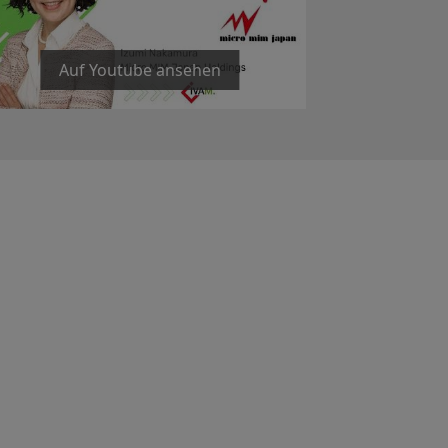
Auf Youtube ansehen