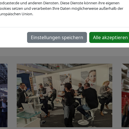
odcaster.de und anderen Diensten. Diese Dienste können ihre eigenen
chnology Business Network
ookies setzen und verarbeiten Ihre Daten möglicherweise außerhalb der
uropäischen Union.
Webseite
Einstellungen speichern
Alle akzeptieren