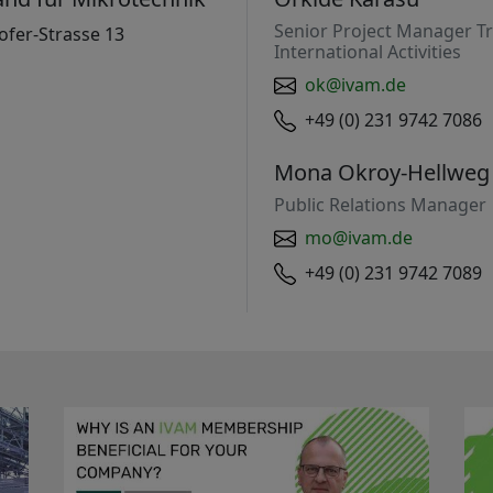
Senior Project Manager Tr
fer-Strasse 13
International Activities
ok@ivam.de
+49 (0) 231 9742 7086
Mona Okroy-Hellweg
Public Relations Manager
mo@ivam.de
+49 (0) 231 9742 7089