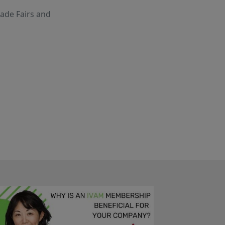
ade Fairs and