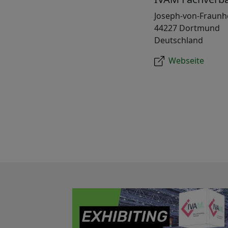
Joseph-von-Fraunho
44227 Dortmund
Deutschland
Webseite