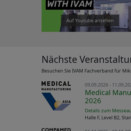
Auf Youtube ansehen
Nächste Veranstalt
Besuchen Sie IVAM Fachverband für Mikr
09.09.2026 - 11.09.20
Medical Manuf
2026
Details zum Messeauf
Halle F, Level B2, St