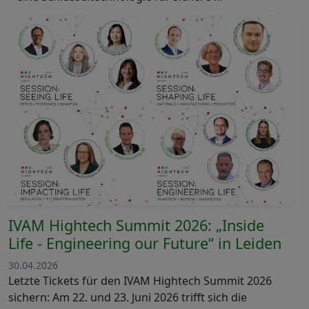
IVAM Hightech Summit 2026: „Inside
Life - Engineering our Future“ in Leiden
30.04.2026
Letzte Tickets für den IVAM Hightech Summit 2026
sichern: Am 22. und 23. Juni 2026 trifft sich die