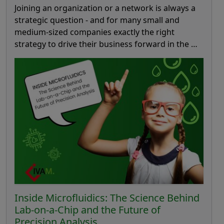
Joining an organization or a network is always a
strategic question - and for many small and
medium-sized companies exactly the right
strategy to drive their business forward in the …
Inside Microfluidics: The Science Behind
Lab-on-a-Chip and the Future of
Precision Analysis