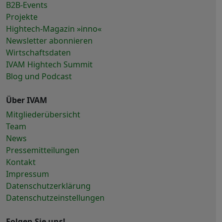
B2B-Events
Projekte
Hightech-Magazin »inno«
Newsletter abonnieren
Wirtschaftsdaten
IVAM Hightech Summit
Blog und Podcast
Über IVAM
Mitgliederübersicht
Team
News
Pressemitteilungen
Kontakt
Impressum
Datenschutzerklärung
Datenschutzeinstellungen
Folgen Sie uns!