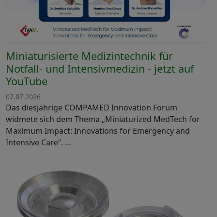
Miniaturisierte Medizintechnik für
Notfall- und Intensivmedizin - jetzt auf
YouTube
07.07.2026
Das diesjährige COMPAMED Innovation Forum
widmete sich dem Thema „Miniaturized MedTech for
Maximum Impact: Innovations for Emergency and
Intensive Care“. …