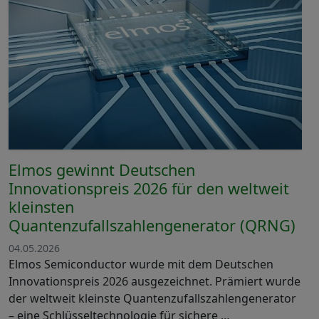
Elmos gewinnt Deutschen
Innovationspreis 2026 für den weltweit
kleinsten
Quantenzufallszahlengenerator (QRNG)
04.05.2026
Elmos Semiconductor wurde mit dem Deutschen
Innovationspreis 2026 ausgezeichnet. Prämiert wurde
der weltweit kleinste Quantenzufallszahlengenerator
– eine Schlüsseltechnologie für sichere …