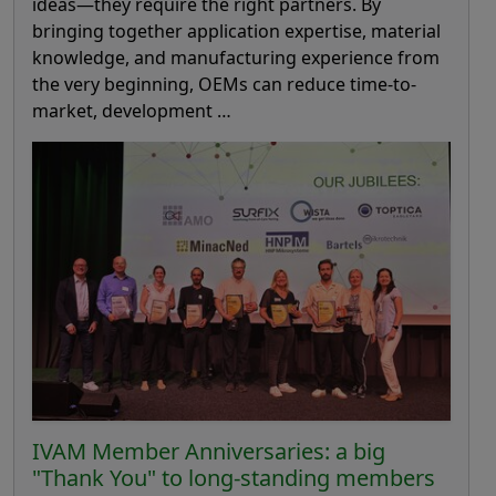
ideas—they require the right partners. By
bringing together application expertise, material
knowledge, and manufacturing experience from
the very beginning, OEMs can reduce time-to-
market, development …
IVAM Member Anniversaries: a big
"Thank You" to long-standing members