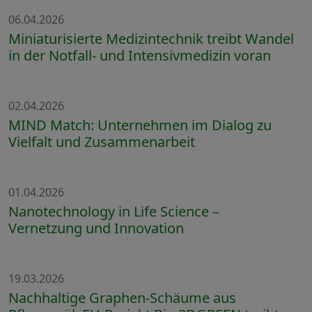
06.04.2026
Miniaturisierte Medizintechnik treibt Wandel
in der Notfall- und Intensivmedizin voran
02.04.2026
MIND Match: Unternehmen im Dialog zu
Vielfalt und Zusammenarbeit
01.04.2026
Nanotechnology in Life Science –
Vernetzung und Innovation
19.03.2026
Nachhaltige Graphen-Schäume aus