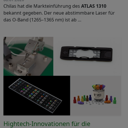
Chilas hat die Markteinführung des
ATLAS 1310
bekannt gegeben. Der neue abstimmbare Laser für
das O-Band (1265–1365 nm) ist ab …
Hightech-Innovationen für die