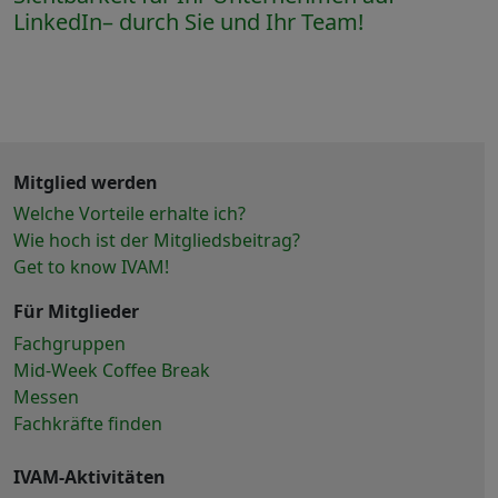
LinkedIn– durch Sie und Ihr Team!
Mitglied werden
Welche Vorteile erhalte ich?
Wie hoch ist der Mitgliedsbeitrag?
Get to know IVAM!
Für Mitglieder
Fachgruppen
Mid-Week Coffee Break
Messen
Fachkräfte finden
IVAM-Aktivitäten