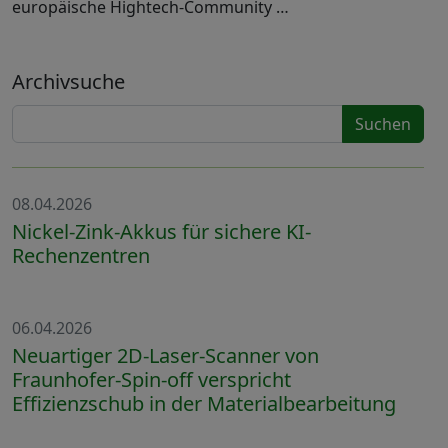
europäische Hightech-Community …
Archivsuche
Suchen
08.04.2026
Nickel-Zink-Akkus für sichere KI-
Rechenzentren
06.04.2026
Neuartiger 2D-Laser-Scanner von
Fraunhofer-Spin-off verspricht
Effizienzschub in der Materialbearbeitung