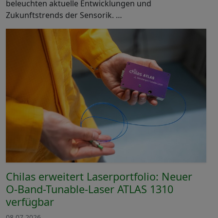
beleuchten aktuelle Entwicklungen und
Zukunftstrends der Sensorik. …
Chilas erweitert Laserportfolio: Neuer
O-Band-Tunable-Laser ATLAS 1310
verfügbar
08.07.2026