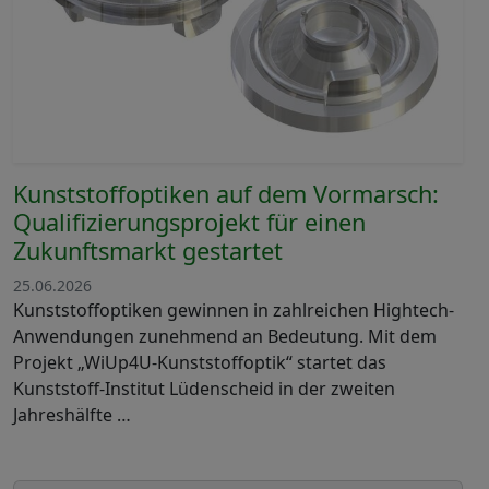
Kunststoffoptiken auf dem Vormarsch:
Qualifizierungsprojekt für einen
Zukunftsmarkt gestartet
25.06.2026
Kunststoffoptiken gewinnen in zahlreichen Hightech-
Anwendungen zunehmend an Bedeutung. Mit dem
Projekt „WiUp4U-Kunststoffoptik“ startet das
Kunststoff-Institut Lüdenscheid in der zweiten
Jahreshälfte …