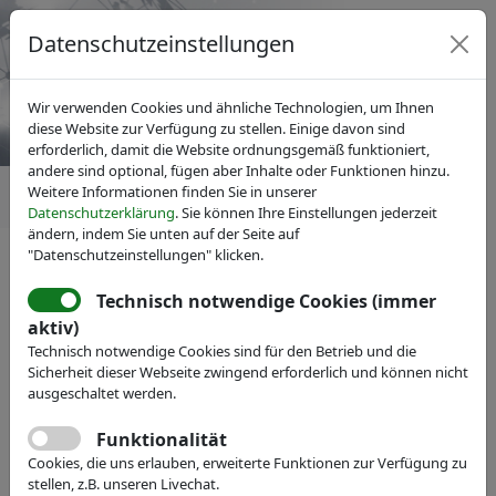
Datenschutzeinstellungen
Wir verwenden Cookies und ähnliche Technologien, um Ihnen
diese Website zur Verfügung zu stellen. Einige davon sind
erforderlich, damit die Website ordnungsgemäß funktioniert,
andere sind optional, fügen aber Inhalte oder Funktionen hinzu.
Weitere Informationen finden Sie in unserer
Datenschutzerklärung
. Sie können Ihre Einstellungen jederzeit
ändern, indem Sie unten auf der Seite auf
"Datenschutzeinstellungen" klicken.
News
Technisch notwendige Cookies (immer
aktiv)
Technisch notwendige Cookies sind für den Betrieb und die
Sicherheit dieser Webseite zwingend erforderlich und können nicht
ausgeschaltet werden.
Funktionalität
Cookies, die uns erlauben, erweiterte Funktionen zur Verfügung zu
stellen, z.B. unseren Livechat.