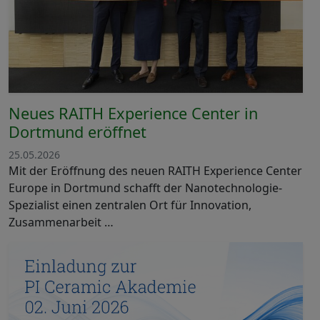
Neues RAITH Experience Center in
Dortmund eröffnet
25.05.2026
Mit der Eröffnung des neuen RAITH Experience Center
Europe in Dortmund schafft der Nanotechnologie-
Spezialist einen zentralen Ort für Innovation,
Zusammenarbeit …