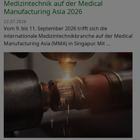
Medizintechnik auf der Medical
Manufacturing Asia 2026
22.07.2026
Vom 9. bis 11. September 2026 trifft sich die
internationale Medizintechnikbranche auf der Medical
Manufacturing Asia (MMA) in Singapur. Mit …