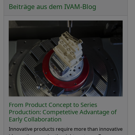
Beiträge aus dem IVAM-Blog
From Product Concept to Series
Production: Competetive Advantage of
Early Collaboration
Innovative products require more than innovative