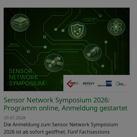
Sensor Network Symposium 2026:
Programm online, Anmeldung gestartet
20.07.2026
Die Anmeldung zum Sensor Network Symposium
2026 ist ab sofort geöffnet. Fünf Fachsessions