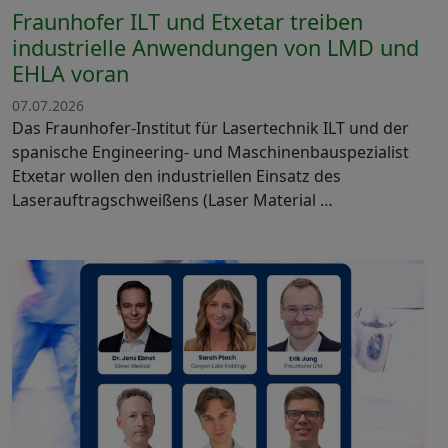
Fraunhofer ILT und Etxetar treiben
industrielle Anwendungen von LMD und
EHLA voran
07.07.2026
Das Fraunhofer-Institut für Lasertechnik ILT und der
spanische Engineering- und Maschinenbauspezialist
Etxetar wollen den industriellen Einsatz des
Laserauftragschweißens (Laser Material …