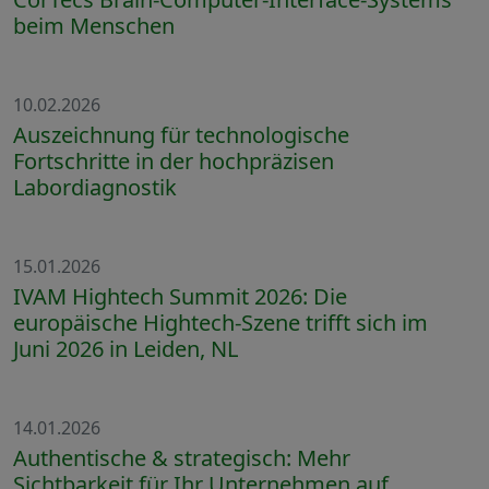
beim Menschen
10.02.2026
Auszeichnung für technologische
Fortschritte in der hochpräzisen
Labordiagnostik
15.01.2026
IVAM Hightech Summit 2026: Die
europäische Hightech-Szene trifft sich im
Juni 2026 in Leiden, NL
14.01.2026
Authentische & strategisch: Mehr
Sichtbarkeit für Ihr Unternehmen auf