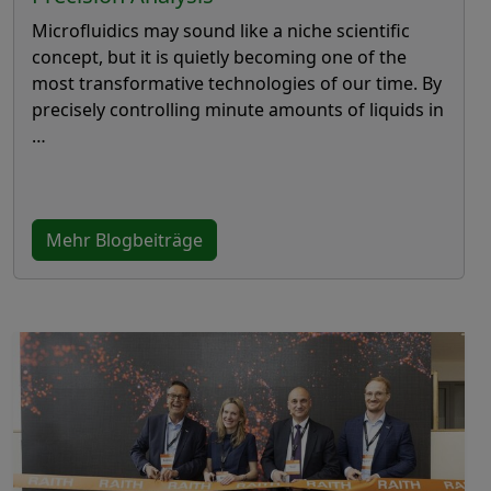
Microfluidics may sound like a niche scientific
concept, but it is quietly becoming one of the
most transformative technologies of our time. By
precisely controlling minute amounts of liquids in
…
Mehr Blogbeiträge