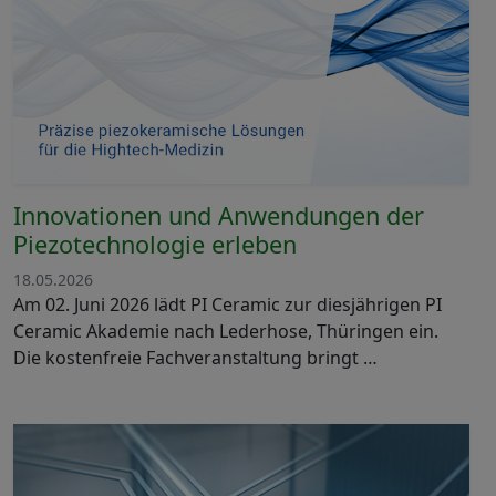
Innovationen und Anwendungen der
Piezotechnologie erleben
18.05.2026
Am 02. Juni 2026 lädt PI Ceramic zur diesjährigen PI
Ceramic Akademie nach Lederhose, Thüringen ein.
Die kostenfreie Fachveranstaltung bringt …