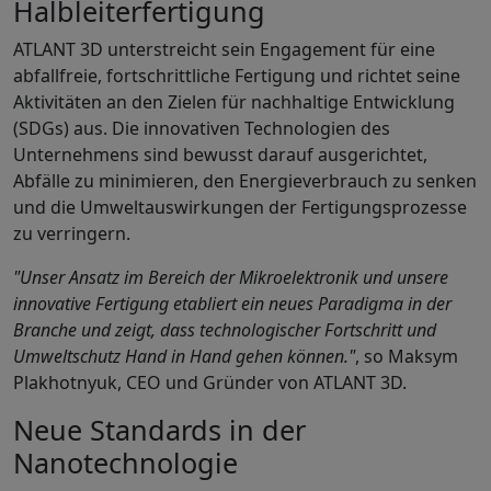
Halbleiterfertigung
ATLANT 3D unterstreicht sein Engagement für eine
abfallfreie, fortschrittliche Fertigung und richtet seine
Aktivitäten an den Zielen für nachhaltige Entwicklung
(SDGs) aus. Die innovativen Technologien des
Unternehmens sind bewusst darauf ausgerichtet,
Abfälle zu minimieren, den Energieverbrauch zu senken
und die Umweltauswirkungen der Fertigungsprozesse
zu verringern.
"Unser Ansatz im Bereich der Mikroelektronik und unsere
innovative Fertigung etabliert ein neues Paradigma in der
Branche und zeigt, dass technologischer Fortschritt und
Umweltschutz Hand in Hand gehen können."
, so Maksym
Plakhotnyuk, CEO und Gründer von ATLANT 3D.
Neue Standards in der
Nanotechnologie