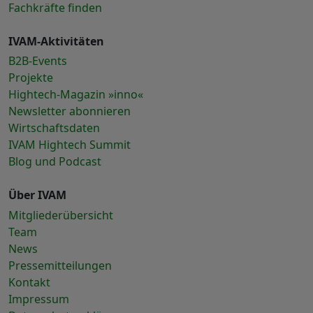
Fachkräfte finden
IVAM-Aktivitäten
B2B-Events
Projekte
Hightech-Magazin »inno«
Newsletter abonnieren
Wirtschaftsdaten
IVAM Hightech Summit
Blog und Podcast
Über IVAM
Mitgliederübersicht
Team
News
Pressemitteilungen
Kontakt
Impressum