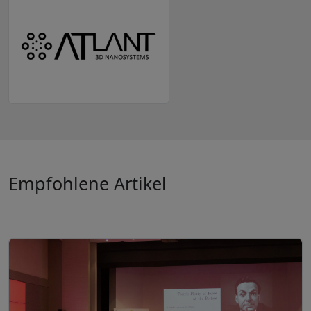
Empfohlene Artikel