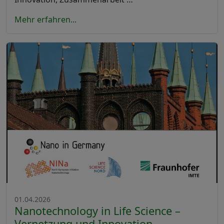
Mehr erfahren...
01.04.2026
Nanotechnology in Life Science –
Vernetzung und Innovation