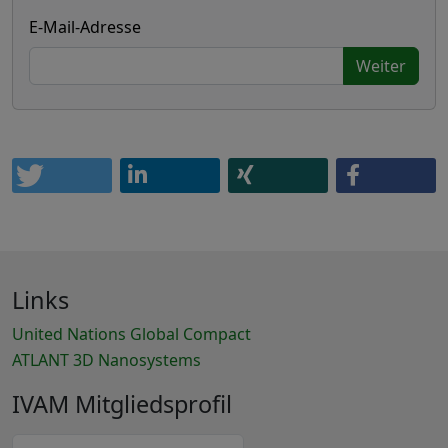
E-Mail-Adresse
Weiter
Links
United Nations Global Compact
ATLANT 3D Nanosystems
IVAM Mitgliedsprofil