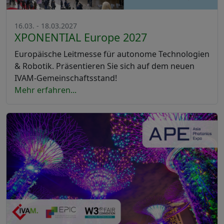
16.03. - 18.03.2027
XPONENTIAL Europe 2027
Europäische Leitmesse für autonome Technologien
& Robotik. Präsentieren Sie sich auf dem neuen
IVAM-Gemeinschaftsstand!
Mehr erfahren...