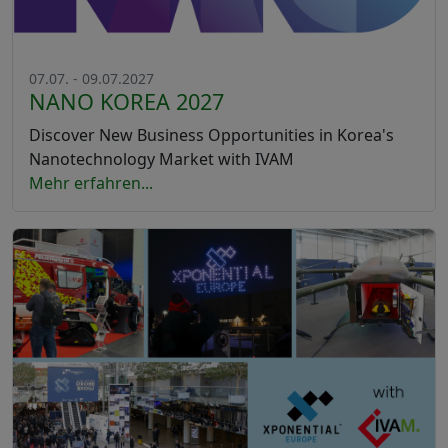
07.07. - 09.07.2027
NANO KOREA 2027
Discover New Business Opportunities in Korea's
Nanotechnology Market with IVAM
Mehr erfahren...