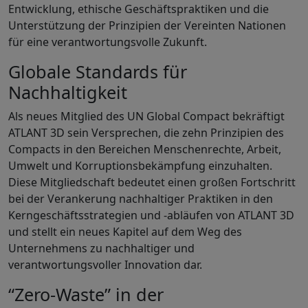
Entwicklung, ethische Geschäftspraktiken und die
Unterstützung der Prinzipien der Vereinten Nationen
für eine verantwortungsvolle Zukunft.
Globale Standards für
Nachhaltigkeit
Als neues Mitglied des UN Global Compact bekräftigt
ATLANT 3D sein Versprechen, die zehn Prinzipien des
Compacts in den Bereichen Menschenrechte, Arbeit,
Umwelt und Korruptionsbekämpfung einzuhalten.
Diese Mitgliedschaft bedeutet einen großen Fortschritt
bei der Verankerung nachhaltiger Praktiken in den
Kerngeschäftsstrategien und -abläufen von ATLANT 3D
und stellt ein neues Kapitel auf dem Weg des
Unternehmens zu nachhaltiger und
verantwortungsvoller Innovation dar.
“Zero-Waste” in der