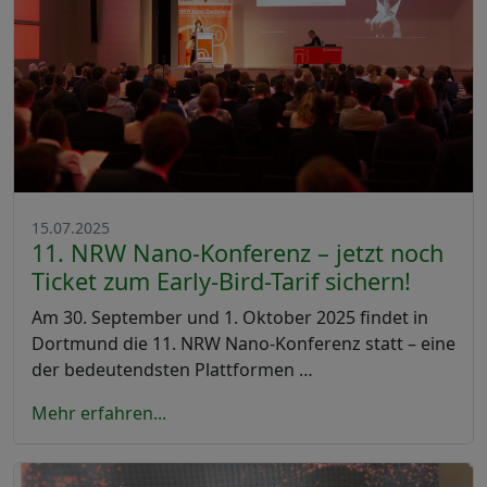
15.07.2025
11. NRW Nano-Konferenz – jetzt noch
Ticket zum Early-Bird-Tarif sichern!
Am 30. September und 1. Oktober 2025 findet in
Dortmund die 11. NRW Nano-Konferenz statt – eine
der bedeutendsten Plattformen …
Mehr erfahren...