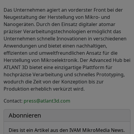
Das Unternehmen agiert an vorderster Front bei der
Neugestaltung der Herstellung von Mikro- und
Nanogeräten. Durch den Einsatz digitaler atomar
präziser Verarbeitungstechnologien ermöglicht das
Unternehmen schnelle Innovationen in verschiedenen
Anwendungen und bietet einen nachhaltigen,
effizienten und umweltfreundlichen Ansatz für die
Herstellung von Mikroelektronik. Der Advanced Hub bei
ATLANT 3D bietet eine einzigartige Plattform für
hochpräzise Verarbeitung und schnelles Prototyping,
wodurch die Zeit von der Konzeption bis zur
Produktion erheblich verkürzt wird.
Contact:
press@atlant3d.com
Abonnieren
Dies ist ein Artikel aus den IVAM MikroMedia News.