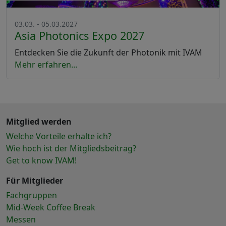
03.03. - 05.03.2027
Asia Photonics Expo 2027
Entdecken Sie die Zukunft der Photonik mit IVAM
Mehr erfahren...
Mitglied werden
Welche Vorteile erhalte ich?
Wie hoch ist der Mitgliedsbeitrag?
Get to know IVAM!
Für Mitglieder
Fachgruppen
Mid-Week Coffee Break
Messen