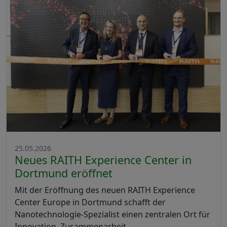
25.05.2026
Neues RAITH Experience Center in
Dortmund eröffnet
Mit der Eröffnung des neuen RAITH Experience
Center Europe in Dortmund schafft der
Nanotechnologie-Spezialist einen zentralen Ort für
Innovation, Zusammenarbeit …