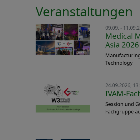
Veranstaltungen
09.09. - 11.09.
Medical 
Asia 2026
Manufacturing
Technology
24.09.2026, 13:
IVAM-Fac
Session und G
Fachgruppe auf