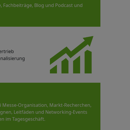
e, Fachbeiträge, Blog und Podcast und
ertrieb
nalisierung
ei Messe-Organisation, Markt-Recherchen,
gnen, Leitfäden und Networking-Events
en im Tagesgeschäft.