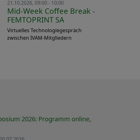
21.10.2026, 09:00 - 10:00
Mid-Week Coffee Break -
FEMTOPRINT SA
Virtuelles Technologiegespräch
zwischen IVAM-Mitgliedern
osium 2026: Programm online,
20.07.2026