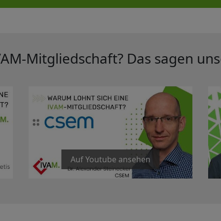
VAM-Mitgliedschaft? Das sagen uns
Auf Youtube ansehen