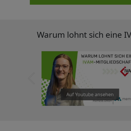
Warum lohnt sich eine I
Auf Youtube ansehen