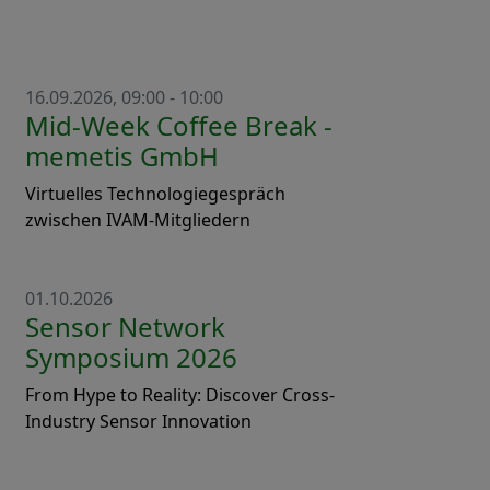
16.09.2026, 09:00 - 10:00
Mid-Week Coffee Break -
memetis GmbH
Virtuelles Technologiegespräch
zwischen IVAM-Mitgliedern
01.10.2026
Sensor Network
Symposium 2026
From Hype to Reality: Discover Cross-
Industry Sensor Innovation