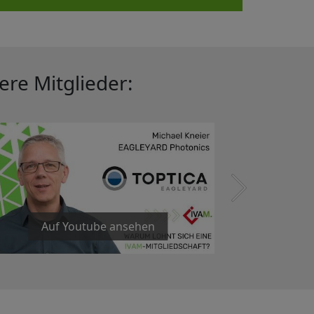
ere Mitglieder:
Auf Youtube ansehen