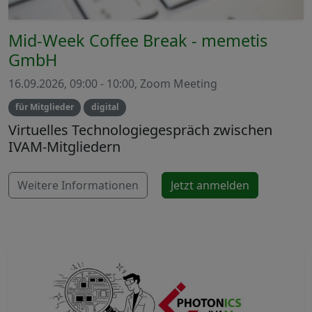
Mid-Week Coffee Break - memetis
GmbH
16.09.2026, 09:00 - 10:00, Zoom Meeting
für Mitglieder
digital
Virtuelles Technologiegespräch zwischen
IVAM-Mitgliedern
Weitere Informationen
Jetzt anmelden