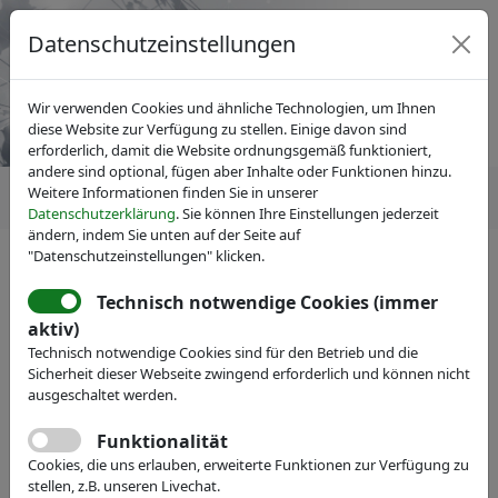
Datenschutzeinstellungen
Wir verwenden Cookies und ähnliche Technologien, um Ihnen
diese Website zur Verfügung zu stellen. Einige davon sind
erforderlich, damit die Website ordnungsgemäß funktioniert,
andere sind optional, fügen aber Inhalte oder Funktionen hinzu.
Weitere Informationen finden Sie in unserer
Datenschutzerklärung
. Sie können Ihre Einstellungen jederzeit
ändern, indem Sie unten auf der Seite auf
"Datenschutzeinstellungen" klicken.
Veranstaltungen
Technisch notwendige Cookies (immer
aktiv)
Technisch notwendige Cookies sind für den Betrieb und die
Sicherheit dieser Webseite zwingend erforderlich und können nicht
ausgeschaltet werden.
Funktionalität
Cookies, die uns erlauben, erweiterte Funktionen zur Verfügung zu
stellen, z.B. unseren Livechat.