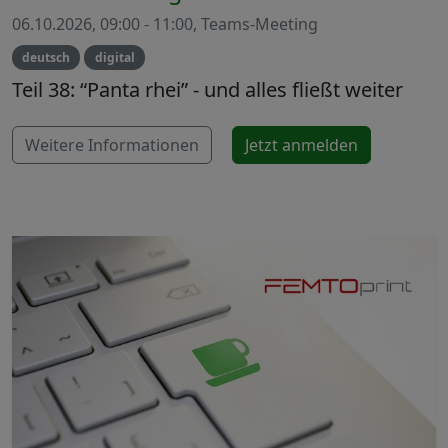
06.10.2026, 09:00 - 11:00, Teams-Meeting
deutsch
digital
Teil 38: “Panta rhei” - und alles fließt weiter
Weitere Informationen
Jetzt anmelden