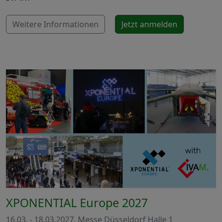
Weitere Informationen
Jetzt anmelden
XPONENTIAL Europe 2027
16.03. - 18.03.2027, Messe Düsseldorf Halle 1