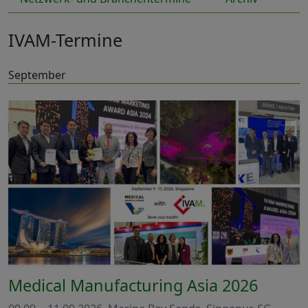
IVAM-Termine
September
Medical Manufacturing Asia 2026