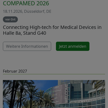
COMPAMED 2026
18.11.2026, Düsseldorf, DE
vor Ort
Connecting High-tech for Medical Devices in
Halle 8a, Stand G40
Weitere Informationen
Jetzt anmelden
Februar 2027