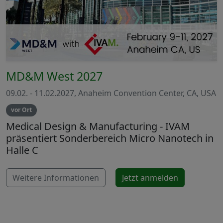
MD&M West 2027
09.02. - 11.02.2027, Anaheim Convention Center, CA, USA
vor Ort
Medical Design & Manufacturing - IVAM
präsentiert Sonderbereich Micro Nanotech in
Halle C
Weitere Informationen
Jetzt anmelden