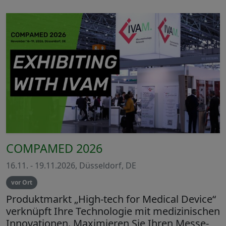
COMPAMED 2026
16.11. - 19.11.2026, Düsseldorf, DE
vor Ort
Produktmarkt „High-tech for Medical Device“
verknüpft Ihre Technologie mit medizinischen
Innovationen. Maximieren Sie Ihren Messe-