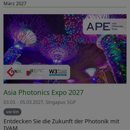
März 2027
Asia Photonics Expo 2027
03.03. - 05.03.2027, Singapur, SGP
vor Ort
Entdecken Sie die Zukunft der Photonik mit
IVAM