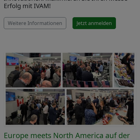
Erfolg mit IVAM!
Weitere Informationen
Jetzt anmelden
Europe meets North America auf der