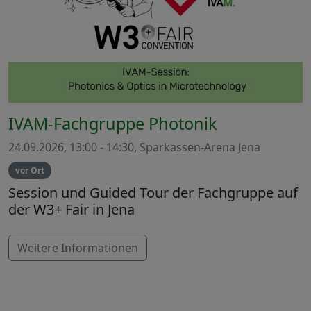
IVAM-Fachgruppe Photonik
24.09.2026, 13:00 - 14:30, Sparkassen-Arena Jena
vor Ort
Session und Guided Tour der Fachgruppe auf
der W3+ Fair in Jena
Weitere Informationen