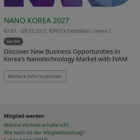
NANO KOREA 2027
07.07. - 09.07.2027, KINTEX Exhibition Center I
vor Ort
Discover New Business Opportunities in
Korea's Nanotechnology Market with IVAM
Weitere Informationen
Mitglied werden
Welche Vorteile erhalte ich?
Wie hoch ist der Mitgliedsbeitrag?