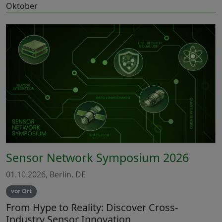
Oktober
Sensor Network Symposium 2026
01.10.2026, Berlin, DE
vor Ort
From Hype to Reality: Discover Cross-
Industry Sensor Innovation