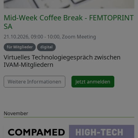
Mid-Week Coffee Break - FEMTOPRINT
SA
21.10.2026, 09:00 - 10:00, Zoom Meeting
für Mitglieder
digital
Virtuelles Technologiegespräch zwischen
IVAM-Mitgliedern
Weitere Informationen
Jetzt anmelden
November