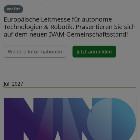
vor Ort
Europäische Leitmesse für autonome
Technologien & Robotik. Präsentieren Sie sich
auf dem neuen IVAM-Gemeinschaftsstand!
Weitere Informationen
Jetzt anmelden
Juli 2027