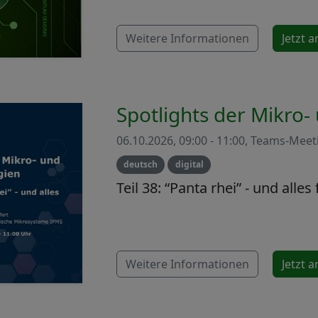
Weitere Informationen
Jetzt 
Spotlights der Mikro
06.10.2026, 09:00 - 11:00, Teams-Meet
deutsch
digital
Teil 38: “Panta rhei” - und alles 
Weitere Informationen
Jetzt 