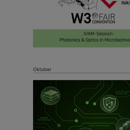
Oktober