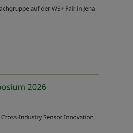
achgruppe auf der W3+ Fair in Jena
posium 2026
r Cross-Industry Sensor Innovation