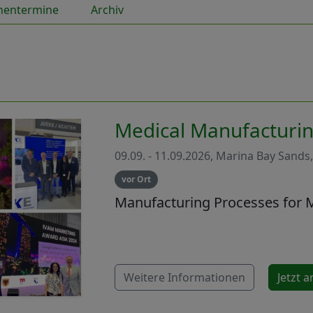
hentermine
Archiv
Medical Manufacturin
09.09. - 11.09.2026, Marina Bay Sands
vor Ort
Manufacturing Processes for 
Weitere Informationen
Jetzt 