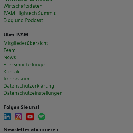
Wirtschaftsdaten
IVAM Hightech Summit
Blog und Podcast
Über IVAM
Mitgliederübersicht
Team
News
Pressemitteilungen
Kontakt
Impressum
Datenschutzerklärung
Datenschutzeinstellungen
Folgen Sie uns!
Newsletter abonnieren