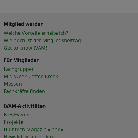
Mitglied werden
Welche Vorteile erhalte ich?
Wie hoch ist der Mitgliedsbeitrag?
Get to know IVAM!
Für Mitglieder
Fachgruppen
Mid-Week Coffee Break
Messen
Fachkräfte finden
IVAM-Aktivitäten
B2B-Events
Projekte
Hightech-Magazin »inno«
Newsletter abonnieren