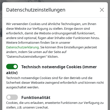
Datenschutzeinstellungen
Wir verwenden Cookies und ähnliche Technologien, um Ihnen
diese Website zur Verfügung zu stellen. Einige davon sind
erforderlich, damit die Website ordnungsgemäß funktioniert,
andere sind optional, fügen aber Inhalte oder Funktionen hinzu.
Weitere Informationen finden Sie in unserer
Datenschutzerklärung
. Sie können Ihre Einstellungen jederzeit
ändern, indem Sie unten auf der Seite auf
"Datenschutzeinstellungen" klicken.
Technisch notwendige Cookies (immer
Mitgliedersuche
ausblenden
aktiv)
Technisch notwendige Cookies sind für den Betrieb und die
Sicherheit dieser Webseite zwingend erforderlich und können nicht
Name:
ausgeschaltet werden.
Funktionalität
Volltext:
Cookies, die uns erlauben, erweiterte Funktionen zur Verfügung zu
stellen, z.B. unseren Livechat.