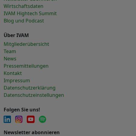
Wirtschaftsdaten
IVAM Hightech Summit
Blog und Podcast
Über IVAM
Mitgliederübersicht
Team
News
Pressemitteilungen
Kontakt
Impressum
Datenschutzerklärung
Datenschutzeinstellungen
Folgen Sie uns!
Newsletter abonnieren