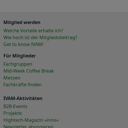
Mitglied werden
Welche Vorteile erhalte ich?
Wie hoch ist der Mitgliedsbeitrag?
Get to know IVAM!
Für Mitglieder
Fachgruppen
Mid-Week Coffee Break
Messen
Fachkräfte finden
IVAM-Aktivitäten
B2B-Events
Projekte
Hightech-Magazin »inno«
Newsletter abonnieren