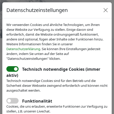
Datenschutzeinstellungen
Wir verwenden Cookies und ähnliche Technologien, um Ihnen
diese Website zur Verfügung zu stellen. Einige davon sind
erforderlich, damit die Website ordnungsgemäß funktioniert,
andere sind optional, fügen aber Inhalte oder Funktionen hinzu.
Weitere Informationen finden Sie in unserer
Datenschutzerklärung
. Sie können Ihre Einstellungen jederzeit
ändern, indem Sie unten auf der Seite auf
"Datenschutzeinstellungen" klicken.
Technisch notwendige Cookies (immer
Mitgliedersuche
ausblenden
aktiv)
Technisch notwendige Cookies sind für den Betrieb und die
Sicherheit dieser Webseite zwingend erforderlich und können nicht
Name:
ausgeschaltet werden.
Funktionalität
Volltext:
Cookies, die uns erlauben, erweiterte Funktionen zur Verfügung zu
stellen, z.B. unseren Livechat.