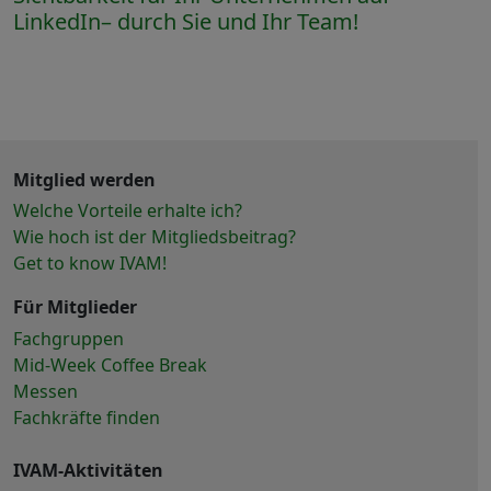
LinkedIn– durch Sie und Ihr Team!
Mitglied werden
Welche Vorteile erhalte ich?
Wie hoch ist der Mitgliedsbeitrag?
Get to know IVAM!
Für Mitglieder
Fachgruppen
Mid-Week Coffee Break
Messen
Fachkräfte finden
IVAM-Aktivitäten