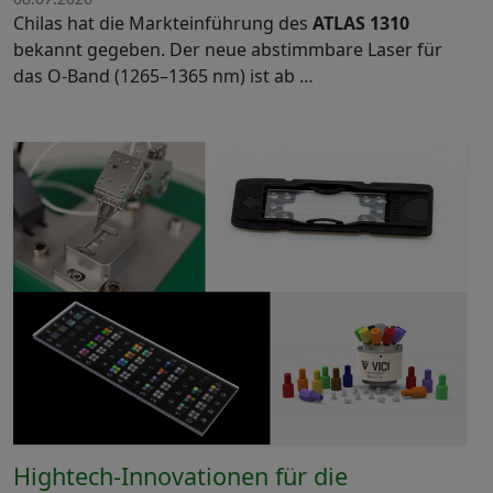
Chilas hat die Markteinführung des
ATLAS 1310
bekannt gegeben. Der neue abstimmbare Laser für
das O-Band (1265–1365 nm) ist ab …
Hightech-Innovationen für die