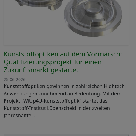
Kunststoffoptiken auf dem Vormarsch:
Qualifizierungsprojekt für einen
Zukunftsmarkt gestartet
25.06.2026
Kunststoffoptiken gewinnen in zahlreichen Hightech-
Anwendungen zunehmend an Bedeutung. Mit dem
Projekt „WiUp4U-Kunststoffoptik“ startet das
Kunststoff-Institut Lüdenscheid in der zweiten
Jahreshälfte …