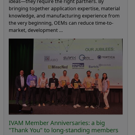
ideas—they require the right partners. By
bringing together application expertise, material
knowledge, and manufacturing experience from
the very beginning, OEMs can reduce time-to-
market, development …
IVAM Member Anniversaries: a big
"Thank You" to long-standing members