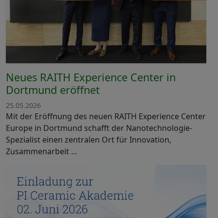
Neues RAITH Experience Center in
Dortmund eröffnet
25.05.2026
Mit der Eröffnung des neuen RAITH Experience Center
Europe in Dortmund schafft der Nanotechnologie-
Spezialist einen zentralen Ort für Innovation,
Zusammenarbeit …