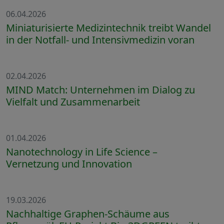
06.04.2026
Miniaturisierte Medizintechnik treibt Wandel
in der Notfall- und Intensivmedizin voran
02.04.2026
MIND Match: Unternehmen im Dialog zu
Vielfalt und Zusammenarbeit
01.04.2026
Nanotechnology in Life Science –
Vernetzung und Innovation
19.03.2026
Nachhaltige Graphen-Schäume aus