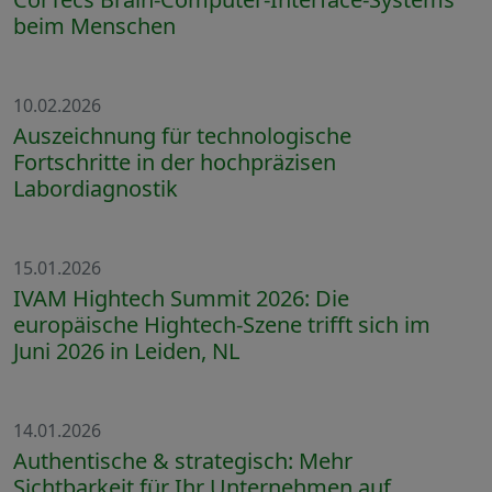
beim Menschen
10.02.2026
Auszeichnung für technologische
Fortschritte in der hochpräzisen
Labordiagnostik
15.01.2026
IVAM Hightech Summit 2026: Die
europäische Hightech-Szene trifft sich im
Juni 2026 in Leiden, NL
14.01.2026
Authentische & strategisch: Mehr
Sichtbarkeit für Ihr Unternehmen auf