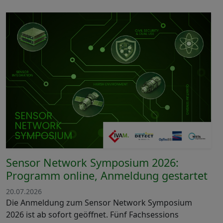
Sensor Network Symposium 2026:
Programm online, Anmeldung gestartet
20.07.2026
Die Anmeldung zum Sensor Network Symposium
2026 ist ab sofort geöffnet. Fünf Fachsessions