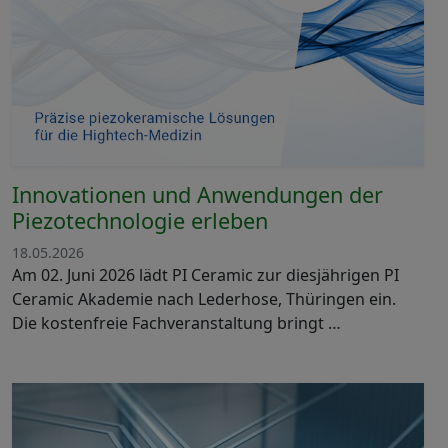
Innovationen und Anwendungen der
Piezotechnologie erleben
18.05.2026
Am 02. Juni 2026 lädt PI Ceramic zur diesjährigen PI
Ceramic Akademie nach Lederhose, Thüringen ein.
Die kostenfreie Fachveranstaltung bringt …