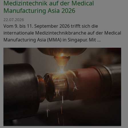
Medizintechnik auf der Medical
Manufacturing Asia 2026
22.07.2026
Vom 9. bis 11. September 2026 trifft sich die
internationale Medizintechnikbranche auf der Medical
Manufacturing Asia (MMA) in Singapur. Mit …