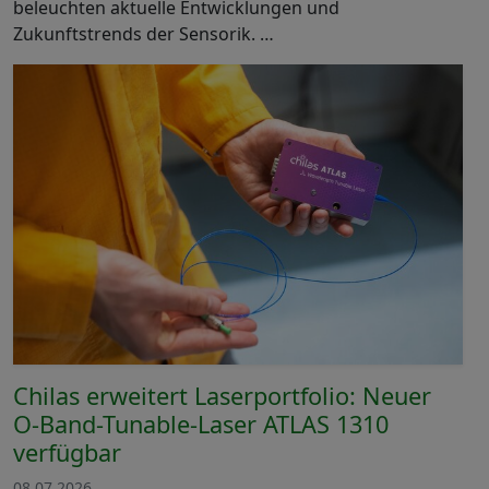
beleuchten aktuelle Entwicklungen und
Zukunftstrends der Sensorik. …
Chilas erweitert Laserportfolio: Neuer
O-Band-Tunable-Laser ATLAS 1310
verfügbar
08.07.2026