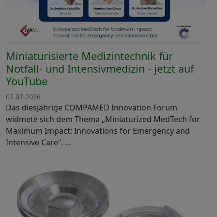
Miniaturisierte Medizintechnik für
Notfall- und Intensivmedizin - jetzt auf
YouTube
07.07.2026
Das diesjährige COMPAMED Innovation Forum
widmete sich dem Thema „Miniaturized MedTech for
Maximum Impact: Innovations for Emergency and
Intensive Care“. …