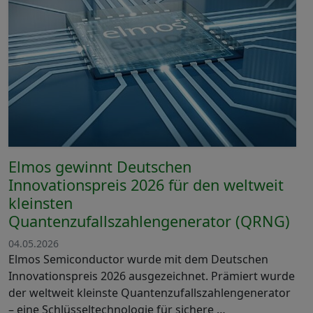
Elmos gewinnt Deutschen
Innovationspreis 2026 für den weltweit
kleinsten
Quantenzufallszahlengenerator (QRNG)
04.05.2026
Elmos Semiconductor wurde mit dem Deutschen
Innovationspreis 2026 ausgezeichnet. Prämiert wurde
der weltweit kleinste Quantenzufallszahlengenerator
– eine Schlüsseltechnologie für sichere …