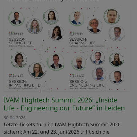
IVAM Hightech Summit 2026: „Inside
Life - Engineering our Future“ in Leiden
30.04.2026
Letzte Tickets für den IVAM Hightech Summit 2026
sichern: Am 22. und 23. Juni 2026 trifft sich die