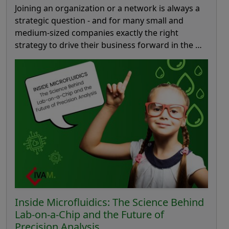
Joining an organization or a network is always a
strategic question - and for many small and
medium-sized companies exactly the right
strategy to drive their business forward in the …
Inside Microfluidics: The Science Behind
Lab-on-a-Chip and the Future of
Precision Analysis