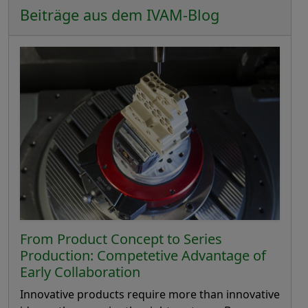
Beiträge aus dem IVAM-Blog
From Product Concept to Series
Production: Competetive Advantage of
Early Collaboration
Innovative products require more than innovative