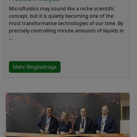
Microfluidics may sound like a niche scientific
concept, but it is quietly becoming one of the
most transformative technologies of our time. By
precisely controlling minute amounts of liquids in
…
Mehr Blogbeiträge