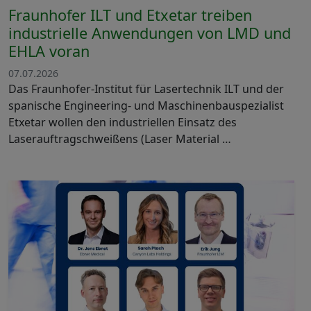
Fraunhofer ILT und Etxetar treiben
industrielle Anwendungen von LMD und
EHLA voran
07.07.2026
Das Fraunhofer-Institut für Lasertechnik ILT und der
spanische Engineering- und Maschinenbauspezialist
Etxetar wollen den industriellen Einsatz des
Laserauftragschweißens (Laser Material …