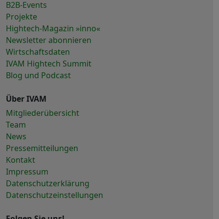
B2B-Events
Projekte
Hightech-Magazin »inno«
Newsletter abonnieren
Wirtschaftsdaten
IVAM Hightech Summit
Blog und Podcast
Über IVAM
Mitgliederübersicht
Team
News
Pressemitteilungen
Kontakt
Impressum
Datenschutzerklärung
Datenschutzeinstellungen
Folgen Sie uns!