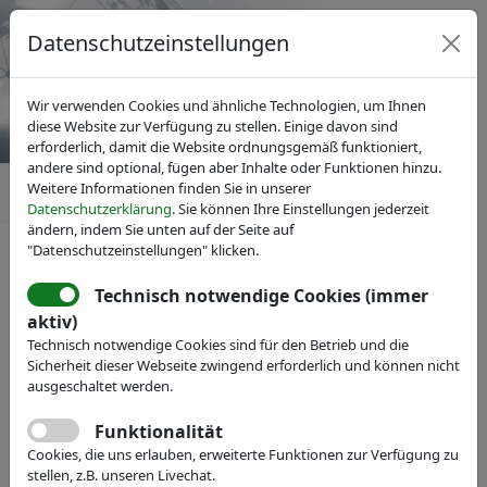
Datenschutzeinstellungen
Wir verwenden Cookies und ähnliche Technologien, um Ihnen
diese Website zur Verfügung zu stellen. Einige davon sind
erforderlich, damit die Website ordnungsgemäß funktioniert,
andere sind optional, fügen aber Inhalte oder Funktionen hinzu.
Weitere Informationen finden Sie in unserer
Datenschutzerklärung
. Sie können Ihre Einstellungen jederzeit
ändern, indem Sie unten auf der Seite auf
"Datenschutzeinstellungen" klicken.
News
Technisch notwendige Cookies (immer
aktiv)
Technisch notwendige Cookies sind für den Betrieb und die
Sicherheit dieser Webseite zwingend erforderlich und können nicht
ausgeschaltet werden.
Funktionalität
Cookies, die uns erlauben, erweiterte Funktionen zur Verfügung zu
stellen, z.B. unseren Livechat.