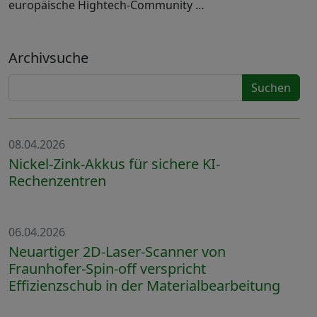
europäische Hightech-Community …
Archivsuche
Suchen
08.04.2026
Nickel-Zink-Akkus für sichere KI-
Rechenzentren
06.04.2026
Neuartiger 2D-Laser-Scanner von
Fraunhofer-Spin-off verspricht
Effizienzschub in der Materialbearbeitung