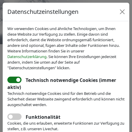
Datenschutzeinstellungen
Wir verwenden Cookies und ähnliche Technologien, um Ihnen
diese Website zur Verfügung zu stellen. Einige davon sind
erforderlich, damit die Website ordnungsgemäß funktioniert,
andere sind optional, fügen aber Inhalte oder Funktionen hinzu.
Weitere Informationen finden Sie in unserer
Datenschutzerklärung
. Sie können Ihre Einstellungen jederzeit
ändern, indem Sie unten auf der Seite auf
"Datenschutzeinstellungen" klicken.
News
Technisch notwendige Cookies (immer
aktiv)
Technisch notwendige Cookies sind für den Betrieb und die
Sicherheit dieser Webseite zwingend erforderlich und können nicht
ausgeschaltet werden.
Funktionalität
Cookies, die uns erlauben, erweiterte Funktionen zur Verfügung zu
stellen, z.B. unseren Livechat.