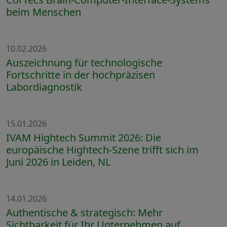
beim Menschen
10.02.2026
Auszeichnung für technologische
Fortschritte in der hochpräzisen
Labordiagnostik
15.01.2026
IVAM Hightech Summit 2026: Die
europäische Hightech-Szene trifft sich im
Juni 2026 in Leiden, NL
14.01.2026
Authentische & strategisch: Mehr
Sichtbarkeit für Ihr Unternehmen auf