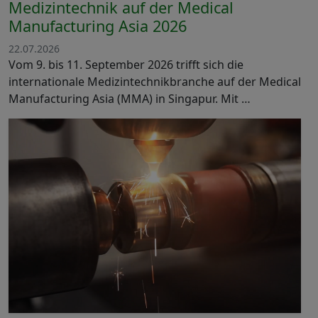
Medizintechnik auf der Medical
Manufacturing Asia 2026
22.07.2026
Vom 9. bis 11. September 2026 trifft sich die
internationale Medizintechnikbranche auf der Medical
Manufacturing Asia (MMA) in Singapur. Mit …