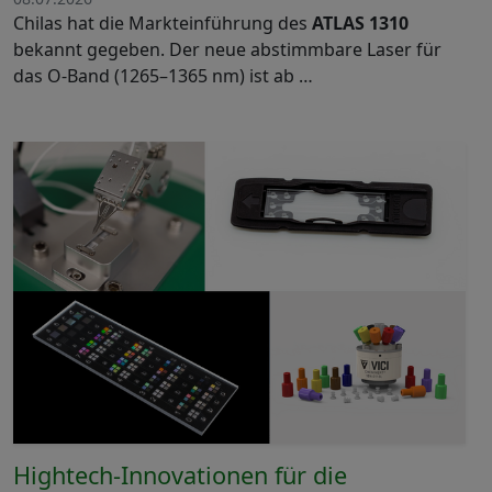
Chilas hat die Markteinführung des
ATLAS 1310
bekannt gegeben. Der neue abstimmbare Laser für
das O-Band (1265–1365 nm) ist ab …
Hightech-Innovationen für die