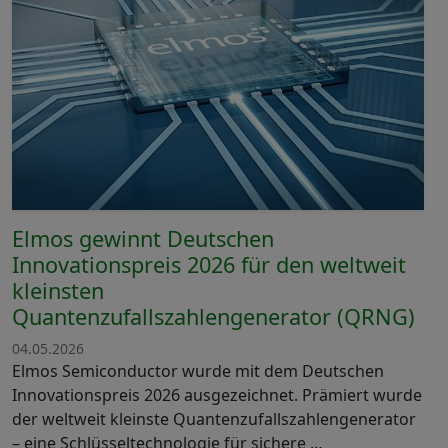
Elmos gewinnt Deutschen
Innovationspreis 2026 für den weltweit
kleinsten
Quantenzufallszahlengenerator (QRNG)
04.05.2026
Elmos Semiconductor wurde mit dem Deutschen
Innovationspreis 2026 ausgezeichnet. Prämiert wurde
der weltweit kleinste Quantenzufallszahlengenerator
– eine Schlüsseltechnologie für sichere …