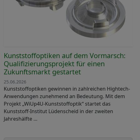
Kunststoffoptiken auf dem Vormarsch:
Qualifizierungsprojekt für einen
Zukunftsmarkt gestartet
25.06.2026
Kunststoffoptiken gewinnen in zahlreichen Hightech-
Anwendungen zunehmend an Bedeutung. Mit dem
Projekt „WiUp4U-Kunststoffoptik“ startet das
Kunststoff-Institut Lüdenscheid in der zweiten
Jahreshälfte …