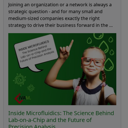
Joining an organization or a network is always a
strategic question - and for many small and
medium-sized companies exactly the right
strategy to drive their business forward in the …
Inside Microfluidics: The Science Behind
Lab-on-a-Chip and the Future of
Precision Analysis