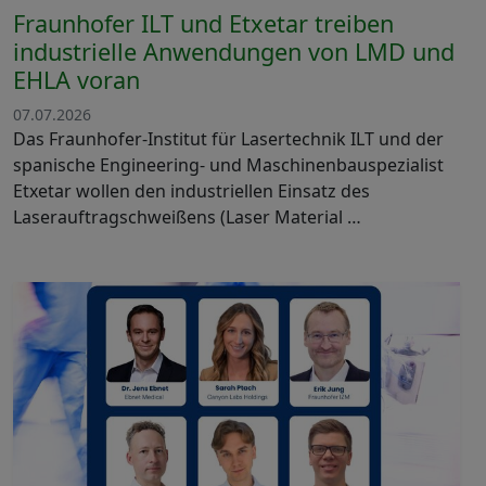
Fraunhofer ILT und Etxetar treiben
industrielle Anwendungen von LMD und
EHLA voran
07.07.2026
Das Fraunhofer-Institut für Lasertechnik ILT und der
spanische Engineering- und Maschinenbauspezialist
Etxetar wollen den industriellen Einsatz des
Laserauftragschweißens (Laser Material …