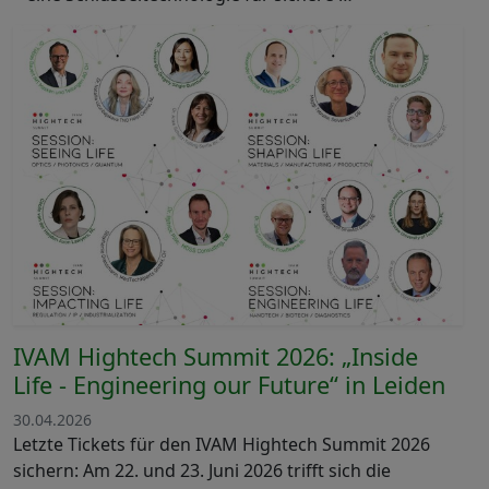
IVAM Hightech Summit 2026: „Inside
Life - Engineering our Future“ in Leiden
30.04.2026
Letzte Tickets für den IVAM Hightech Summit 2026
sichern: Am 22. und 23. Juni 2026 trifft sich die