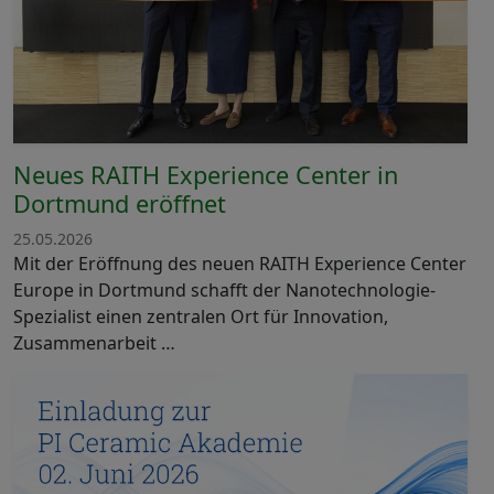
Neues RAITH Experience Center in
Dortmund eröffnet
25.05.2026
Mit der Eröffnung des neuen RAITH Experience Center
Europe in Dortmund schafft der Nanotechnologie-
Spezialist einen zentralen Ort für Innovation,
Zusammenarbeit …