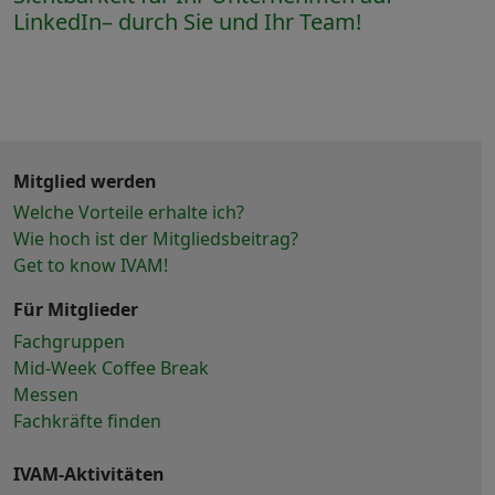
LinkedIn– durch Sie und Ihr Team!
Mitglied werden
Welche Vorteile erhalte ich?
Wie hoch ist der Mitgliedsbeitrag?
Get to know IVAM!
Für Mitglieder
Fachgruppen
Mid-Week Coffee Break
Messen
Fachkräfte finden
IVAM-Aktivitäten