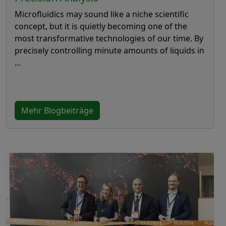
Microfluidics may sound like a niche scientific
concept, but it is quietly becoming one of the
most transformative technologies of our time. By
precisely controlling minute amounts of liquids in
…
Mehr Blogbeiträge