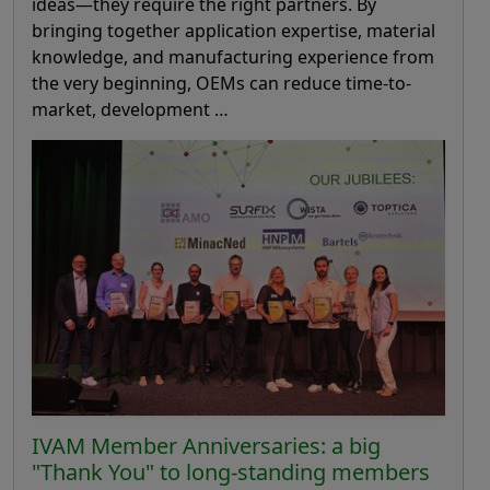
ideas—they require the right partners. By
bringing together application expertise, material
knowledge, and manufacturing experience from
the very beginning, OEMs can reduce time-to-
market, development …
IVAM Member Anniversaries: a big
"Thank You" to long-standing members