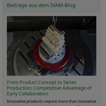
Beiträge aus dem IVAM-Blog
From Product Concept to Series
Production: Competetive Advantage of
Early Collaboration
Innovative products require more than innovative