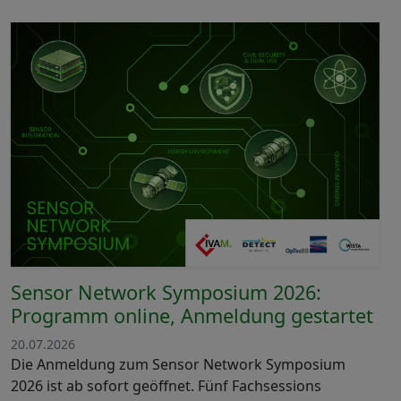
Sensor Network Symposium 2026:
Programm online, Anmeldung gestartet
20.07.2026
Die Anmeldung zum Sensor Network Symposium
2026 ist ab sofort geöffnet. Fünf Fachsessions