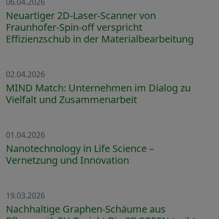
06.04.2026
Neuartiger 2D-Laser-Scanner von
Fraunhofer-Spin-off verspricht
Effizienzschub in der Materialbearbeitung
02.04.2026
MIND Match: Unternehmen im Dialog zu
Vielfalt und Zusammenarbeit
01.04.2026
Nanotechnology in Life Science –
Vernetzung und Innovation
19.03.2026
Nachhaltige Graphen-Schäume aus