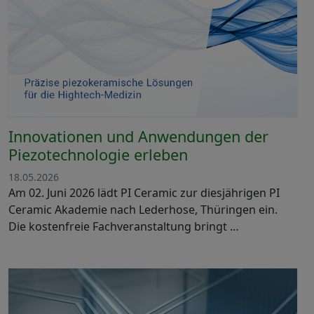
Innovationen und Anwendungen der
Piezotechnologie erleben
18.05.2026
Am 02. Juni 2026 lädt PI Ceramic zur diesjährigen PI
Ceramic Akademie nach Lederhose, Thüringen ein.
Die kostenfreie Fachveranstaltung bringt …