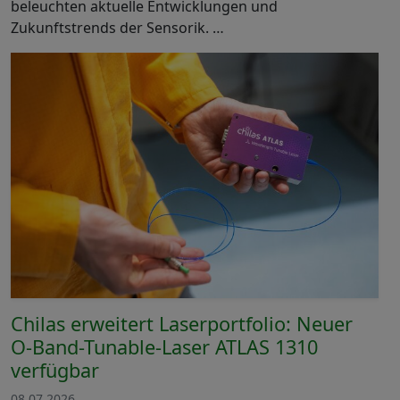
beleuchten aktuelle Entwicklungen und
Zukunftstrends der Sensorik. …
Chilas erweitert Laserportfolio: Neuer
O-Band-Tunable-Laser ATLAS 1310
verfügbar
08.07.2026