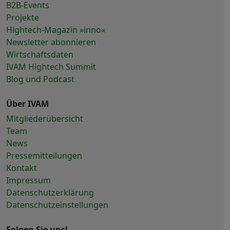
B2B-Events
Projekte
Hightech-Magazin »inno«
Newsletter abonnieren
Wirtschaftsdaten
IVAM Hightech Summit
Blog und Podcast
Über IVAM
Mitgliederübersicht
Team
News
Pressemitteilungen
Kontakt
Impressum
Datenschutzerklärung
Datenschutzeinstellungen
Folgen Sie uns!