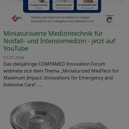
Miniaturisierte Medizintechnik für
Notfall- und Intensivmedizin - jetzt auf
YouTube
07.07.2026
Das diesjährige COMPAMED Innovation Forum
widmete sich dem Thema „Miniaturized MedTech for
Maximum Impact: Innovations for Emergency and
Intensive Care“. …