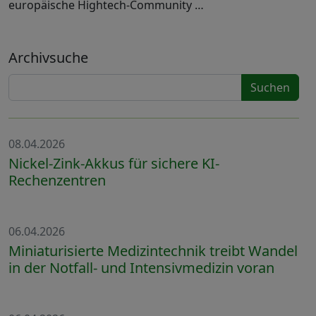
europäische Hightech-Community …
Archivsuche
Suchen
08.04.2026
Nickel-Zink-Akkus für sichere KI-
Rechenzentren
06.04.2026
Miniaturisierte Medizintechnik treibt Wandel
in der Notfall- und Intensivmedizin voran