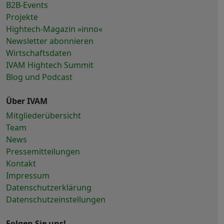
B2B-Events
Projekte
Hightech-Magazin »inno«
Newsletter abonnieren
Wirtschaftsdaten
IVAM Hightech Summit
Blog und Podcast
Über IVAM
Mitgliederübersicht
Team
News
Pressemitteilungen
Kontakt
Impressum
Datenschutzerklärung
Datenschutzeinstellungen
Folgen Sie uns!