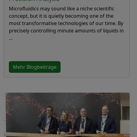
Microfluidics may sound like a niche scientific
concept, but it is quietly becoming one of the
most transformative technologies of our time. By
precisely controlling minute amounts of liquids in
…
Mehr Blogbeiträge