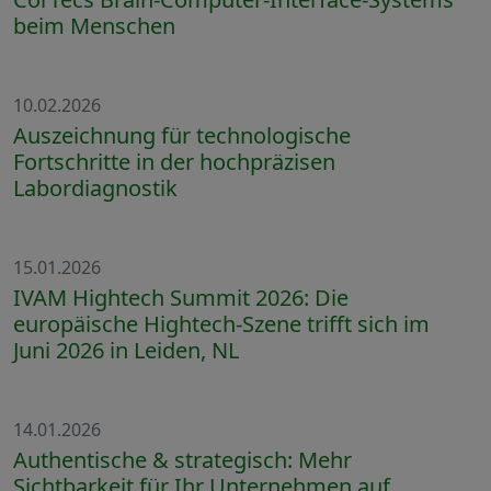
beim Menschen
10.02.2026
Auszeichnung für technologische
Fortschritte in der hochpräzisen
Labordiagnostik
15.01.2026
IVAM Hightech Summit 2026: Die
europäische Hightech-Szene trifft sich im
Juni 2026 in Leiden, NL
14.01.2026
Authentische & strategisch: Mehr
Sichtbarkeit für Ihr Unternehmen auf