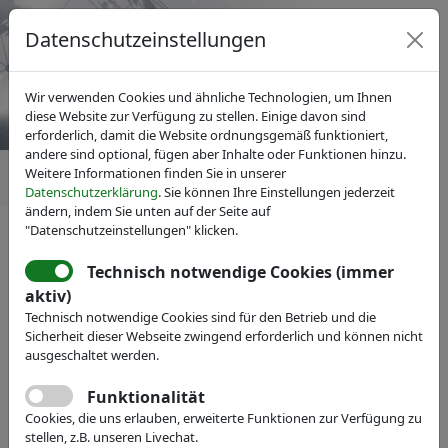
Datenschutzeinstellungen
Wir verwenden Cookies und ähnliche Technologien, um Ihnen
diese Website zur Verfügung zu stellen. Einige davon sind
erforderlich, damit die Website ordnungsgemäß funktioniert,
andere sind optional, fügen aber Inhalte oder Funktionen hinzu.
Weitere Informationen finden Sie in unserer
Datenschutzerklärung
. Sie können Ihre Einstellungen jederzeit
ändern, indem Sie unten auf der Seite auf
"Datenschutzeinstellungen" klicken.
News
Technisch notwendige Cookies (immer
aktiv)
Technisch notwendige Cookies sind für den Betrieb und die
Sicherheit dieser Webseite zwingend erforderlich und können nicht
ausgeschaltet werden.
Funktionalität
Cookies, die uns erlauben, erweiterte Funktionen zur Verfügung zu
stellen, z.B. unseren Livechat.