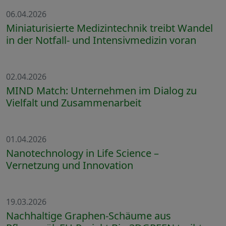
06.04.2026
Miniaturisierte Medizintechnik treibt Wandel
in der Notfall- und Intensivmedizin voran
02.04.2026
MIND Match: Unternehmen im Dialog zu
Vielfalt und Zusammenarbeit
01.04.2026
Nanotechnology in Life Science –
Vernetzung und Innovation
19.03.2026
Nachhaltige Graphen-Schäume aus