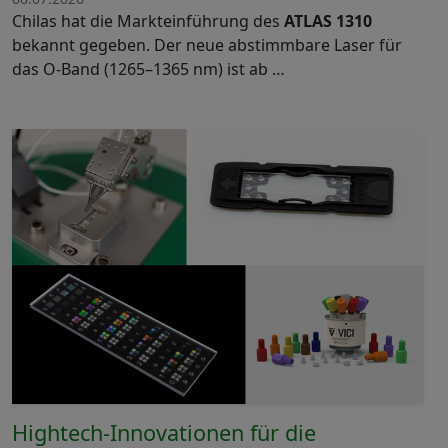
Chilas hat die Markteinführung des
ATLAS 1310
bekannt gegeben. Der neue abstimmbare Laser für
das O-Band (1265–1365 nm) ist ab …
Hightech-Innovationen für die