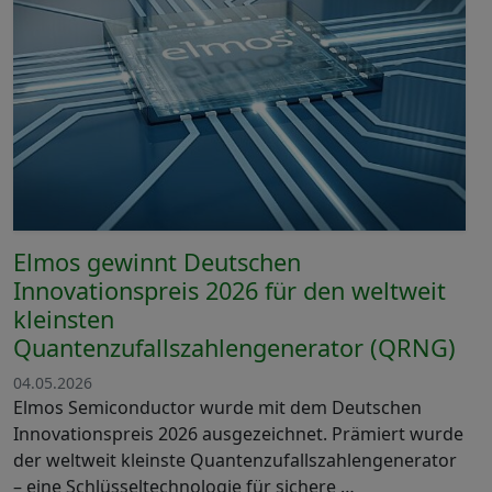
Elmos gewinnt Deutschen
Innovationspreis 2026 für den weltweit
kleinsten
Quantenzufallszahlengenerator (QRNG)
04.05.2026
Elmos Semiconductor wurde mit dem Deutschen
Innovationspreis 2026 ausgezeichnet. Prämiert wurde
der weltweit kleinste Quantenzufallszahlengenerator
– eine Schlüsseltechnologie für sichere …