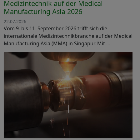
Medizintechnik auf der Medical
Manufacturing Asia 2026
22.07.2026
Vom 9. bis 11. September 2026 trifft sich die
internationale Medizintechnikbranche auf der Medical
Manufacturing Asia (MMA) in Singapur. Mit …