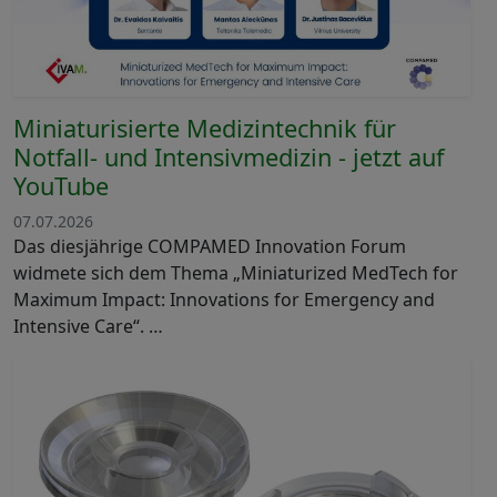
Miniaturisierte Medizintechnik für
Notfall- und Intensivmedizin - jetzt auf
YouTube
07.07.2026
Das diesjährige COMPAMED Innovation Forum
widmete sich dem Thema „Miniaturized MedTech for
Maximum Impact: Innovations for Emergency and
Intensive Care“. …