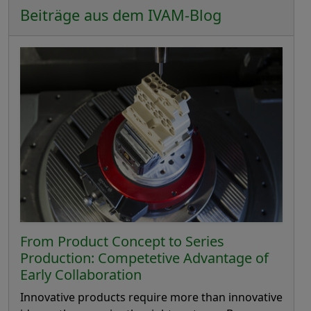
Beiträge aus dem IVAM-Blog
From Product Concept to Series
Production: Competetive Advantage of
Early Collaboration
Innovative products require more than innovative