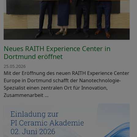
Neues RAITH Experience Center in
Dortmund eröffnet
25.05.2026
Mit der Eröffnung des neuen RAITH Experience Center
Europe in Dortmund schafft der Nanotechnologie-
Spezialist einen zentralen Ort für Innovation,
Zusammenarbeit …