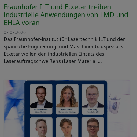
Fraunhofer ILT und Etxetar treiben
industrielle Anwendungen von LMD und
EHLA voran
07.07.2026
Das Fraunhofer-Institut für Lasertechnik ILT und der
spanische Engineering- und Maschinenbauspezialist
Etxetar wollen den industriellen Einsatz des
Laserauftragschweißens (Laser Material …