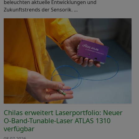
beleuchten aktuelle Entwicklungen und
Zukunftstrends der Sensorik. …
Chilas erweitert Laserportfolio: Neuer
O-Band-Tunable-Laser ATLAS 1310
verfügbar
08.07.2026