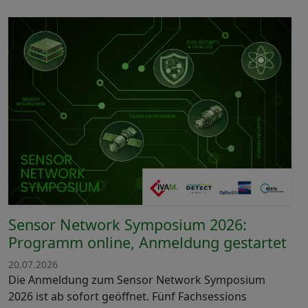
Sensor Network Symposium 2026:
Programm online, Anmeldung gestartet
20.07.2026
Die Anmeldung zum Sensor Network Symposium
2026 ist ab sofort geöffnet. Fünf Fachsessions