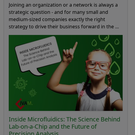
Joining an organization or a network is always a
strategic question - and for many small and
medium-sized companies exactly the right
strategy to drive their business forward in the …
Inside Microfluidics: The Science Behind
Lab-on-a-Chip and the Future of
Precision Analysis