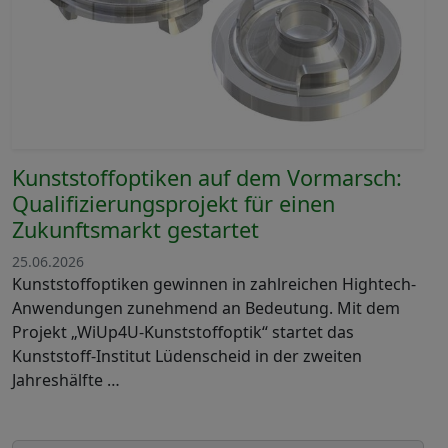
Kunststoffoptiken auf dem Vormarsch:
Qualifizierungsprojekt für einen
Zukunftsmarkt gestartet
25.06.2026
Kunststoffoptiken gewinnen in zahlreichen Hightech-
Anwendungen zunehmend an Bedeutung. Mit dem
Projekt „WiUp4U-Kunststoffoptik“ startet das
Kunststoff-Institut Lüdenscheid in der zweiten
Jahreshälfte …