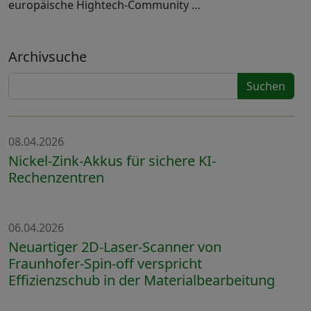
europäische Hightech-Community …
Archivsuche
Suchen
08.04.2026
Nickel-Zink-Akkus für sichere KI-
Rechenzentren
06.04.2026
Neuartiger 2D-Laser-Scanner von
Fraunhofer-Spin-off verspricht
Effizienzschub in der Materialbearbeitung