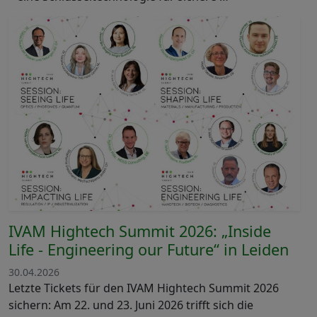
IVAM Hightech Summit 2026: „Inside
Life - Engineering our Future“ in Leiden
30.04.2026
Letzte Tickets für den IVAM Hightech Summit 2026
sichern: Am 22. und 23. Juni 2026 trifft sich die