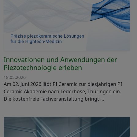
Innovationen und Anwendungen der
Piezotechnologie erleben
18.05.2026
Am 02. Juni 2026 lädt PI Ceramic zur diesjährigen PI
Ceramic Akademie nach Lederhose, Thüringen ein.
Die kostenfreie Fachveranstaltung bringt …