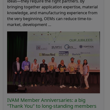
ideas—they require the right partners. By
bringing together application expertise, material
knowledge, and manufacturing experience from
the very beginning, OEMs can reduce time-to-
market, development …
IVAM Member Anniversaries: a big
"Thank You" to long-standing members