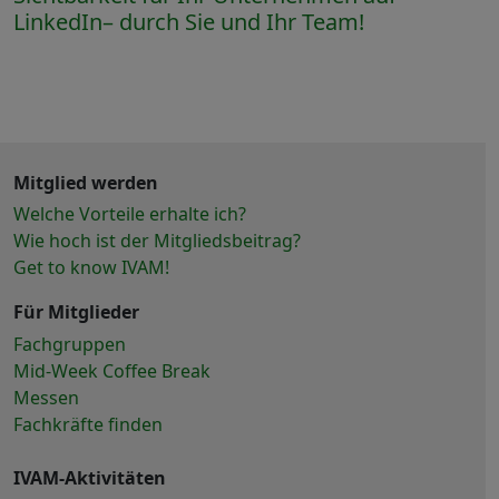
LinkedIn– durch Sie und Ihr Team!
Mitglied werden
Welche Vorteile erhalte ich?
Wie hoch ist der Mitgliedsbeitrag?
Get to know IVAM!
Für Mitglieder
Fachgruppen
Mid-Week Coffee Break
Messen
Fachkräfte finden
IVAM-Aktivitäten