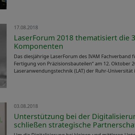
17.08.2018
LaserForum 2018 thematisiert die 
Komponenten
Das diesjährige LaserForum des IVAM Fachverband fü
Fertigung von Präzisionsbauteilen“ am 12. Oktober 2
Laseranwendungstechnik (LAT) der Ruhr-Universität 
03.08.2018
Unterstützung bei der Digitalisier
schließen strategische Partnerscha