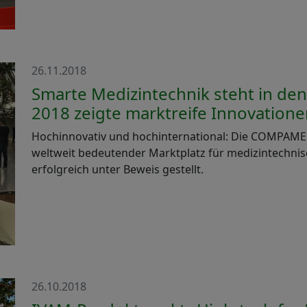
26.11.2018
Smarte Medizintechnik steht in d
2018 zeigte marktreife Innovation
Hochinnovativ und hochinternational: Die COMPAMED
weltweit bedeutender Marktplatz für medizintechn
erfolgreich unter Beweis gestellt.
26.10.2018