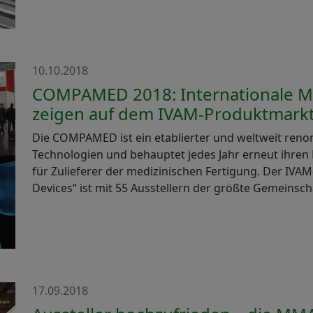
10.10.2018
COMPAMED 2018: Internationale M
zeigen auf dem IVAM-Produktmarkt 
Die COMPAMED ist ein etablierter und weltweit ren
Technologien und behauptet jedes Jahr erneut ihren 
für Zulieferer der medizinischen Fertigung. Der IVA
Devices“ ist mit 55 Ausstellern der größte Gemeinsc
17.09.2018