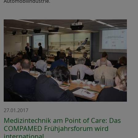
Automobilindustrie.
27.01.2017
Medizintechnik am Point of Care: Das
COMPAMED Frühjahrsforum wird
international