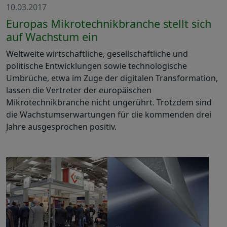
10.03.2017
Europas Mikrotechnikbranche stellt sich
auf Wachstum ein
Weltweite wirtschaftliche, gesellschaftliche und
politische Entwicklungen sowie technologische
Umbrüche, etwa im Zuge der digitalen Transformation,
lassen die Vertreter der europäischen
Mikrotechnikbranche nicht ungerührt. Trotzdem sind
die Wachstumserwartungen für die kommenden drei
Jahre ausgesprochen positiv.