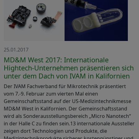
25.01.2017
MD&M West 2017: Internationale
Hightech-Unternehmen präsentieren sich
unter dem Dach von IVAM in Kalifornien
Der IVAM Fachverband für Mikrotechnik präsentiert
vom 7.-9. Februar zum vierten Mal einen
Gemeinschaftsstand auf der US-Medizintechnikmesse
MD&M West in Kalifornien. Der Gemeinschaftsstand
wird als Sonderausstellungsbereich „Micro Nanotech“
in der Halle C zu finden sein.13 internationale Aussteller
zeigen dort Technologien und Produkte, die
Medizintechnikprodukte sicherer, kostengünstiger und