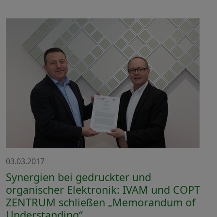
03.03.2017
Synergien bei gedruckter und
organischer Elektronik: IVAM und COPT
ZENTRUM schließen „Memorandum of
Understanding“