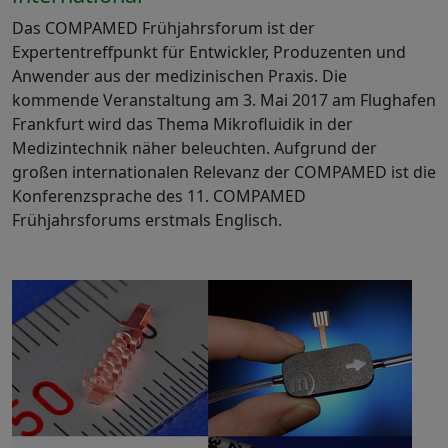
Das COMPAMED Frühjahrsforum ist der
Expertentreffpunkt für Entwickler, Produzenten und
Anwender aus der medizinischen Praxis. Die
kommende Veranstaltung am 3. Mai 2017 am Flughafen
Frankfurt wird das Thema Mikrofluidik in der
Medizintechnik näher beleuchten. Aufgrund der
großen internationalen Relevanz der COMPAMED ist die
Konferenzsprache des 11. COMPAMED
Frühjahrsforums erstmals Englisch.