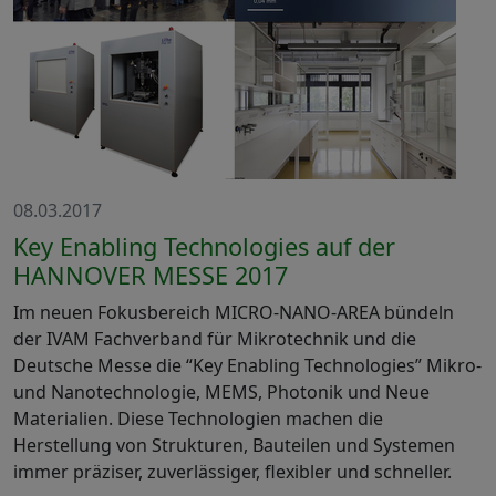
08.03.2017
Key Enabling Technologies auf der
HANNOVER MESSE 2017
Im neuen Fokusbereich MICRO-NANO-AREA bündeln
der IVAM Fachverband für Mikrotechnik und die
Deutsche Messe die “Key Enabling Technologies” Mikro-
und Nanotechnologie, MEMS, Photonik und Neue
Materialien. Diese Technologien machen die
Herstellung von Strukturen, Bauteilen und Systemen
immer präziser, zuverlässiger, flexibler und schneller.