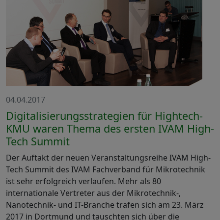
04.04.2017
Digitalisierungsstrategien für Hightech-
KMU waren Thema des ersten IVAM High-
Tech Summit
Der Auftakt der neuen Veranstaltungsreihe IVAM High-
Tech Summit des IVAM Fachverband für Mikrotechnik
ist sehr erfolgreich verlaufen. Mehr als 80
internationale Vertreter aus der Mikrotechnik-,
Nanotechnik- und IT-Branche trafen sich am 23. März
2017 in Dortmund und tauschten sich über die