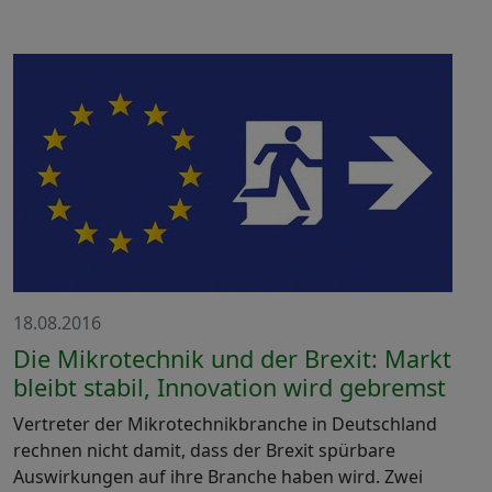
18.08.2016
Die Mikrotechnik und der Brexit: Markt
bleibt stabil, Innovation wird gebremst
Vertreter der Mikrotechnikbranche in Deutschland
rechnen nicht damit, dass der Brexit spürbare
Auswirkungen auf ihre Branche haben wird. Zwei