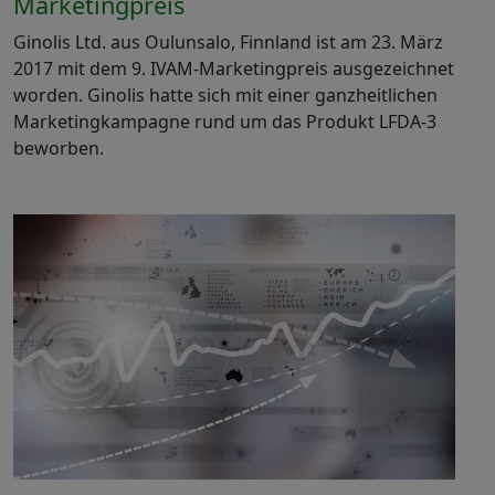
Marketingpreis
Ginolis Ltd. aus Oulunsalo, Finnland ist am 23. März
2017 mit dem 9. IVAM-Marketingpreis ausgezeichnet
worden. Ginolis hatte sich mit einer ganzheitlichen
Marketingkampagne rund um das Produkt LFDA-3
beworben.