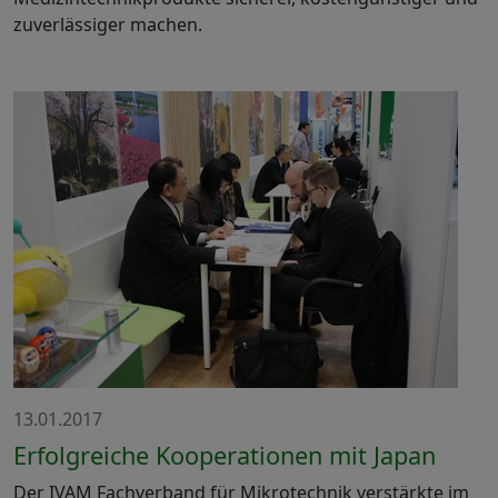
zuverlässiger machen.
13.01.2017
Erfolgreiche Kooperationen mit Japan
Der IVAM Fachverband für Mikrotechnik verstärkte im