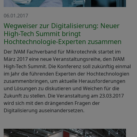
06.01.2017
Wegweiser zur Digitalisierung: Neuer
High-Tech Summit bringt
Hochtechnologie-Experten zusammen
Der IVAM Fachverband für Mikrotechnik startet im
März 2017 eine neue Veranstaltungsreihe, den IVAM
High-Tech Summit. Die Konferenz soll zukünftig einmal
im Jahr die führenden Experten der Hochtechnologien
zusammenbringen, um aktuelle Herausforderungen
und Lösungen zu diskutieren und Weichen für die
Zukunft zu stellen. Die Veranstaltung am 23.03.2017
wird sich mit den drängenden Fragen der
Digitalisierung auseinandersetzen.