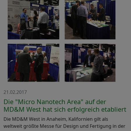
21.02.2017
Die "Micro Nanotech Area" auf der
MD&M West hat sich erfolgreich etabliert
Die MD&M West in Anaheim, Kalifornien gilt als
weltweit größte Messe für Design und Fertigung in der