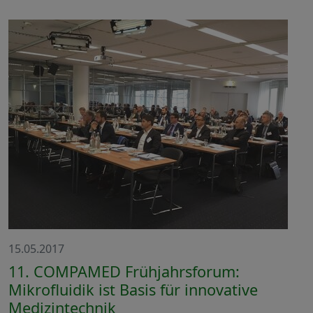
15.05.2017
11. COMPAMED Frühjahrsforum:
Mikrofluidik ist Basis für innovative
Medizintechnik