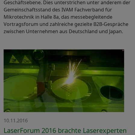
Geschäftsebene. Dies unterstrichen unter anderem der
Gemeinschaftsstand des IVAM Fachverband für
Mikrotechnik in Halle 8a, das messebegleitende
Vortragsforum und zahlreiche gezielte B2B-Gespräche
zwischen Unternehmen aus Deutschland und Japan.
10.11.2016
LaserForum 2016 brachte Laserexperten