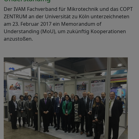
Der IVAM Fachverband für Mikrotechnik und das COPT
ZENTRUM an der Universität zu Köln unterzeichneten
am 23. Februar 2017 ein Memorandum of
Understanding (MoU), um zukünftig Kooperationen
anzustoßen.