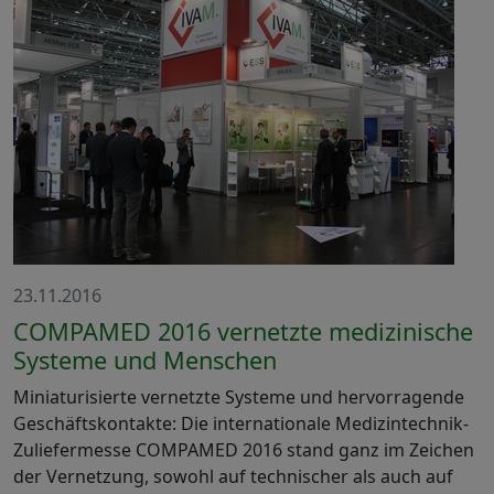
23.11.2016
COMPAMED 2016 vernetzte medizinische
Systeme und Menschen
Miniaturisierte vernetzte Systeme und hervorragende
Geschäftskontakte: Die internationale Medizintechnik-
Zuliefermesse COMPAMED 2016 stand ganz im Zeichen
der Vernetzung, sowohl auf technischer als auch auf