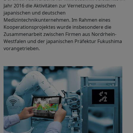
Jahr 2016 die Aktivitäten zur Vernetzung zwischen
japanischen und deutschen
Medizintechnikunternehmen. Im Rahmen eines
Kooperationsprojektes wurde insbesondere die
Zusammenarbeit zwischen Firmen aus Nordrhein-
Westfalen und der japanischen Präfektur Fukushima
vorangetrieben.