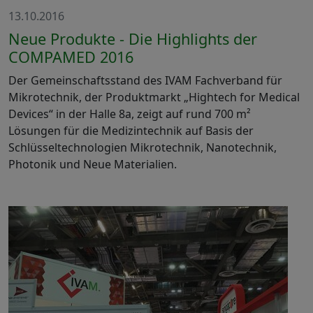
13.10.2016
Neue Produkte - Die Highlights der
COMPAMED 2016
Der Gemeinschaftsstand des IVAM Fachverband für
Mikrotechnik, der Produktmarkt „Hightech for Medical
Devices“ in der Halle 8a, zeigt auf rund 700 m²
Lösungen für die Medizintechnik auf Basis der
Schlüsseltechnologien Mikrotechnik, Nanotechnik,
Photonik und Neue Materialien.