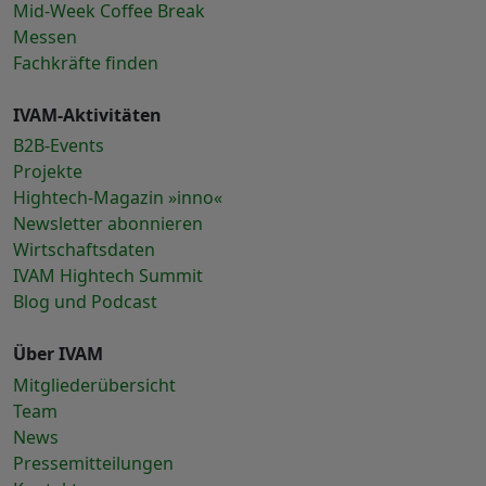
Mid-Week Coffee Break
Messen
Fachkräfte finden
IVAM-Aktivitäten
B2B-Events
Projekte
Hightech-Magazin »inno«
Newsletter abonnieren
Wirtschaftsdaten
IVAM Hightech Summit
Blog und Podcast
Über IVAM
Mitgliederübersicht
Team
News
Pressemitteilungen