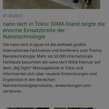
01.03.2017
nano tech in Tokio: IVAM-Stand zeigte die
enorme Einsatzbreite der
Nanotechnologie
Die nano tech in Japan ist die weltweit größte
internationale Fachmesse und Konferenz zum Thema
Nanotechnologie. Mehr als 53.000 internationale
Fachleute besuchten die nano tech Mitte Februar auf
dem „Big Sight“-Messegelände in Tokio und
informierten sich über neueste Entwicklungen und
Ergebnisse in den Bereichen
Nanotechnologieprodukte, -anwendungen und -
verfahren.