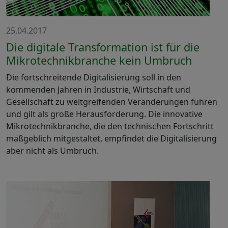
25.04.2017
Die digitale Transformation ist für die
Mikrotechnikbranche kein Umbruch
Die fortschreitende Digitalisierung soll in den
kommenden Jahren in Industrie, Wirtschaft und
Gesellschaft zu weitgreifenden Veränderungen führen
und gilt als große Herausforderung. Die innovative
Mikrotechnikbranche, die den technischen Fortschritt
maßgeblich mitgestaltet, empfindet die Digitalisierung
aber nicht als Umbruch.