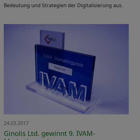
Bedeutung und Strategien der Digitalisierung aus.
24.03.2017
Ginolis Ltd. gewinnt 9. IVAM-