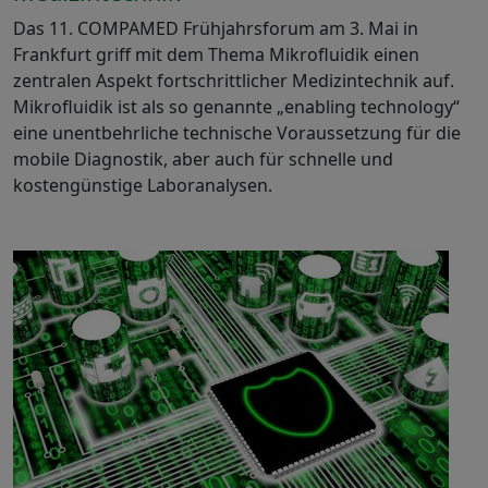
Das 11. COMPAMED Frühjahrsforum am 3. Mai in
Frankfurt griff mit dem Thema Mikrofluidik einen
zentralen Aspekt fortschrittlicher Medizintechnik auf.
Mikrofluidik ist als so genannte „enabling technology“
eine unentbehrliche technische Voraussetzung für die
mobile Diagnostik, aber auch für schnelle und
kostengünstige Laboranalysen.