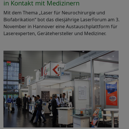
in Kontakt mit Medizinern
Mit dem Thema „Laser für Neurochirurgie und
Biofabrikation“ bot das diesjährige LaserForum am 3.
November in Hannover eine Austauschplattform für
Laserexperten, Gerätehersteller und Mediziner.