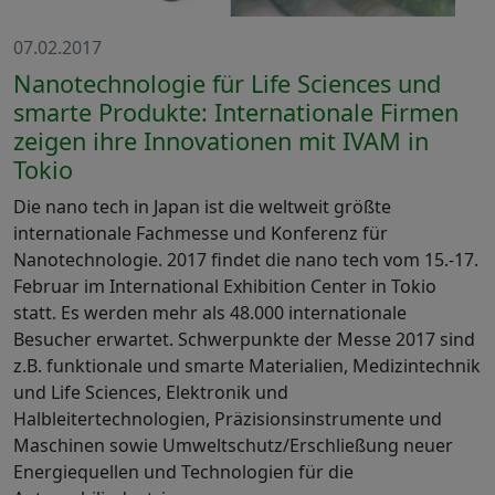
07.02.2017
Nanotechnologie für Life Sciences und
smarte Produkte: Internationale Firmen
zeigen ihre Innovationen mit IVAM in
Tokio
Die nano tech in Japan ist die weltweit größte
internationale Fachmesse und Konferenz für
Nanotechnologie. 2017 findet die nano tech vom 15.-17.
Februar im International Exhibition Center in Tokio
statt. Es werden mehr als 48.000 internationale
Besucher erwartet. Schwerpunkte der Messe 2017 sind
z.B. funktionale und smarte Materialien, Medizintechnik
und Life Sciences, Elektronik und
Halbleitertechnologien, Präzisionsinstrumente und
Maschinen sowie Umweltschutz/Erschließung neuer
Energiequellen und Technologien für die