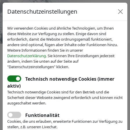
Datenschutzeinstellungen
Wir verwenden Cookies und ähnliche Technologien, um Ihnen
diese Website zur Verfügung zu stellen. Einige davon sind
erforderlich, damit die Website ordnungsgemäß funktioniert,
andere sind optional, fügen aber Inhalte oder Funktionen hinzu.
Weitere Informationen finden Sie in unserer
Datenschutzerklärung
. Sie können Ihre Einstellungen jederzeit
ändern, indem Sie unten auf der Seite auf
"Datenschutzeinstellungen" klicken.
IVAM Fachverband für Mikrotechnik
News
Pressemitteilungen
Technisch notwendige Cookies (immer
aktiv)
Technisch notwendige Cookies sind für den Betrieb und die
Sicherheit dieser Webseite zwingend erforderlich und können nicht
ausgeschaltet werden.
Funktionalität
Cookies, die uns erlauben, erweiterte Funktionen zur Verfügung zu
stellen, z.B. unseren Livechat.