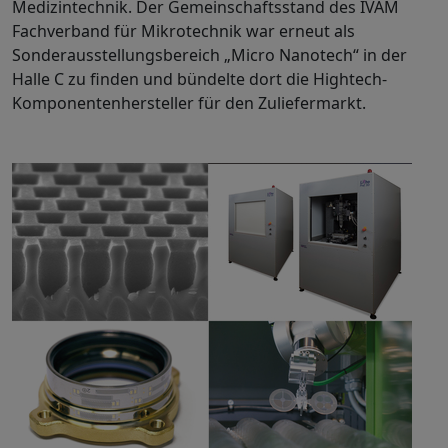
Medizintechnik. Der Gemeinschaftsstand des IVAM
Fachverband für Mikrotechnik war erneut als
Sonderausstellungsbereich „Micro Nanotech“ in der
Halle C zu finden und bündelte dort die Hightech-
Komponentenhersteller für den Zuliefermarkt.