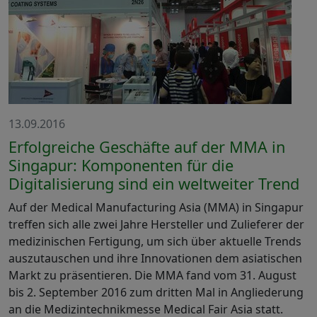
13.09.2016
Erfolgreiche Geschäfte auf der MMA in
Singapur: Komponenten für die
Digitalisierung sind ein weltweiter Trend
Auf der Medical Manufacturing Asia (MMA) in Singapur
treffen sich alle zwei Jahre Hersteller und Zulieferer der
medizinischen Fertigung, um sich über aktuelle Trends
auszutauschen und ihre Innovationen dem asiatischen
Markt zu präsentieren. Die MMA fand vom 31. August
bis 2. September 2016 zum dritten Mal in Angliederung
an die Medizintechnikmesse Medical Fair Asia statt.