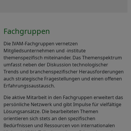
Fachgruppen
Die IVAM-Fachgruppen vernetzen
Mitgliedsunternehmen und -institute
themenspezifisch miteinander. Das Themenspektrum
umfasst neben der Diskussion technologischer
Trends und branchenspezifischer Herausforderungen
auch strategische Fragestellungen und einen offenen
Erfahrungssaustausch.
Die aktive Mitarbeit in den Fachgruppen erweitert das
persönliche Netzwerk und gibt Impulse für vielfältige
Lösungsansätze. Die bearbeiteten Themen
orientieren sich stets an den spezifischen
Bedürfnissen und Ressourcen von internationalen