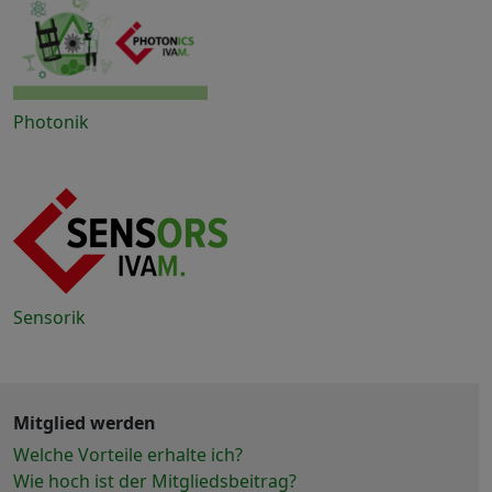
Photonik
Sensorik
Mitglied werden
Welche Vorteile erhalte ich?
Wie hoch ist der Mitgliedsbeitrag?