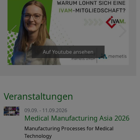
Auf Youtube ansehen
Veranstaltungen
09.09. - 11.09.2026
Medical Manufacturing Asia 2026
Manufacturing Processes for Medical
Technology