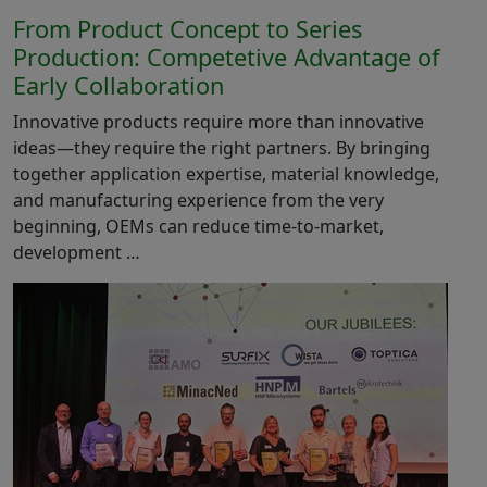
From Product Concept to Series
Production: Competetive Advantage of
Early Collaboration
Innovative products require more than innovative
ideas—they require the right partners. By bringing
together application expertise, material knowledge,
and manufacturing experience from the very
beginning, OEMs can reduce time-to-market,
development …