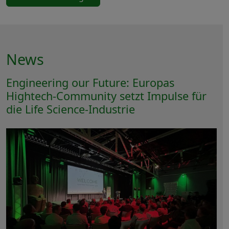
News
Engineering our Future: Europas
Hightech-Community setzt Impulse für
die Life Science-Industrie