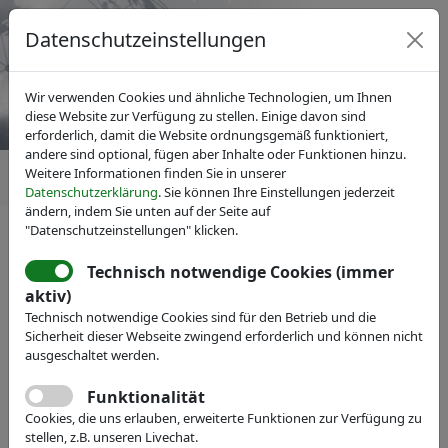
Datenschutzeinstellungen
Wir verwenden Cookies und ähnliche Technologien, um Ihnen
diese Website zur Verfügung zu stellen. Einige davon sind
erforderlich, damit die Website ordnungsgemäß funktioniert,
andere sind optional, fügen aber Inhalte oder Funktionen hinzu.
Weitere Informationen finden Sie in unserer
Datenschutzerklärung
. Sie können Ihre Einstellungen jederzeit
ändern, indem Sie unten auf der Seite auf
"Datenschutzeinstellungen" klicken.
Technisch notwendige Cookies (immer
aktiv)
Technisch notwendige Cookies sind für den Betrieb und die
Sicherheit dieser Webseite zwingend erforderlich und können nicht
ausgeschaltet werden.
Funktionalität
Cookies, die uns erlauben, erweiterte Funktionen zur Verfügung zu
stellen, z.B. unseren Livechat.