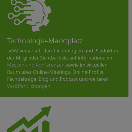
Technologie-Marktplatz
IVAM verschafft den Technologien und Produkten
der Mitglieder Sichtbarkeit: auf internationalen
Messen und Konferenzen
sowie im virtuellen
Raum über Online-Meetings, Online-Profile,
Fachbeiträge, Blog und Podcast und weiteren
Veröffentlichungen
.