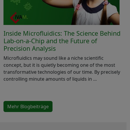
Inside Microfluidics: The Science Behind
Lab-on-a-Chip and the Future of
Precision Analysis
Microfluidics may sound like a niche scientific
concept, but it is quietly becoming one of the most
transformative technologies of our time. By precisely
controlling minute amounts of liquids in …
Mehr Blogbeiträge