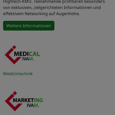
Hightech-KMU. Teilnehmende profitieren besonders
von exklusiven, zielgerichteten Informationen und
effektivem Networking auf Augenhöhe.
Weitere Informationen
Medizintechnik