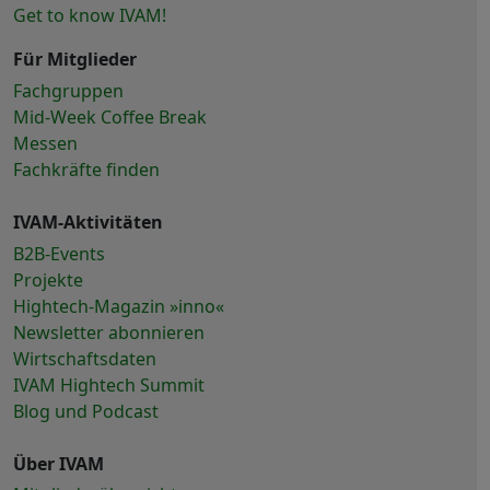
Get to know IVAM!
Für Mitglieder
Fachgruppen
Mid-Week Coffee Break
Messen
Fachkräfte finden
IVAM-Aktivitäten
B2B-Events
Projekte
Hightech-Magazin »inno«
Newsletter abonnieren
Wirtschaftsdaten
IVAM Hightech Summit
Blog und Podcast
Über IVAM