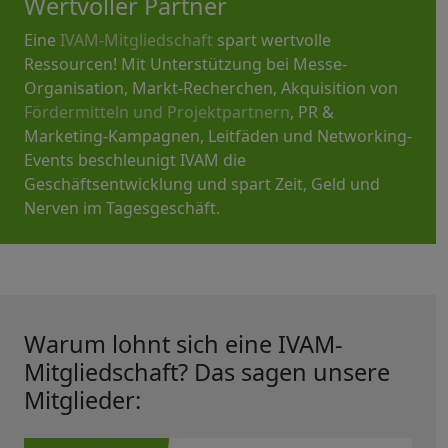
Wertvoller Partner
Eine
IVAM-Mitgliedschaft
spart wertvolle
Ressourcen! Mit Unterstützung bei Messe-
Organisation, Markt-Recherchen, Akquisition von
Fördermitteln und Projektpartnern
, PR &
Marketing-Kampagnen, Leitfäden und Networking-
Events beschleunigt IVAM die
Geschäftsentwicklung und spart Zeit, Geld und
Nerven im Tagesgeschäft.
Warum lohnt sich eine IVAM-
Mitgliedschaft? Das sagen unsere
Mitglieder: