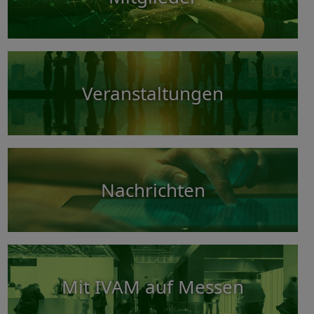
Veranstaltungen
Nachrichten
Mit IVAM auf Messen