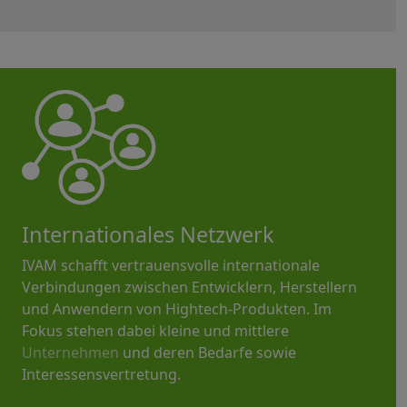
Internationales Netzwerk
IVAM schafft vertrauensvolle internationale
Verbindungen zwischen Entwicklern, Herstellern
und Anwendern von Hightech-Produkten. Im
Fokus stehen dabei kleine und mittlere
Unternehmen
und deren Bedarfe sowie
Interessensvertretung.