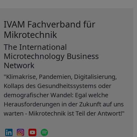
IVAM Fachverband für
Mikrotechnik
The International
Microtechnology Business
Network
"Klimakrise, Pandemien, Digitalisierung,
Kollaps des Gesundheitssystems oder
demografischer Wandel: Egal welche
Herausforderungen in der Zukunft auf uns
warten - Mikrotechnik ist Teil der Antwort!"