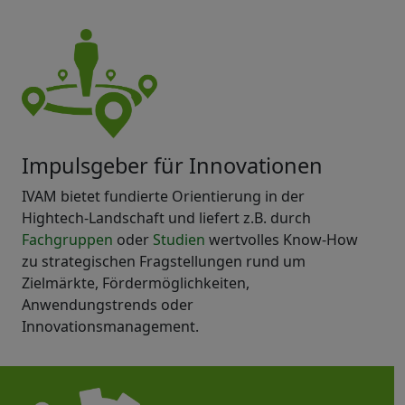
Impulsgeber für Innovationen
IVAM bietet fundierte Orientierung in der
Hightech-Landschaft und liefert z.B. durch
Fachgruppen
oder
Studien
wertvolles Know-How
zu strategischen Fragstellungen rund um
Zielmärkte, Fördermöglichkeiten,
Anwendungstrends oder
Innovationsmanagement.