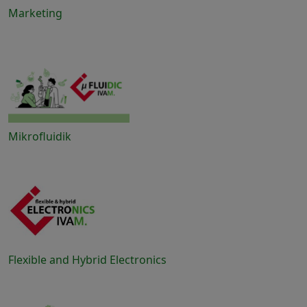
Marketing
Mikrofluidik
Flexible and Hybrid Electronics