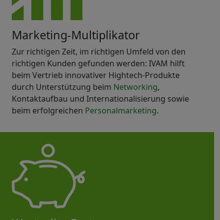
Marketing-Multiplikator
Zur richtigen Zeit, im richtigen Umfeld von den
richtigen Kunden gefunden werden: IVAM hilft
beim Vertrieb innovativer Hightech-Produkte
durch Unterstützung beim
Networking
,
Kontaktaufbau und Internationalisierung sowie
beim erfolgreichen
Personalmarketing
.