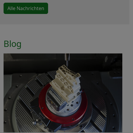
Alle Nachrichten
Blog