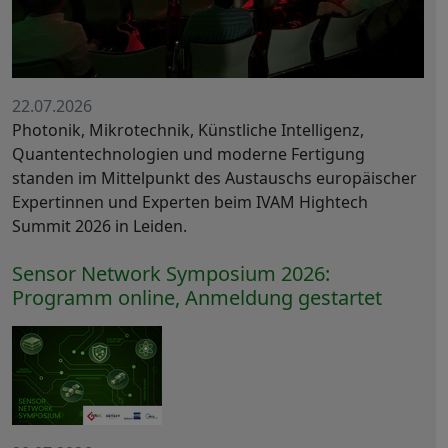
22.07.2026
Photonik, Mikrotechnik, Künstliche Intelligenz,
Quantentechnologien und moderne Fertigung
standen im Mittelpunkt des Austauschs europäischer
Expertinnen und Experten beim IVAM Hightech
Summit 2026 in Leiden.
Sensor Network Symposium 2026:
Programm online, Anmeldung gestartet