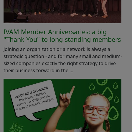
IVAM Member Anniversaries: a big
"Thank You" to long-standing members
Joining an organization or a network is always a
strategic question - and for many small and medium-
sized companies exactly the right strategy to drive
their business forward in the …