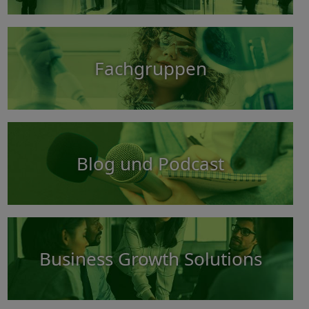
Fachgruppen
Blog und Podcast
Business Growth Solutions