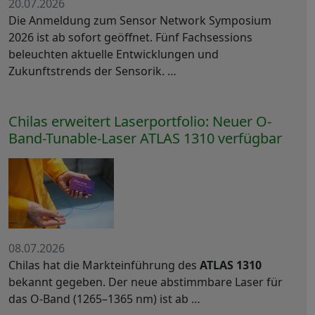
20.07.2026
Die Anmeldung zum Sensor Network Symposium
2026 ist ab sofort geöffnet. Fünf Fachsessions
beleuchten aktuelle Entwicklungen und
Zukunftstrends der Sensorik. …
Chilas erweitert Laserportfolio: Neuer O-
Band-Tunable-Laser ATLAS 1310 verfügbar
08.07.2026
Chilas hat die Markteinführung des
ATLAS 1310
bekannt gegeben. Der neue abstimmbare Laser für
das O-Band (1265–1365 nm) ist ab …