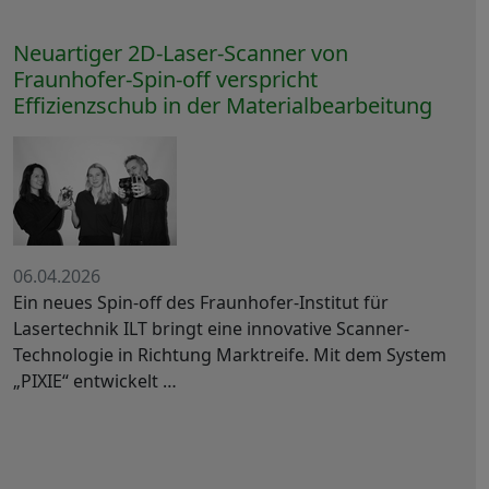
Neuartiger 2D-Laser-Scanner von
Fraunhofer-Spin-off verspricht
Effizienzschub in der Materialbearbeitung
06.04.2026
Ein neues Spin-off des Fraunhofer-Institut für
Lasertechnik ILT bringt eine innovative Scanner-
Technologie in Richtung Marktreife. Mit dem System
„PIXIE“ entwickelt …