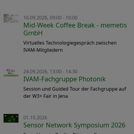
16.09.2026, 09:00 - 10:00
Mid-Week Coffee Break - memetis
GmbH
Virtuelles Technologiegespräch zwischen
IVAM-Mitgliedern
24.09.2026, 13:00 - 14:30
IVAM-Fachgruppe Photonik
Session und Guided Tour der Fachgruppe auf
der W3+ Fair in Jena
01.10.2026
Sensor Network Symposium 2026