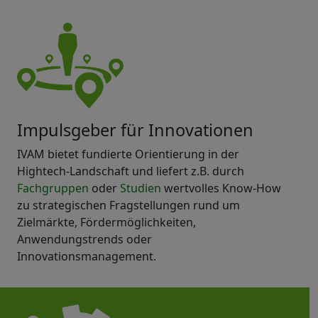
Impulsgeber für Innovationen
IVAM bietet fundierte Orientierung in der
Hightech-Landschaft und liefert z.B. durch
Fachgruppen
oder
Studien
wertvolles Know-How
zu strategischen Fragstellungen rund um
Zielmärkte, Fördermöglichkeiten,
Anwendungstrends oder
Innovationsmanagement.