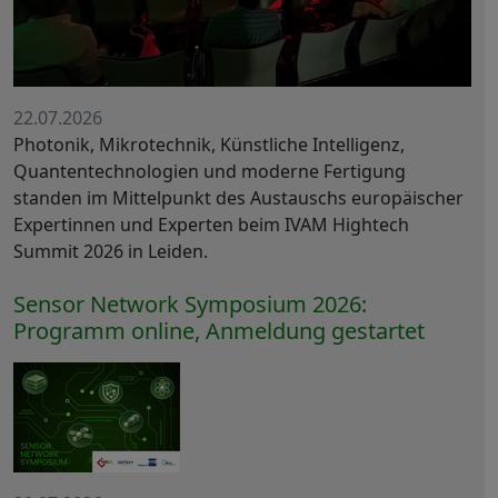
22.07.2026
Photonik, Mikrotechnik, Künstliche Intelligenz,
Quantentechnologien und moderne Fertigung
standen im Mittelpunkt des Austauschs europäischer
Expertinnen und Experten beim IVAM Hightech
Summit 2026 in Leiden.
Sensor Network Symposium 2026:
Programm online, Anmeldung gestartet