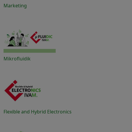
Marketing
Mikrofluidik
Flexible and Hybrid Electronics