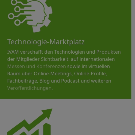
Technologie-Marktplatz
IVAM verschafft den Technologien und Produkten
der Mitglieder Sichtbarkeit: auf internationalen
Messen und Konferenzen
sowie im virtuellen
Raum über Online-Meetings, Online-Profile,
Fachbeiträge, Blog und Podcast und weiteren
Veröffentlichungen
.