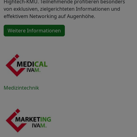
Hightech-KMU. Teilnehmende profitieren besonders
von exklusiven, zielgerichteten Informationen und
effektivem Networking auf Augenhöhe.
Weitere Informationen
Medizintechnik