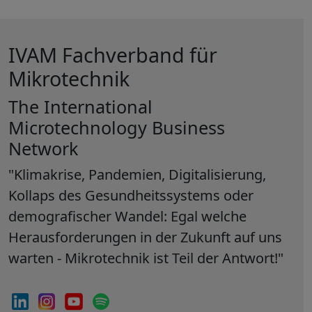
IVAM Fachverband für
Mikrotechnik
The International
Microtechnology Business
Network
"Klimakrise, Pandemien, Digitalisierung,
Kollaps des Gesundheitssystems oder
demografischer Wandel: Egal welche
Herausforderungen in der Zukunft auf uns
warten - Mikrotechnik ist Teil der Antwort!"