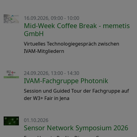
16.09.2026, 09:00 - 10:00
Mid-Week Coffee Break - memetis
GmbH
Virtuelles Technologiegespräch zwischen
IVAM-Mitgliedern
24.09.2026, 13:00 - 14:30
IVAM-Fachgruppe Photonik
Session und Guided Tour der Fachgruppe auf
der W3+ Fair in Jena
01.10.2026
Sensor Network Symposium 2026