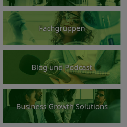
Fachgruppen
Blog und Podcast
Business Growth Solutions