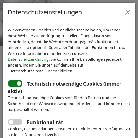
Datenschutzeinstellungen
Wir verwenden Cookies und ähnliche Technologien, um Ihnen
diese Website zur Verfügung zu stellen. Einige davon sind
erforderlich, damit die Website ordnungsgemäß funktioniert,
andere sind optional, fügen aber Inhalte oder Funktionen hinzu.
Weitere Informationen finden Sie in unserer
Datenschutzerklärung
. Sie können Ihre Einstellungen jederzeit
ändern, indem Sie unten auf der Seite auf
"Datenschutzeinstellungen" klicken.
Technisch notwendige Cookies (immer
aktiv)
Technisch notwendige Cookies sind für den Betrieb und die
Sicherheit dieser Webseite zwingend erforderlich und können nicht
ausgeschaltet werden.
Funktionalität
Cookies, die uns erlauben, erweiterte Funktionen zur Verfügung zu
stellen, z.B. unseren Livechat.