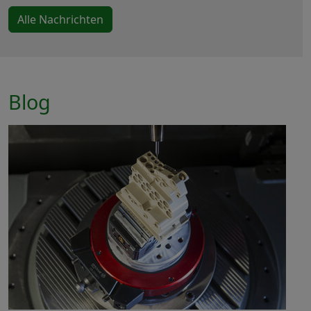
Alle Nachrichten
Blog