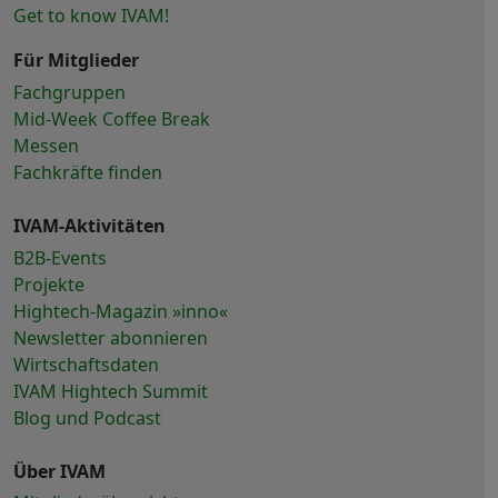
Get to know IVAM!
Für Mitglieder
Fachgruppen
Mid-Week Coffee Break
Messen
Fachkräfte finden
IVAM-Aktivitäten
B2B-Events
Projekte
Hightech-Magazin »inno«
Newsletter abonnieren
Wirtschaftsdaten
IVAM Hightech Summit
Blog und Podcast
Über IVAM