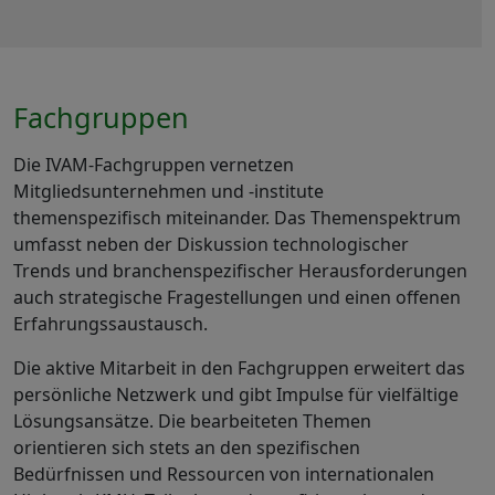
Fachgruppen
Die IVAM-Fachgruppen vernetzen
Mitgliedsunternehmen und -institute
themenspezifisch miteinander. Das Themenspektrum
umfasst neben der Diskussion technologischer
Trends und branchenspezifischer Herausforderungen
auch strategische Fragestellungen und einen offenen
Erfahrungssaustausch.
Die aktive Mitarbeit in den Fachgruppen erweitert das
persönliche Netzwerk und gibt Impulse für vielfältige
Lösungsansätze. Die bearbeiteten Themen
orientieren sich stets an den spezifischen
Bedürfnissen und Ressourcen von internationalen