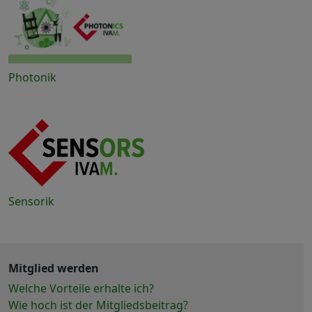
Photonik
Sensorik
Mitglied werden
Welche Vorteile erhalte ich?
Wie hoch ist der Mitgliedsbeitrag?