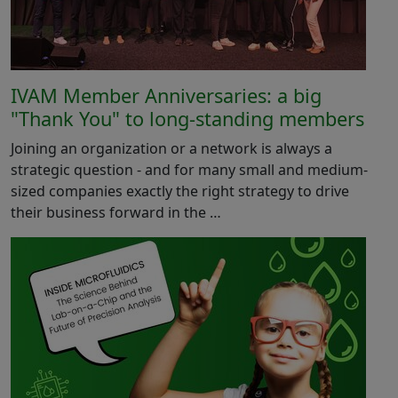
IVAM Member Anniversaries: a big
"Thank You" to long-standing members
Joining an organization or a network is always a
strategic question - and for many small and medium-
sized companies exactly the right strategy to drive
their business forward in the …