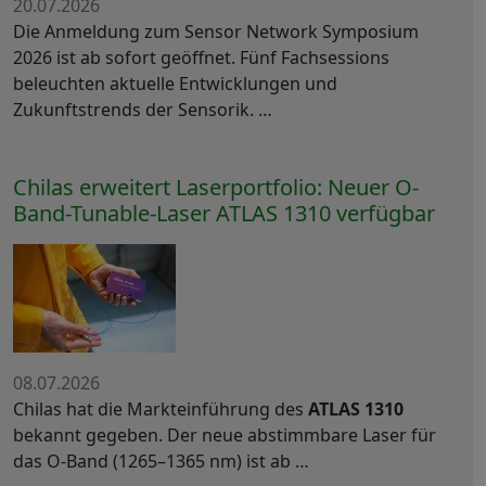
20.07.2026
Die Anmeldung zum Sensor Network Symposium
2026 ist ab sofort geöffnet. Fünf Fachsessions
beleuchten aktuelle Entwicklungen und
Zukunftstrends der Sensorik. …
Chilas erweitert Laserportfolio: Neuer O-
Band-Tunable-Laser ATLAS 1310 verfügbar
08.07.2026
Chilas hat die Markteinführung des
ATLAS 1310
bekannt gegeben. Der neue abstimmbare Laser für
das O-Band (1265–1365 nm) ist ab …