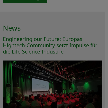
News
Engineering our Future: Europas
Hightech-Community setzt Impulse für
die Life Science-Industrie