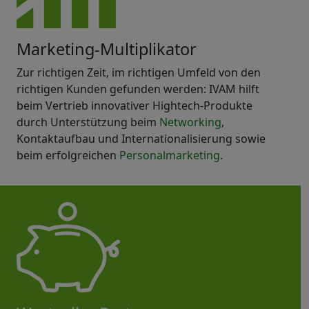
Marketing-Multiplikator
Zur richtigen Zeit, im richtigen Umfeld von den
richtigen Kunden gefunden werden: IVAM hilft
beim Vertrieb innovativer Hightech-Produkte
durch Unterstützung beim
Networking
,
Kontaktaufbau und Internationalisierung sowie
beim erfolgreichen
Personalmarketing
.