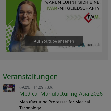
Auf Youtube ansehen
Veranstaltungen
09.09. - 11.09.2026
Medical Manufacturing Asia 2026
Manufacturing Processes for Medical
Technology