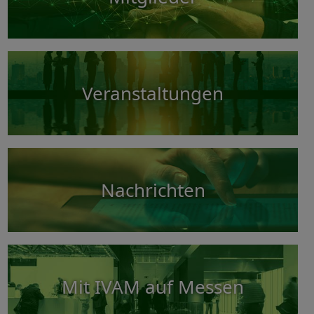
Veranstaltungen
Nachrichten
Mit IVAM auf Messen