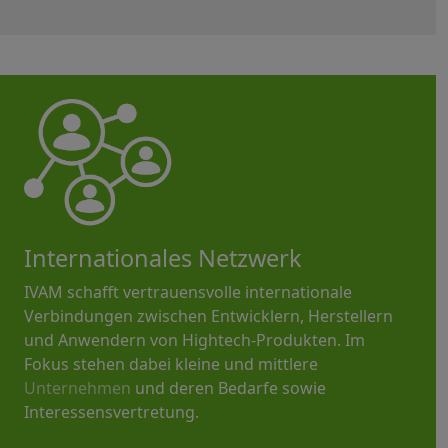
Internationales Netzwerk
IVAM schafft vertrauensvolle internationale
Verbindungen zwischen Entwicklern, Herstellern
und Anwendern von Hightech-Produkten. Im
Fokus stehen dabei kleine und mittlere
Unternehmen
und deren Bedarfe sowie
Interessensvertretung.