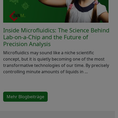
Inside Microfluidics: The Science Behind
Lab-on-a-Chip and the Future of
Precision Analysis
Microfluidics may sound like a niche scientific
concept, but it is quietly becoming one of the most
transformative technologies of our time. By precisely
controlling minute amounts of liquids in …
Mehr Blogbeiträge