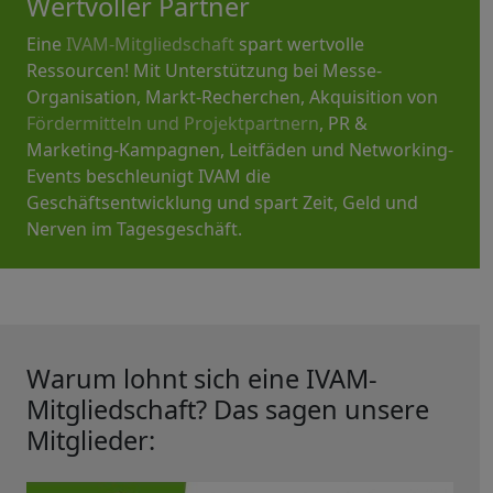
Wertvoller Partner
Eine
IVAM-Mitgliedschaft
spart wertvolle
Ressourcen! Mit Unterstützung bei Messe-
Organisation, Markt-Recherchen, Akquisition von
Fördermitteln und Projektpartnern
, PR &
Marketing-Kampagnen, Leitfäden und Networking-
Events beschleunigt IVAM die
Geschäftsentwicklung und spart Zeit, Geld und
Nerven im Tagesgeschäft.
Warum lohnt sich eine IVAM-
Mitgliedschaft? Das sagen unsere
Mitglieder: