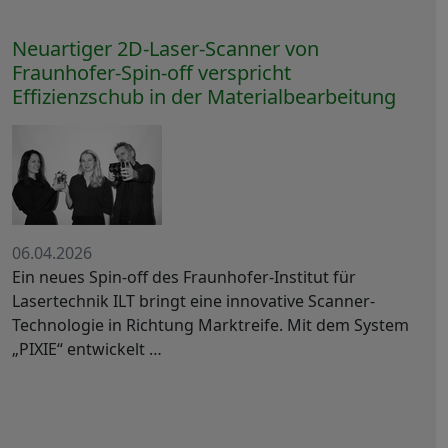
Neuartiger 2D-Laser-Scanner von
Fraunhofer-Spin-off verspricht
Effizienzschub in der Materialbearbeitung
06.04.2026
Ein neues Spin-off des Fraunhofer-Institut für
Lasertechnik ILT bringt eine innovative Scanner-
Technologie in Richtung Marktreife. Mit dem System
„PIXIE“ entwickelt …