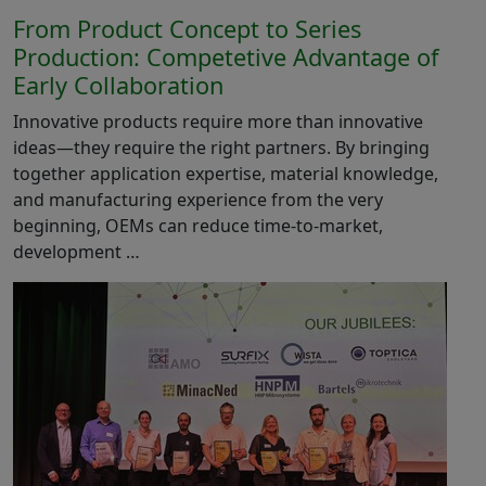
From Product Concept to Series
Production: Competetive Advantage of
Early Collaboration
Innovative products require more than innovative
ideas—they require the right partners. By bringing
together application expertise, material knowledge,
and manufacturing experience from the very
beginning, OEMs can reduce time-to-market,
development …